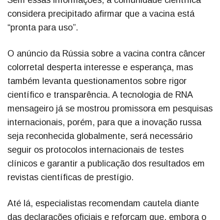
considera precipitado afirmar que a vacina está
“pronta para uso”.
O anúncio da Rússia sobre a vacina contra câncer
colorretal desperta interesse e esperança, mas
também levanta questionamentos sobre rigor
científico e transparência. A tecnologia de RNA
mensageiro já se mostrou promissora em pesquisas
internacionais, porém, para que a inovação russa
seja reconhecida globalmente, será necessário
seguir os protocolos internacionais de testes
clínicos e garantir a publicação dos resultados em
revistas científicas de prestígio.
Até lá, especialistas recomendam cautela diante
das declarações oficiais e reforçam que, embora o