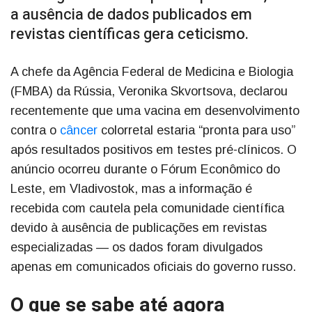
a ausência de dados publicados em
revistas científicas gera ceticismo.
A chefe da Agência Federal de Medicina e Biologia
(FMBA) da Rússia, Veronika Skvortsova, declarou
recentemente que uma vacina em desenvolvimento
contra o
câncer
colorretal estaria “pronta para uso”
após resultados positivos em testes pré-clínicos. O
anúncio ocorreu durante o Fórum Econômico do
Leste, em Vladivostok, mas a informação é
recebida com cautela pela comunidade científica
devido à ausência de publicações em revistas
especializadas — os dados foram divulgados
apenas em comunicados oficiais do governo russo.
O que se sabe até agora