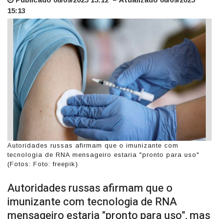
15:13
Autoridades russas afirmam que o imunizante com
tecnologia de RNA mensageiro estaria "pronto para uso"
(Fotos: Foto: freepik)
Autoridades russas afirmam que o
imunizante com tecnologia de RNA
mensageiro estaria "pronto para uso", mas