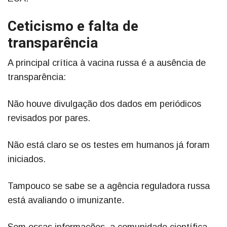
Ceticismo e falta de
transparência
A principal crítica à vacina russa é a ausência de
transparência:
Não houve divulgação dos dados em periódicos
revisados por pares.
Não está claro se os testes em humanos já foram
iniciados.
Tampouco se sabe se a agência reguladora russa
está avaliando o imunizante.
Sem essas informações, a comunidade científica