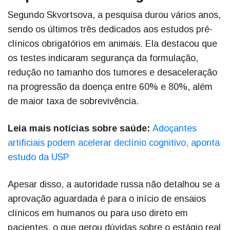
Segundo Skvortsova, a pesquisa durou vários anos,
sendo os últimos três dedicados aos estudos pré-
clínicos obrigatórios em animais. Ela destacou que
os testes indicaram segurança da formulação,
redução no tamanho dos tumores e desaceleração
na progressão da doença entre 60% e 80%, além
de maior taxa de sobrevivência.
Leia mais notícias sobre saúde:
Adoçantes
artificiais podem acelerar declínio cognitivo, aponta
estudo da USP
Apesar disso, a autoridade russa não detalhou se a
aprovação aguardada é para o início de ensaios
clínicos em humanos ou para uso direto em
pacientes, o que gerou dúvidas sobre o estágio real