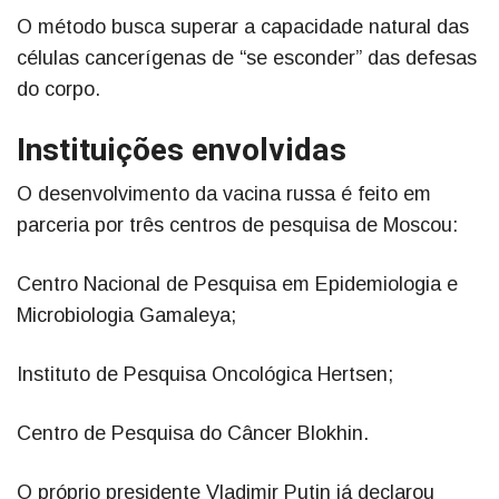
O método busca superar a capacidade natural das
células cancerígenas de “se esconder” das defesas
do corpo.
Instituições envolvidas
O desenvolvimento da vacina russa é feito em
parceria por três centros de pesquisa de Moscou:
Centro Nacional de Pesquisa em Epidemiologia e
Microbiologia Gamaleya;
Instituto de Pesquisa Oncológica Hertsen;
Centro de Pesquisa do Câncer Blokhin.
O próprio presidente Vladimir Putin já declarou