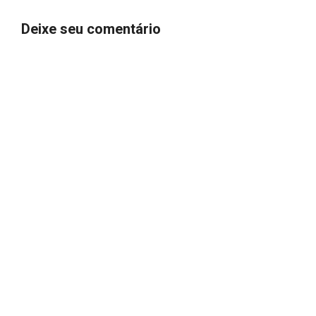
Deixe seu comentário