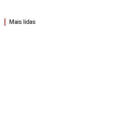
Mais lidas