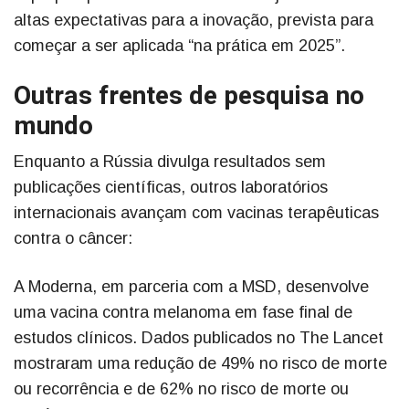
altas expectativas para a inovação, prevista para
começar a ser aplicada “na prática em 2025”.
Outras frentes de pesquisa no
mundo
Enquanto a Rússia divulga resultados sem
publicações científicas, outros laboratórios
internacionais avançam com vacinas terapêuticas
contra o câncer:
A Moderna, em parceria com a MSD, desenvolve
uma vacina contra melanoma em fase final de
estudos clínicos. Dados publicados no The Lancet
mostraram uma redução de 49% no risco de morte
ou recorrência e de 62% no risco de morte ou