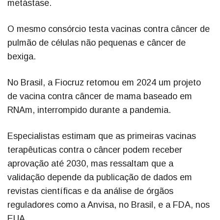
metástase.
O mesmo consórcio testa vacinas contra câncer de
pulmão de células não pequenas e câncer de
bexiga.
No Brasil, a Fiocruz retomou em 2024 um projeto
de vacina contra câncer de mama baseado em
RNAm, interrompido durante a pandemia.
Especialistas estimam que as primeiras vacinas
terapêuticas contra o câncer podem receber
aprovação até 2030, mas ressaltam que a
validação depende da publicação de dados em
revistas científicas e da análise de órgãos
reguladores como a Anvisa, no Brasil, e a FDA, nos
EUA.