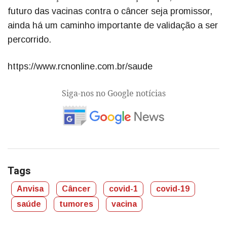
futuro das vacinas contra o câncer seja promissor,
ainda há um caminho importante de validação a ser
percorrido.
https://www.rcnonline.com.br/saude
Siga-nos no Google notícias
Tags
Anvisa
Câncer
covid-1
covid-19
saúde
tumores
vacina