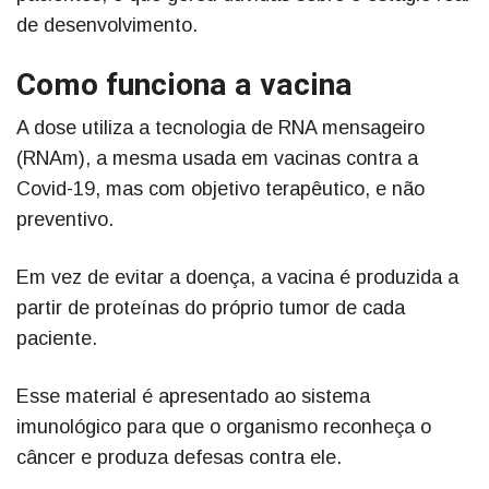
de desenvolvimento.
Como funciona a vacina
A dose utiliza a tecnologia de RNA mensageiro
(RNAm), a mesma usada em vacinas contra a
Covid-19, mas com objetivo terapêutico, e não
preventivo.
Em vez de evitar a doença, a vacina é produzida a
partir de proteínas do próprio tumor de cada
paciente.
Esse material é apresentado ao sistema
imunológico para que o organismo reconheça o
câncer e produza defesas contra ele.