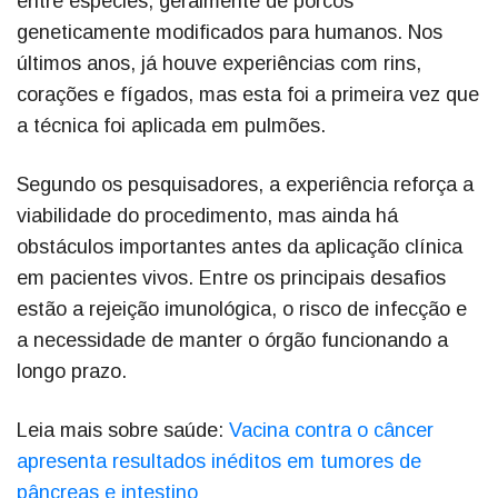
entre espécies, geralmente de porcos
geneticamente modificados para humanos. Nos
últimos anos, já houve experiências com rins,
corações e fígados, mas esta foi a primeira vez que
a técnica foi aplicada em pulmões.
Segundo os pesquisadores, a experiência reforça a
viabilidade do procedimento, mas ainda há
obstáculos importantes antes da aplicação clínica
em pacientes vivos. Entre os principais desafios
estão a rejeição imunológica, o risco de infecção e
a necessidade de manter o órgão funcionando a
longo prazo.
Leia mais sobre saúde:
Vacina contra o câncer
apresenta resultados inéditos em tumores de
pâncreas e intestino