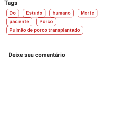
Tags
Do
Estudo
humano
Morte
paciente
Porco
Pulmão de porco transplantado
Deixe seu comentário