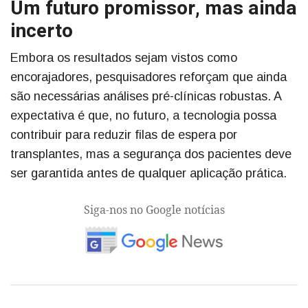
Um futuro promissor, mas ainda
incerto
Embora os resultados sejam vistos como
encorajadores, pesquisadores reforçam que ainda
são necessárias análises pré-clínicas robustas. A
expectativa é que, no futuro, a tecnologia possa
contribuir para reduzir filas de espera por
transplantes, mas a segurança dos pacientes deve
ser garantida antes de qualquer aplicação prática.
Siga-nos no Google notícias