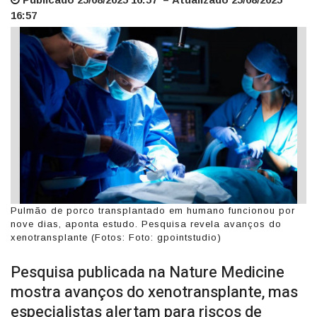
16:57
Pulmão de porco transplantado em humano funcionou por
nove dias, aponta estudo. Pesquisa revela avanços do
xenotransplante (Fotos: Foto: gpointstudio)
Pesquisa publicada na Nature Medicine
mostra avanços do xenotransplante, mas
especialistas alertam para riscos de