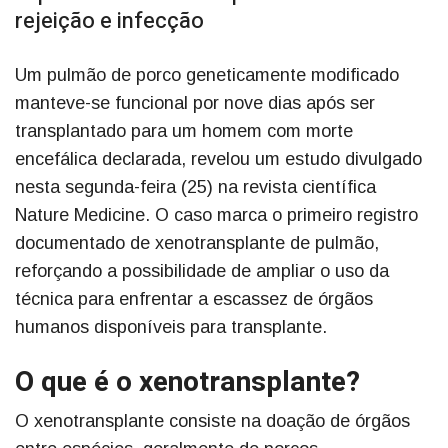
rejeição e infecção
Um pulmão de porco geneticamente modificado
manteve-se funcional por nove dias após ser
transplantado para um homem com morte
encefálica declarada, revelou um estudo divulgado
nesta segunda-feira (25) na revista científica
Nature Medicine. O caso marca o primeiro registro
documentado de xenotransplante de pulmão,
reforçando a possibilidade de ampliar o uso da
técnica para enfrentar a escassez de órgãos
humanos disponíveis para transplante.
O que é o xenotransplante?
O xenotransplante consiste na doação de órgãos