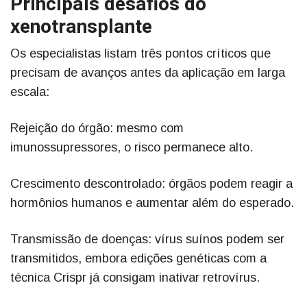
Principais desafios do
xenotransplante
Os especialistas listam três pontos críticos que
precisam de avanços antes da aplicação em larga
escala:
Rejeição do órgão: mesmo com
imunossupressores, o risco permanece alto.
Crescimento descontrolado: órgãos podem reagir a
hormônios humanos e aumentar além do esperado.
Transmissão de doenças: vírus suínos podem ser
transmitidos, embora edições genéticas com a
técnica Crispr já consigam inativar retrovírus.