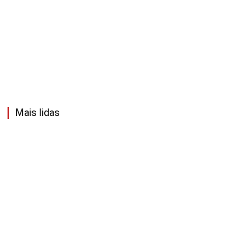
Mais lidas