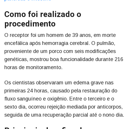
Como foi realizado o
procedimento
O receptor foi um homem de 39 anos, em morte
encefálica após hemorragia cerebral. O pulmão,
proveniente de um porco com seis modificações
genéticas, mostrou boa funcionalidade durante 216
horas de monitoramento.
Os cientistas observaram um edema grave nas
primeiras 24 horas, causado pela restauração do
fluxo sanguíneo e oxigênio. Entre o terceiro e o
sexto dia, ocorreu rejeição mediada por anticorpos,
seguida de uma recuperação parcial até o nono dia.