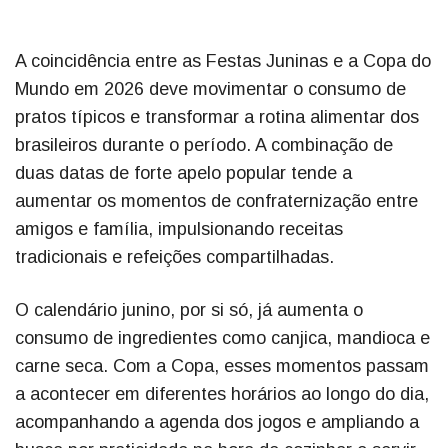
A coincidência entre as Festas Juninas e a Copa do
Mundo em 2026 deve movimentar o consumo de
pratos típicos e transformar a rotina alimentar dos
brasileiros durante o período. A combinação de
duas datas de forte apelo popular tende a
aumentar os momentos de confraternização entre
amigos e família, impulsionando receitas
tradicionais e refeições compartilhadas.
O calendário junino, por si só, já aumenta o
consumo de ingredientes como canjica, mandioca e
carne seca. Com a Copa, esses momentos passam
a acontecer em diferentes horários ao longo do dia,
acompanhando a agenda dos jogos e ampliando a