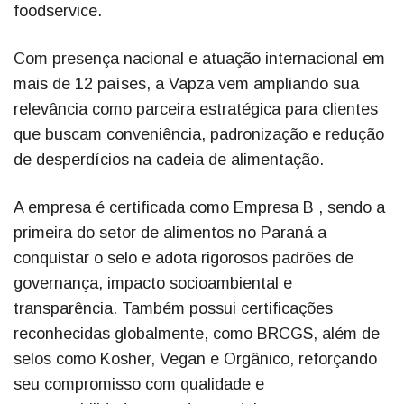
foodservice.
Com presença nacional e atuação internacional em
mais de 12 países, a Vapza vem ampliando sua
relevância como parceira estratégica para clientes
que buscam conveniência, padronização e redução
de desperdícios na cadeia de alimentação.
A empresa é certificada como Empresa B , sendo a
primeira do setor de alimentos no Paraná a
conquistar o selo e adota rigorosos padrões de
governança, impacto socioambiental e
transparência. Também possui certificações
reconhecidas globalmente, como BRCGS, além de
selos como Kosher, Vegan e Orgânico, reforçando
seu compromisso com qualidade e