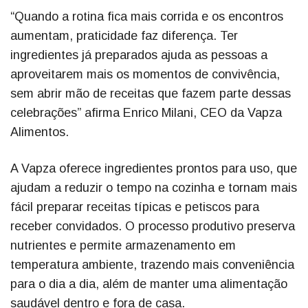
“Quando a rotina fica mais corrida e os encontros
aumentam, praticidade faz diferença. Ter
ingredientes já preparados ajuda as pessoas a
aproveitarem mais os momentos de convivência,
sem abrir mão de receitas que fazem parte dessas
celebrações” afirma Enrico Milani, CEO da Vapza
Alimentos.
A Vapza oferece ingredientes prontos para uso, que
ajudam a reduzir o tempo na cozinha e tornam mais
fácil preparar receitas típicas e petiscos para
receber convidados. O processo produtivo preserva
nutrientes e permite armazenamento em
temperatura ambiente, trazendo mais conveniência
para o dia a dia, além de manter uma alimentação
saudável dentro e fora de casa.