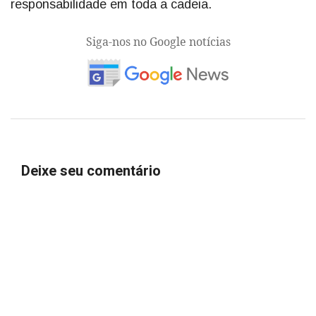
responsabilidade em toda a cadeia.
Siga-nos no Google notícias
Deixe seu comentário