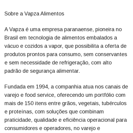
Sobre a Vapza Alimentos
A Vapza é uma empresa paranaense, pioneira no
Brasil em tecnologia de alimentos embalados a
vácuo e cozidos a vapor, que possibilita a oferta de
produtos prontos para consumo, sem conservantes
e sem necessidade de refrigeração, com alto
padrão de segurança alimentar.
Fundada em 1994, a companhia atua nos canais de
varejo e food service, oferecendo um portfólio com
mais de 150 itens entre grãos, vegetais, tubérculos
e proteínas, com soluções que combinam
praticidade, qualidade e eficiência operacional para
consumidores e operadores, no varejo e