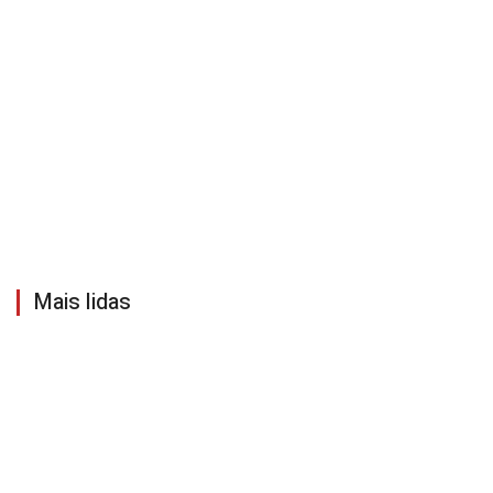
Mais lidas