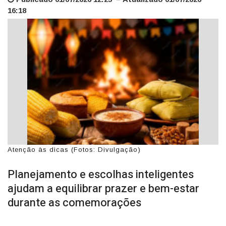
16:18
Atenção às dicas (Fotos: Divulgação)
Planejamento e escolhas inteligentes
ajudam a equilibrar prazer e bem-estar
durante as comemorações