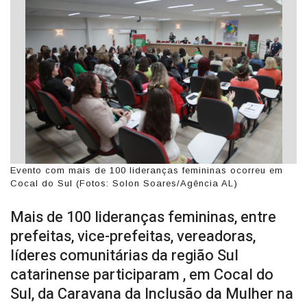
Evento com mais de 100 lideranças femininas ocorreu em
Cocal do Sul (Fotos: Solon Soares/Agência AL)
Mais de 100 lideranças femininas, entre
prefeitas, vice-prefeitas, vereadoras,
líderes comunitárias da região Sul
catarinense participaram , em Cocal do
Sul, da Caravana da Inclusão da Mulher na