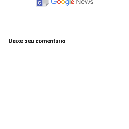
Deixe seu comentário