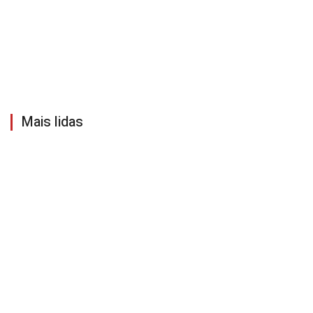
Mais lidas