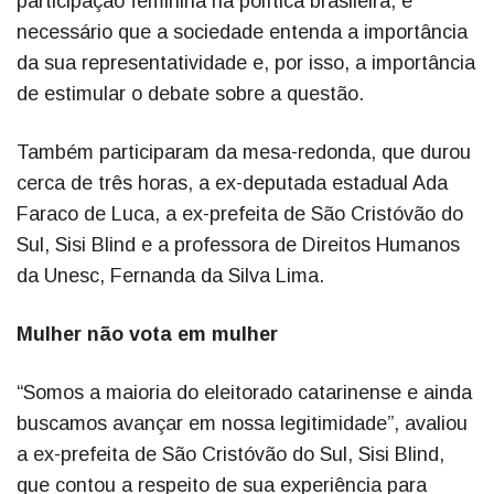
participação feminina na política brasileira, é
necessário que a sociedade entenda a importância
da sua representatividade e, por isso, a importância
de estimular o debate sobre a questão.
Também participaram da mesa-redonda, que durou
cerca de três horas, a ex-deputada estadual Ada
Faraco de Luca, a ex-prefeita de São Cristóvão do
Sul, Sisi Blind e a professora de Direitos Humanos
da Unesc, Fernanda da Silva Lima.
Mulher não vota em mulher
“Somos a maioria do eleitorado catarinense e ainda
buscamos avançar em nossa legitimidade”, avaliou
a ex-prefeita de São Cristóvão do Sul, Sisi Blind,
que contou a respeito de sua experiência para