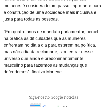
mulheres é considerado um passo importante para
a construção de uma sociedade mais inclusiva e
justa para todas as pessoas.
"Em quatro anos de mandato parlamentar, percebi
na prática as dificuldades que as mulheres
enfrentam no dia a dia para estarem na política,
mas não adianta reclamar e, sim, entrar nesse
universo que ainda é predominantemente
masculino para fazermos as mudanças que
defendemos", finaliza Marlene.
Siga-nos no Google notícias