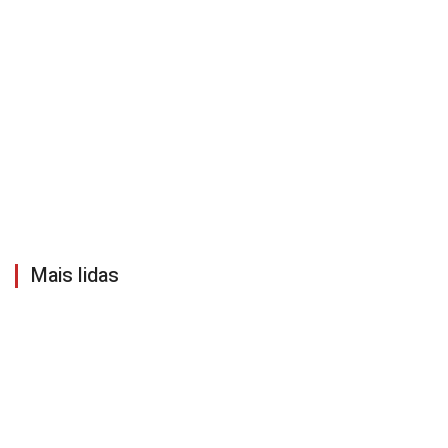
Mais lidas