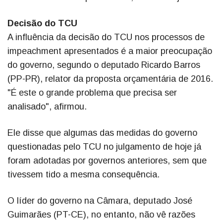
Decisão do TCU
A influência da decisão do TCU nos processos de
impeachment apresentados é a maior preocupação
do governo, segundo o deputado Ricardo Barros
(PP-PR), relator da proposta orçamentária de 2016.
"É este o grande problema que precisa ser
analisado", afirmou.
Ele disse que algumas das medidas do governo
questionadas pelo TCU no julgamento de hoje já
foram adotadas por governos anteriores, sem que
tivessem tido a mesma consequência.
O líder do governo na Câmara, deputado José
Guimarães (PT-CE), no entanto, não vê razões