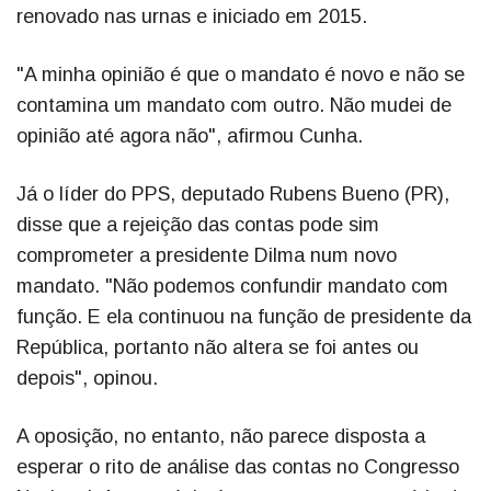
renovado nas urnas e iniciado em 2015.
"A minha opinião é que o mandato é novo e não se
contamina um mandato com outro. Não mudei de
opinião até agora não", afirmou Cunha.
Já o líder do PPS, deputado Rubens Bueno (PR),
disse que a rejeição das contas pode sim
comprometer a presidente Dilma num novo
mandato. "Não podemos confundir mandato com
função. E ela continuou na função de presidente da
República, portanto não altera se foi antes ou
depois", opinou.
A oposição, no entanto, não parece disposta a
esperar o rito de análise das contas no Congresso