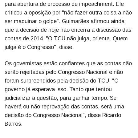
para abertura de processo de impeachment. Ele
criticou a oposição por "não fazer outra coisa a não
ser maquinar o golpe". Guimarães afirmou ainda
que a decisão de hoje não encerra a discussão das
contas de 2014. "O TCU não julga, orienta. Quem
julga é o Congresso", disse.
Os governistas estão confiantes que as contas não
serão rejeitadas pelo Congresso Nacional e não
foram surpreendidos pela decisão do TCU. "O
governo já esperava isso. Tanto que tentou
judicializar a questão, para ganhar tempo. Se
haverá ou não reprovação das contas, será uma
decisão do Congresso Nacional", disse Ricardo
Barros.