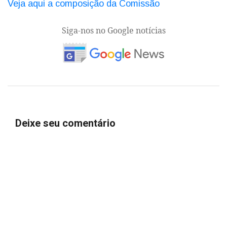
Veja aqui a composição da Comissão
Siga-nos no Google notícias
Deixe seu comentário