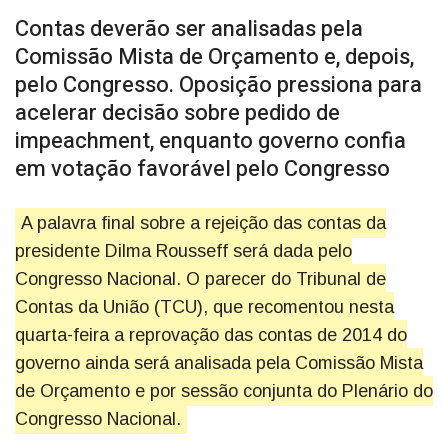
Contas deverão ser analisadas pela
Comissão Mista de Orçamento e, depois,
pelo Congresso. Oposição pressiona para
acelerar decisão sobre pedido de
impeachment, enquanto governo confia
em votação favorável pelo Congresso
A palavra final sobre a rejeição das contas da
presidente Dilma Rousseff será dada pelo
Congresso Nacional. O parecer do Tribunal de
Contas da União (TCU), que recomentou nesta
quarta-feira a reprovação das contas de 2014 do
governo ainda será analisada pela Comissão Mista
de Orçamento e por sessão conjunta do Plenário do
Congresso Nacional.