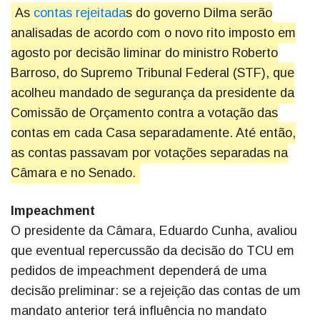
As
contas rejeitada
s do governo Dilma serão
analisadas de acordo com o novo rito imposto em
agosto por decisão liminar do ministro Roberto
Barroso, do Supremo Tribunal Federal (STF), que
acolheu mandado de segurança da presidente da
Comissão de Orçamento contra a votação das
contas em cada Casa separadamente. Até então,
as contas passavam por votações separadas na
Câmara e no Senado.
Impeachment
O presidente da Câmara, Eduardo Cunha, avaliou
que eventual repercussão da decisão do TCU em
pedidos de impeachment dependerá de uma
decisão preliminar: se a rejeição das contas de um
mandato anterior terá influência no mandato