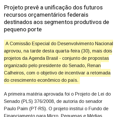
Projeto prevê a unificação dos futuros
recursos orçamentários federais
destinados aos segmentos produtivos de
pequeno porte
A Comissão Especial do Desenvolvimento Nacional
aprovou, na tarde desta quarta-feira (30), mais dois
projetos da Agenda Brasil - conjunto de propostas
organizado pelo presidente do Senado, Renan
Calheiros, com o objetivo de incentivar a retomada
do crescimento econômico do país.
A primeira matéria aprovada foi o Projeto de Lei do
Senado (PLS) 376/2008, de autoria do senador
Paulo Paim (PT-RS). O projeto institui o Fundo de
Financiamento para Micro, Pequenas e Médias