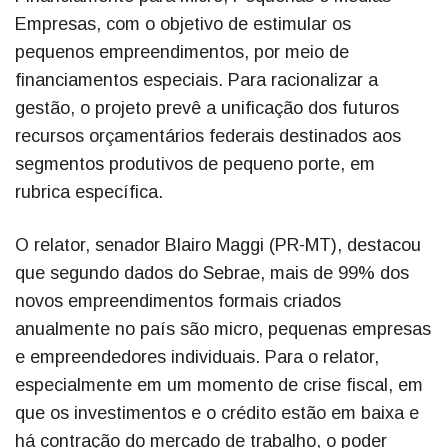
Empresas, com o objetivo de estimular os
pequenos empreendimentos, por meio de
financiamentos especiais. Para racionalizar a
gestão, o projeto prevê a unificação dos futuros
recursos orçamentários federais destinados aos
segmentos produtivos de pequeno porte, em
rubrica específica.
O relator, senador Blairo Maggi (PR-MT), destacou
que segundo dados do Sebrae, mais de 99% dos
novos empreendimentos formais criados
anualmente no país são micro, pequenas empresas
e empreendedores individuais. Para o relator,
especialmente em um momento de crise fiscal, em
que os investimentos e o crédito estão em baixa e
há contração do mercado de trabalho, o poder