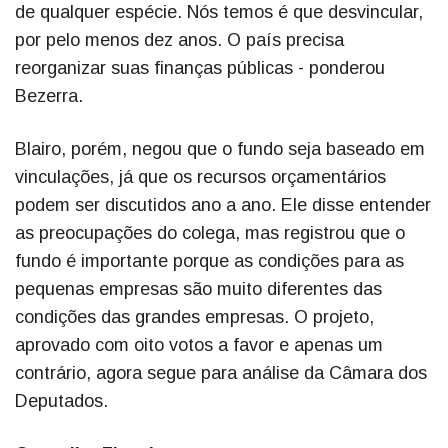
de qualquer espécie. Nós temos é que desvincular,
por pelo menos dez anos. O país precisa
reorganizar suas finanças públicas - ponderou
Bezerra.
Blairo, porém, negou que o fundo seja baseado em
vinculações, já que os recursos orçamentários
podem ser discutidos ano a ano. Ele disse entender
as preocupações do colega, mas registrou que o
fundo é importante porque as condições para as
pequenas empresas são muito diferentes das
condições das grandes empresas. O projeto,
aprovado com oito votos a favor e apenas um
contrário, agora segue para análise da Câmara dos
Deputados.