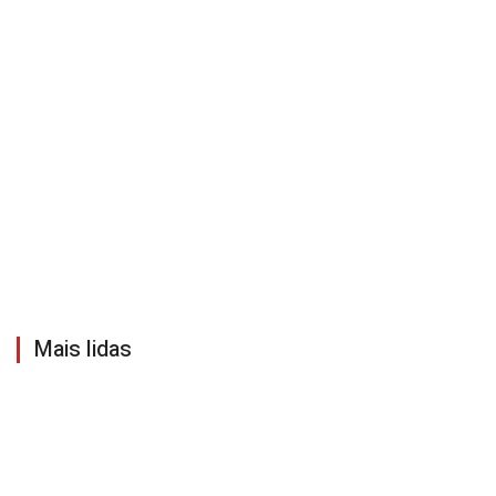
Mais lidas