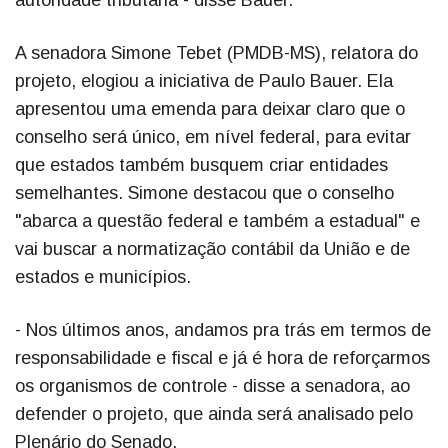
A senadora Simone Tebet (PMDB-MS), relatora do
projeto, elogiou a iniciativa de Paulo Bauer. Ela
apresentou uma emenda para deixar claro que o
conselho será único, em nível federal, para evitar
que estados também busquem criar entidades
semelhantes. Simone destacou que o conselho
"abarca a questão federal e também a estadual" e
vai buscar a normatização contábil da União e de
estados e municípios.
- Nos últimos anos, andamos pra trás em termos de
responsabilidade e fiscal e já é hora de reforçarmos
os organismos de controle - disse a senadora, ao
defender o projeto, que ainda será analisado pelo
Plenário do Senado.