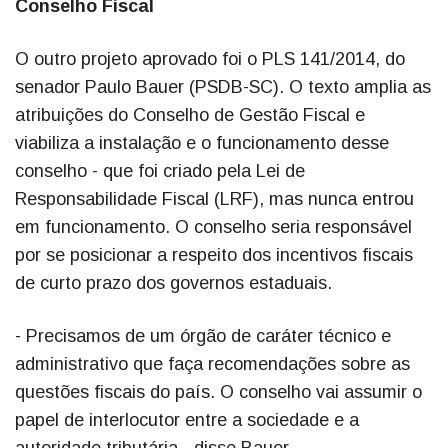
Conselho Fiscal
O outro projeto aprovado foi o PLS 141/2014, do
senador Paulo Bauer (PSDB-SC). O texto amplia as
atribuições do Conselho de Gestão Fiscal e
viabiliza a instalação e o funcionamento desse
conselho - que foi criado pela Lei de
Responsabilidade Fiscal (LRF), mas nunca entrou
em funcionamento. O conselho seria responsável
por se posicionar a respeito dos incentivos fiscais
de curto prazo dos governos estaduais.
- Precisamos de um órgão de caráter técnico e
administrativo que faça recomendações sobre as
questões fiscais do país. O conselho vai assumir o
papel de interlocutor entre a sociedade e a
autoridade tributária - disse Bauer.