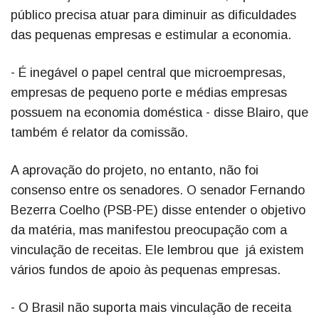
público precisa atuar para diminuir as dificuldades
das pequenas empresas e estimular a economia.
- É inegável o papel central que microempresas,
empresas de pequeno porte e médias empresas
possuem na economia doméstica - disse Blairo, que
também é relator da comissão.
A aprovação do projeto, no entanto, não foi
consenso entre os senadores. O senador Fernando
Bezerra Coelho (PSB-PE) disse entender o objetivo
da matéria, mas manifestou preocupação com a
vinculação de receitas. Ele lembrou que já existem
vários fundos de apoio às pequenas empresas.
- O Brasil não suporta mais vinculação de receita