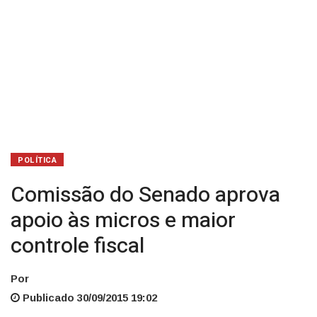
fiscal
POLÍTICA
Comissão do Senado aprova
apoio às micros e maior
controle fiscal
Por
Publicado 30/09/2015 19:02