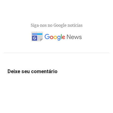
Siga-nos no Google notícias
Deixe seu comentário