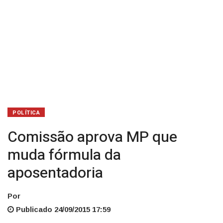
POLÍTICA
Comissão aprova MP que
muda fórmula da
aposentadoria
Por
Publicado 24/09/2015 17:59