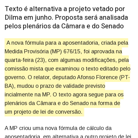
Texto é alternativa a projeto vetado por
Dilma em junho. Proposta será analisada
pelos plenários da Câmara e do Senado
A nova fórmula para a aposentadoria, criada pela
Medida Provisória (MP) 676/15, foi aprovada na
quarta-feira (23), com algumas modificações, pela
comissão mista que examinou o texto editado pelo
governo. O relator, deputado Afonso Florence (PT-
BA), mudou o prazo de validade previsto
incialmente na MP. O texto agora segue para os
plenários da Câmara e do Senado na forma de
um projeto de lei de conversão.
A MP criou uma nova fórmula de cálculo da
aposentadoria, em alternativa a outro projeto de lei