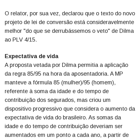
O relator, por sua vez, declarou que o texto do novo
projeto de lei de conversão está consideravelmente
melhor "do que se derrubássemos o veto" de Dilma
ao PLV 4/15.
Expectativa de vida
A proposta vetada por Dilma permitia a aplicação
da regra 85/95 na hora da aposentadoria. A MP
manteve a fórmula 85 (mulher)/95 (homem),
referente à soma da idade e do tempo de
contribuição dos segurados, mas criou um
dispositivo progressivo que considera o aumento da
expectativa de vida do brasileiro. As somas da
idade e do tempo de contribuição deveriam ser
aumentados em um ponto a cada ano, a partir de