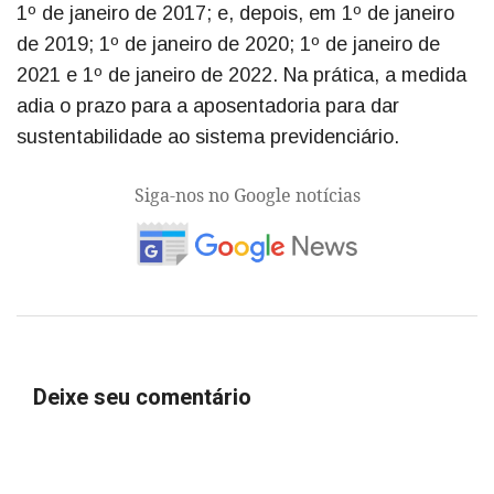
1º de janeiro de 2017; e, depois, em 1º de janeiro
de 2019; 1º de janeiro de 2020; 1º de janeiro de
2021 e 1º de janeiro de 2022. Na prática, a medida
adia o prazo para a aposentadoria para dar
sustentabilidade ao sistema previdenciário.
Siga-nos no Google notícias
Deixe seu comentário