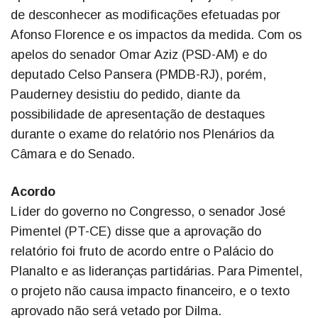
de desconhecer as modificações efetuadas por
Afonso Florence e os impactos da medida. Com os
apelos do senador Omar Aziz (PSD-AM) e do
deputado Celso Pansera (PMDB-RJ), porém,
Pauderney desistiu do pedido, diante da
possibilidade de apresentação de destaques
durante o exame do relatório nos Plenários da
Câmara e do Senado.
Acordo
Líder do governo no Congresso, o senador José
Pimentel (PT-CE) disse que a aprovação do
relatório foi fruto de acordo entre o Palácio do
Planalto e as lideranças partidárias. Para Pimentel,
o projeto não causa impacto financeiro, e o texto
aprovado não será vetado por Dilma.