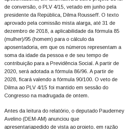
de conversão, o PLV 4/15, vetado em junho pela
presidente da República, Dilma Rousseff. O texto
aprovado pela comissão mista alarga, até 31 de
dezembro de 2018, a aplicabilidade da fórmula 85
(mulher)/95 (homem) para o cálculo da
aposentadoria, em que os números representam a
soma da idade da pessoa e de seu tempo de
contribuição para a Previdência Social. A partir de
2020, será adotada a fórmula 86/96. A partir de
2028, ficará valendo a fórmula 90/100. O veto de
Dilma ao PLV 4/15 foi mantido em sessão do
Congresso na madrugada de ontem.
Antes da leitura do relatório, o deputado Pauderney
Avelino (DEM-AM) anunciou que
apresentariapedido de vista ao projeto, em razão