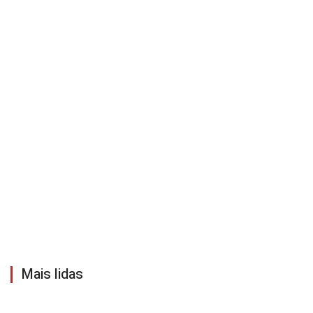
Mais lidas