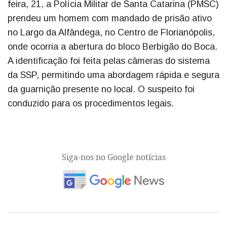
feira, 21, a Polícia Militar de Santa Catarina (PMSC)
prendeu um homem com mandado de prisão ativo
no Largo da Alfândega, no Centro de Florianópolis,
onde ocorria a abertura do bloco Berbigão do Boca.
A identificação foi feita pelas câmeras do sistema
da SSP, permitindo uma abordagem rápida e segura
da guarnição presente no local. O suspeito foi
conduzido para os procedimentos legais.
Siga-nos no Google notícias