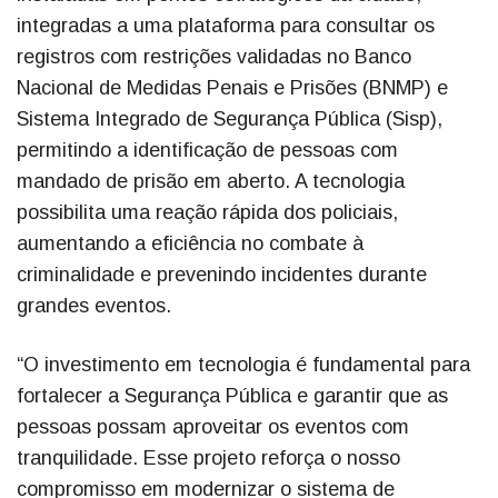
integradas a uma plataforma para consultar os
registros com restrições validadas no Banco
Nacional de Medidas Penais e Prisões (BNMP) e
Sistema Integrado de Segurança Pública (Sisp),
permitindo a identificação de pessoas com
mandado de prisão em aberto. A tecnologia
possibilita uma reação rápida dos policiais,
aumentando a eficiência no combate à
criminalidade e prevenindo incidentes durante
grandes eventos.
“O investimento em tecnologia é fundamental para
fortalecer a Segurança Pública e garantir que as
pessoas possam aproveitar os eventos com
tranquilidade. Esse projeto reforça o nosso
compromisso em modernizar o sistema de