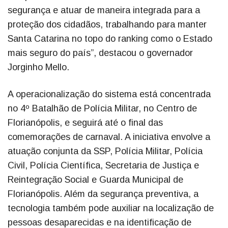
segurança e atuar de maneira integrada para a
proteção dos cidadãos, trabalhando para manter
Santa Catarina no topo do ranking como o Estado
mais seguro do país”, destacou o governador
Jorginho Mello.
A operacionalização do sistema está concentrada
no 4º Batalhão de Polícia Militar, no Centro de
Florianópolis, e seguirá até o final das
comemorações de carnaval. A iniciativa envolve a
atuação conjunta da SSP, Polícia Militar, Polícia
Civil, Polícia Científica, Secretaria de Justiça e
Reintegração Social e Guarda Municipal de
Florianópolis. Além da segurança preventiva, a
tecnologia também pode auxiliar na localização de
pessoas desaparecidas e na identificação de