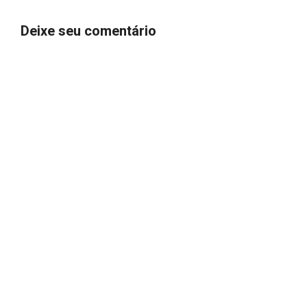
Deixe seu comentário