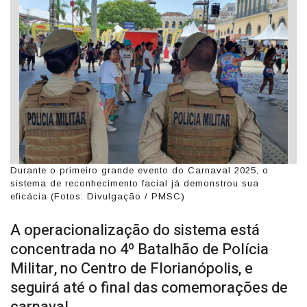
Durante o primeiro grande evento do Carnaval 2025, o
sistema de reconhecimento facial já demonstrou sua
eficácia (Fotos: Divulgação / PMSC)
A operacionalização do sistema está
concentrada no 4º Batalhão de Polícia
Militar, no Centro de Florianópolis, e
seguirá até o final das comemorações de
carnaval