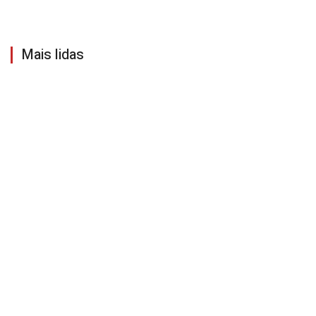
Mais lidas