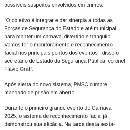
possíveis suspeitos envolvidos em crimes.
“O objetivo é integrar e dar sinergia a todas as
Forças de Segurança do Estado e até municipal,
para manter um carnaval divertido e tranquilo.
Vamos ter o monitoramento e reconhecimento
facial nos principais pontos dos eventos”, disse o
secretário de Estado da Segurança Pública, coronel
Flávio Graff.
Após alerta do novo sistema, PMSC cumpre
mandado de prisão em aberto
Durante o primeiro grande evento do Carnaval
2025, o sistema de reconhecimento facial já
demonstrou sua eficácia. Na tarde desta sexta-