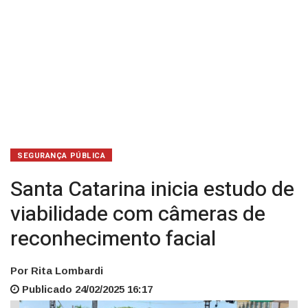
facial
SEGURANÇA PÚBLICA
Santa Catarina inicia estudo de
viabilidade com câmeras de
reconhecimento facial
Por Rita Lombardi
Publicado 24/02/2025 16:17