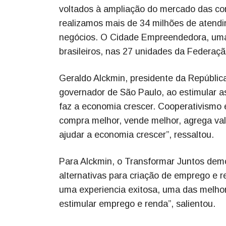
voltados à ampliação do mercado das co
realizamos mais de 34 milhões de atendi
negócios. O Cidade Empreendedora, uma d
brasileiros, nas 27 unidades da Federaçã
Geraldo Alckmin, presidente da Repúblic
governador de São Paulo, ao estimular 
faz a economia crescer. Cooperativismo é
compra melhor, vende melhor, agrega val
ajudar a economia crescer”, ressaltou.
Para Alckmin, o Transformar Juntos demo
alternativas para criação de emprego e 
uma experiencia exitosa, uma das melhores
estimular emprego e renda”, salientou.