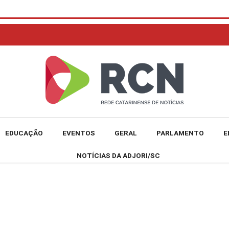
EDUCAÇÃO
EVENTOS
GERAL
PARLAMENTO
E
NOTÍCIAS DA ADJORI/SC