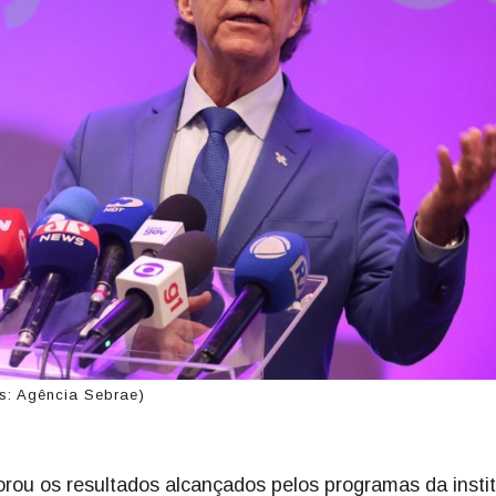
s: Agência Sebrae)
u os resultados alcançados pelos programas da instit