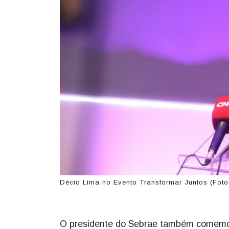
Décio Lima no Evento Transformar Juntos (Foto
O presidente do Sebrae também comemoro