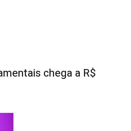
amentais chega a R$