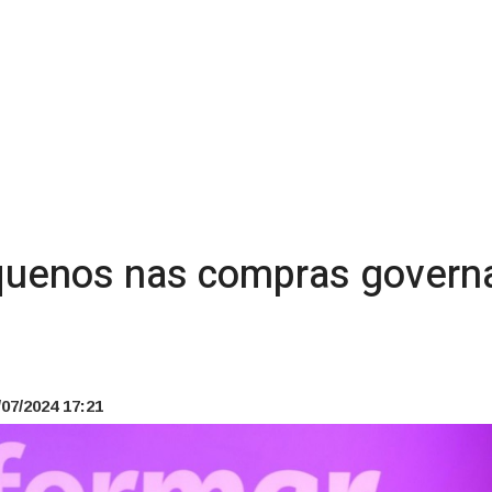
equenos nas compras govern
07/2024 17:21