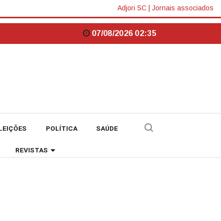
Adjori SC
|
Jornais associados
07/08/2026 02:35
LEIÇÕES
POLÍTICA
SAÚDE
REVISTAS