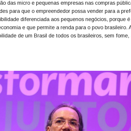
ação das micro e pequenas empresas nas compras públic
dades para que o empreendedor possa vender para a pref
bilidade diferenciada aos pequenos negócios, porque é
conomia e que permite a renda para o povo brasileiro. 
bilidade de um Brasil de todos os brasileiros, sem fome