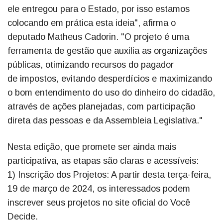
ele entregou para o Estado, por isso estamos
colocando em prática esta ideia", afirma o
deputado Matheus Cadorin. "O projeto é uma
ferramenta de gestão que auxilia as organizações
públicas, otimizando recursos do pagador
de impostos, evitando desperdícios e maximizando
o bom entendimento do uso do dinheiro do cidadão,
através de ações planejadas, com participação
direta das pessoas e da Assembleia Legislativa."
Nesta edição, que promete ser ainda mais
participativa, as etapas são claras e acessíveis:
1) Inscrição dos Projetos: A partir desta terça-feira,
19 de março de 2024, os interessados podem
inscrever seus projetos no site oficial do Você
Decide.