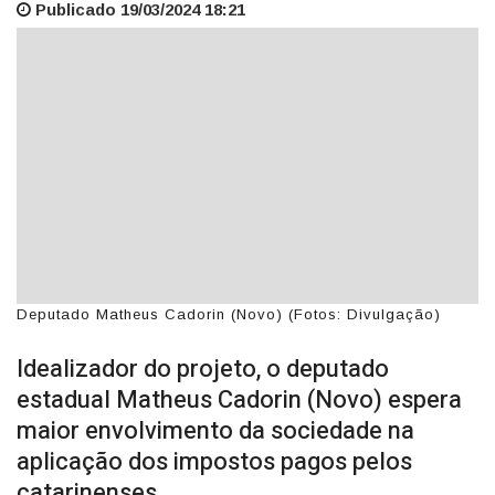
Publicado 19/03/2024 18:21
Deputado Matheus Cadorin (Novo) (Fotos: Divulgação)
Idealizador do projeto, o deputado
estadual Matheus Cadorin (Novo) espera
maior envolvimento da sociedade na
aplicação dos impostos pagos pelos
catarinenses