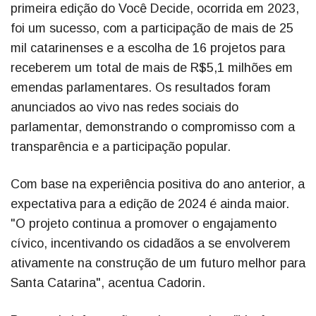
primeira edição do Você Decide, ocorrida em 2023,
foi um sucesso, com a participação de mais de 25
mil catarinenses e a escolha de 16 projetos para
receberem um total de mais de R$5,1 milhões em
emendas parlamentares. Os resultados foram
anunciados ao vivo nas redes sociais do
parlamentar, demonstrando o compromisso com a
transparência e a participação popular.
Com base na experiência positiva do ano anterior, a
expectativa para a edição de 2024 é ainda maior.
"O projeto continua a promover o engajamento
cívico, incentivando os cidadãos a se envolverem
ativamente na construção de um futuro melhor para
Santa Catarina", acentua Cadorin.