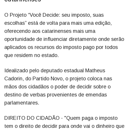
O Projeto “Você Decide: seu imposto, suas
escolhas” está de volta para mais uma edição,
oferecendo aos catarinenses mais uma
oportunidade de influenciar diretamente onde serão
aplicados os recursos do imposto pago por todos
que residem no estado.
Idealizado pelo deputado estadual Matheus
Cadorin, do Partido Novo, o projeto coloca nas
mãos dos cidadãos o poder de decidir sobre o
destino de verbas provenientes de emendas
parlamentares.
DIREITO DO CIDADÃO - "Quem paga o imposto
tem o direito de decidir para onde vai o dinheiro que