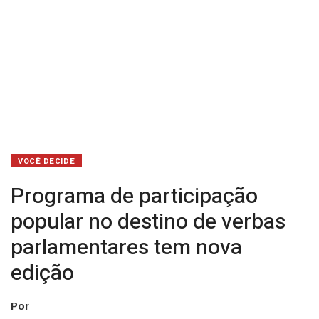
nova
edição
VOCÊ DECIDE
Programa de participação
popular no destino de verbas
parlamentares tem nova
edição
Por