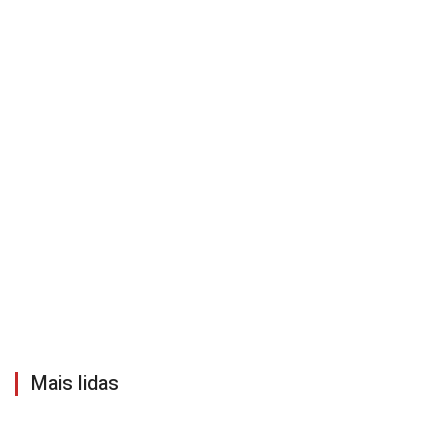
Mais lidas