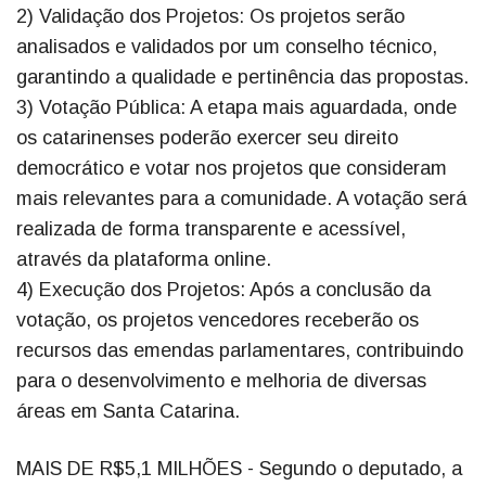
2) Validação dos Projetos: Os projetos serão
analisados e validados por um conselho técnico,
garantindo a qualidade e pertinência das propostas.
3) Votação Pública: A etapa mais aguardada, onde
os catarinenses poderão exercer seu direito
democrático e votar nos projetos que consideram
mais relevantes para a comunidade. A votação será
realizada de forma transparente e acessível,
através da plataforma online.
4) Execução dos Projetos: Após a conclusão da
votação, os projetos vencedores receberão os
recursos das emendas parlamentares, contribuindo
para o desenvolvimento e melhoria de diversas
áreas em Santa Catarina.
MAIS DE R$5,1 MILHÕES - Segundo o deputado, a