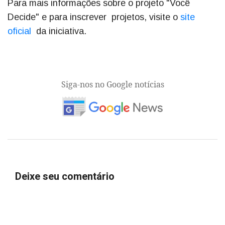
Para mais informações sobre o projeto "Você
Decide" e para inscrever projetos, visite o
site
oficial
da iniciativa.
Siga-nos no Google notícias
Deixe seu comentário