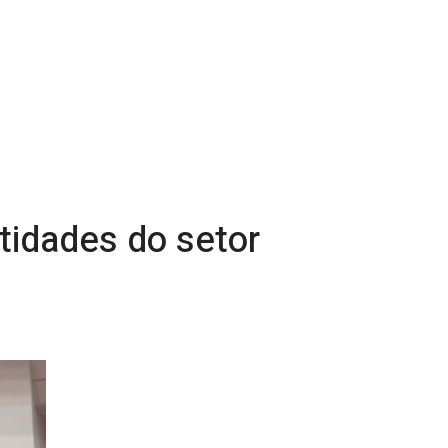
ntidades do setor