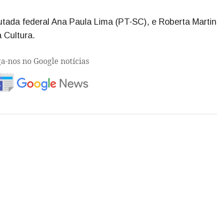
tada federal Ana Paula Lima (PT-SC), e Roberta Martin
 Cultura.
ga-nos no Google notícias