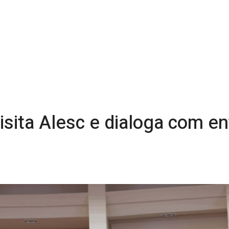
visita Alesc e dialoga com e