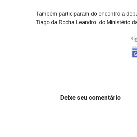
Também participaram do encontro a depu
Tiago da Rocha Leandro, do Ministério da
Si
Deixe seu comentário