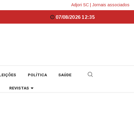
Adjori SC
|
Jornais associados
07/08/2026 12:35
LEIÇÕES
POLÍTICA
SAÚDE
REVISTAS