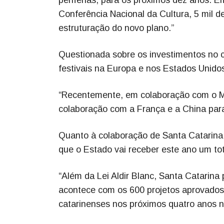
Conferência Nacional da Cultura, 5 mil 
estruturação do novo plano.”
Questionada sobre os investimentos no 
festivais na Europa e nos Estados Unidos,
“Recentemente, em colaboração com o Mi
colaboração com a França e a China para
Quanto à colaboração de Santa Catarina p
que o Estado vai receber este ano um tot
“Além da Lei Aldir Blanc, Santa Catarina
acontece com os 600 projetos aprovados
catarinenses nos próximos quatro anos n