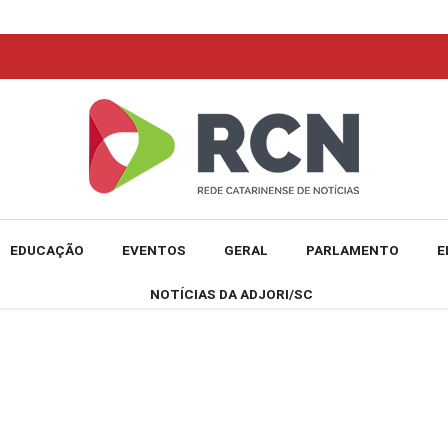
EDUCAÇÃO
EVENTOS
GERAL
PARLAMENTO
E
NOTÍCIAS DA ADJORI/SC