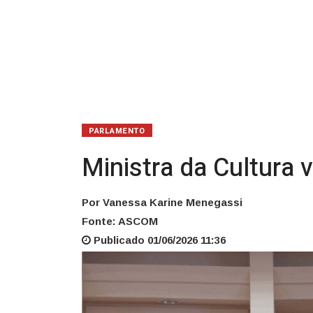
setor
PARLAMENTO
Ministra da Cultura 
Por Vanessa Karine Menegassi
Fonte: ASCOM
Publicado 01/06/2026 11:36