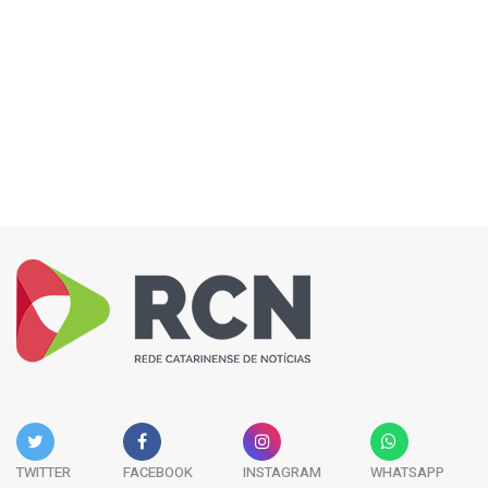
TWITTER
FACEBOOK
INSTAGRAM
WHATSAPP