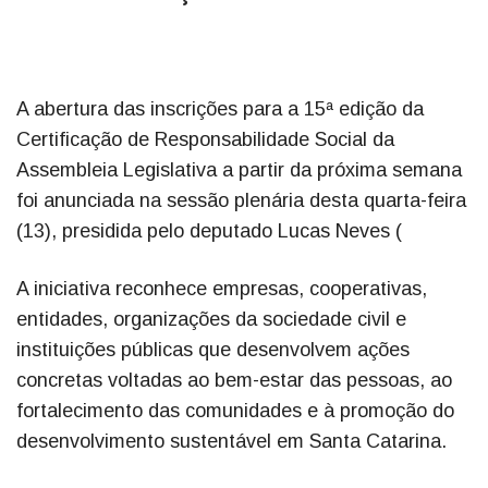
A abertura das inscrições para a 15ª edição da
Certificação de Responsabilidade Social da
Assembleia Legislativa a partir da próxima semana
foi anunciada na sessão plenária desta quarta-feira
(13), presidida pelo deputado Lucas Neves (
A iniciativa reconhece empresas, cooperativas,
entidades, organizações da sociedade civil e
instituições públicas que desenvolvem ações
concretas voltadas ao bem-estar das pessoas, ao
fortalecimento das comunidades e à promoção do
desenvolvimento sustentável em Santa Catarina.