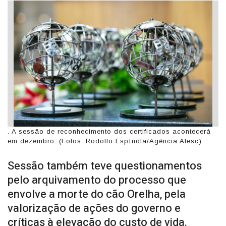
. A sessão de reconhecimento dos certificados acontecerá
em dezembro. (Fotos: Rodolfo Espínola/Agência Alesc)
Sessão também teve questionamentos
pelo arquivamento do processo que
envolve a morte do cão Orelha, pela
valorização de ações do governo e
críticas à elevação do custo de vida.