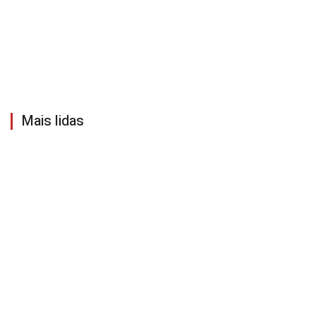
Mais lidas