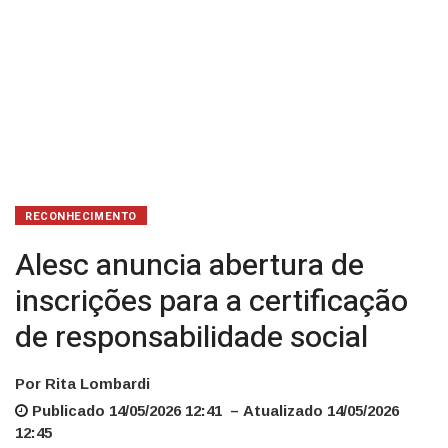
social
RECONHECIMENTO
Alesc anuncia abertura de
inscrições para a certificação
de responsabilidade social
Por Rita Lombardi
Publicado 14/05/2026 12:41 – Atualizado 14/05/2026
12:45