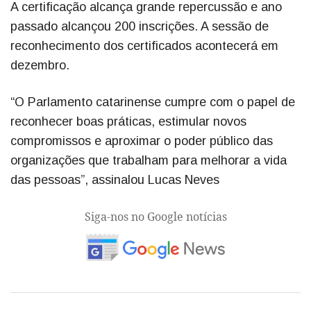
A certificação alcança grande repercussão e ano
passado alcançou 200 inscrições. A sessão de
reconhecimento dos certificados acontecerá em
dezembro.
“O Parlamento catarinense cumpre com o papel de
reconhecer boas práticas, estimular novos
compromissos e aproximar o poder público das
organizações que trabalham para melhorar a vida
das pessoas”, assinalou Lucas Neves
Siga-nos no Google notícias