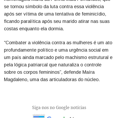
se tornou símbolo da luta contra essa violência
após ser vítima de uma tentativa de feminicídio,
ficando paralítica após seu marido atirar nas suas
costas enquanto ela dormia.
“Combater a violência contra as mulheres é um ato
profundamente político e uma urgência social em
um país ainda marcado pelo machismo estrutural e
pela lógica patriarcal que naturaliza o controle
sobre os corpos femininos”, defende Maíra
Magdaleno, uma das articuladoras do núcleo.
Siga-nos no Google notícias