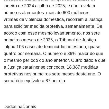
janeiro de 2024 a julho de 2025, e que revelam
números alarmantes: mais de 600 mulheres,
vítimas de violência doméstica, recorrem à Justiça
para solicitar medida protetiva, semanalmente. De
acordo com esse mesmo levantamento, nos sete
primeiros meses de 2025, o Tribunal de Justiça
julgou 106 casos de feminicídio no estado, quase
quatro por semana. O número é 36% maior do que
o mesmo período do ano anterior. Outro dado é que
a Justiça catarinense concedeu 18.387 medidas
protetivas nos primeiros sete meses deste ano. O
somatório equivale a 87 por dia.
Dados nacionais