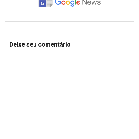
Deixe seu comentário