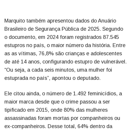
Marquito também apresentou dados do Anuário
Brasileiro de Segurança Pública de 2025. Segundo
o documento, em 2024 foram registrados 87.545
estupros no país, o maior número da história. Entre
as as vítimas, 76,8% são crianças e adolescentes
de até 14 anos, configurando estupro de vulnerável.
“Ou seja, a cada seis minutos, uma mulher foi
estuprada no país”, apontou o deputado.
Ele citou ainda, o número de 1.492 feminicídios, a
maior marca desde que o crime passou a ser
tipificado em 2015, onde 80% das mulheres
assassinadas foram mortas por companheiros ou
ex-companheiros. Desse total, 64% dentro da