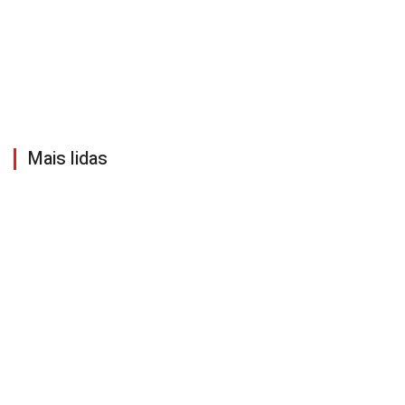
Mais lidas