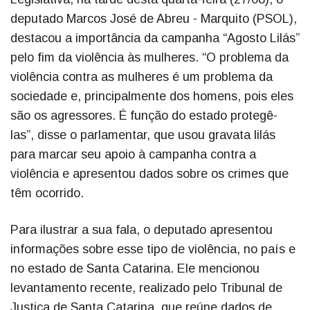
deputado Marcos José de Abreu - Marquito (PSOL),
destacou a importância da campanha “Agosto Lilás”
pelo fim da violência às mulheres. “O problema da
violência contra as mulheres é um problema da
sociedade e, principalmente dos homens, pois eles
são os agressores. É função do estado protegê-
las”, disse o parlamentar, que usou gravata lilás
para marcar seu apoio à campanha contra a
violência e apresentou dados sobre os crimes que
têm ocorrido.
Para ilustrar a sua fala, o deputado apresentou
informações sobre esse tipo de violência, no país e
no estado de Santa Catarina. Ele mencionou
levantamento recente, realizado pelo Tribunal de
Justiça de Santa Catarina, que reúne dados de