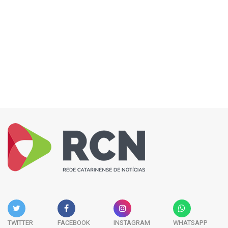
TWITTER
FACEBOOK
INSTAGRAM
WHATSAPP