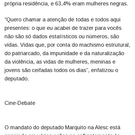
própria residência, e 63,4% eram mulheres negras.
“Quero chamar a atenção de todas e todos aqui
presentes: o que eu acabei de trazer para vocês
não são só dados estatísticos ou números, são
vidas. Vidas que, por conta do machismo estrutural,
do patriarcado, da impunidade e da naturalização
da violência, as vidas de mulheres, meninas e
jovens são ceifadas todos os dias”, enfatizou o
deputado.
Cine-Debate
O mandato do deputado Marquito na Alesc está