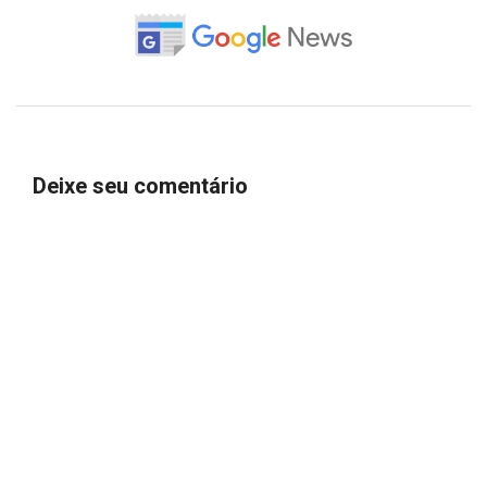
Deixe seu comentário