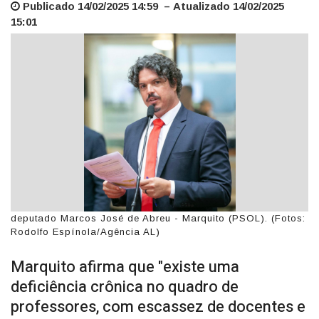
Publicado 14/02/2025 14:59 – Atualizado 14/02/2025
15:01
deputado Marcos José de Abreu - Marquito (PSOL). (Fotos:
Rodolfo Espínola/Agência AL)
Marquito afirma que "existe uma
deficiência crônica no quadro de
professores, com escassez de docentes e