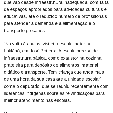
que vão desde infraestrutura inadequada, com falta
de espaços apropriados para atividades culturais e
educativas, até o reduzido número de profissionais
para atender a demanda e a alimentação e o
transporte precários.
“Na volta às aulas, visitei a escola indígena
Laklãnõ, em José Boiteux. A escola precisa de
infraestrutura básica, como exaustor na cozinha,
prateleira para depósito de alimentos, material
didático e transporte. Tem criança que anda mais
de uma hora da sua casa até a unidade escolar”,
conta o deputado, que se reuniu recentemente com
lideranças indígenas sobre as reivindicações para
melhor atendimento nas escolas.