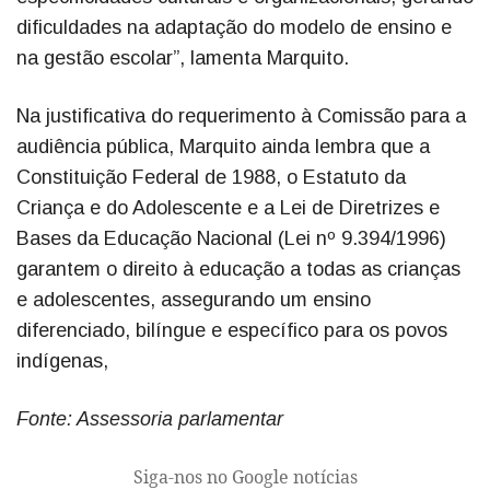
dificuldades na adaptação do modelo de ensino e
na gestão escolar”, lamenta Marquito.
Na justificativa do requerimento à Comissão para a
audiência pública, Marquito ainda lembra que a
Constituição Federal de 1988, o Estatuto da
Criança e do Adolescente e a Lei de Diretrizes e
Bases da Educação Nacional (Lei nº 9.394/1996)
garantem o direito à educação a todas as crianças
e adolescentes, assegurando um ensino
diferenciado, bilíngue e específico para os povos
indígenas,
Fonte: Assessoria parlamentar
Siga-nos no Google notícias