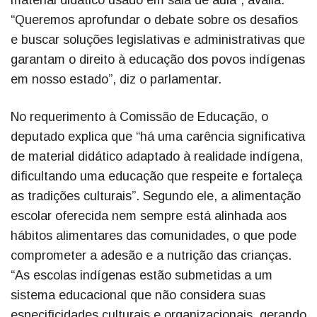
“Queremos aprofundar o debate sobre os desafios
e buscar soluções legislativas e administrativas que
garantam o direito à educação dos povos indígenas
em nosso estado”, diz o parlamentar.
No requerimento à Comissão de Educação, o
deputado explica que “há uma carência significativa
de material didático adaptado à realidade indígena,
dificultando uma educação que respeite e fortaleça
as tradições culturais”. Segundo ele, a alimentação
escolar oferecida nem sempre está alinhada aos
hábitos alimentares das comunidades, o que pode
comprometer a adesão e a nutrição das crianças.
“As escolas indígenas estão submetidas a um
sistema educacional que não considera suas
especificidades culturais e organizacionais, gerando