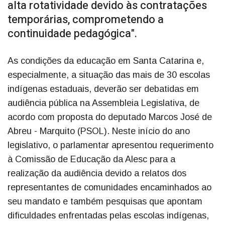
alta rotatividade devido às contratações
temporárias, comprometendo a
continuidade pedagógica".
As condições da educação em Santa Catarina e,
especialmente, a situação das mais de 30 escolas
indígenas estaduais, deverão ser debatidas em
audiência pública na Assembleia Legislativa, de
acordo com proposta do deputado Marcos José de
Abreu - Marquito (PSOL). Neste início do ano
legislativo, o parlamentar apresentou requerimento
à Comissão de Educação da Alesc para a
realização da audiência devido a relatos dos
representantes de comunidades encaminhados ao
seu mandato e também pesquisas que apontam
dificuldades enfrentadas pelas escolas indígenas,