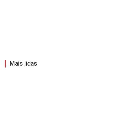
Mais lidas