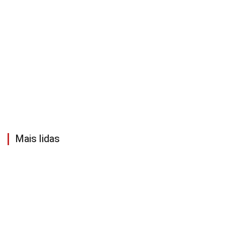
Mais lidas