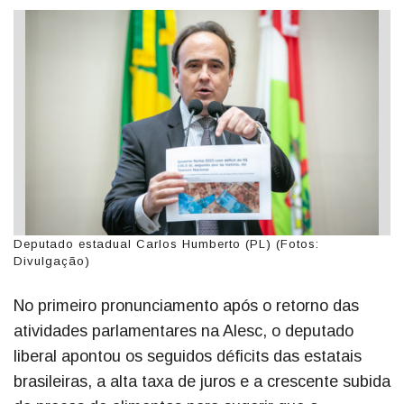
Deputado estadual Carlos Humberto (PL) (Fotos:
Divulgação)
No primeiro pronunciamento após o retorno das
atividades parlamentares na Alesc, o deputado
liberal apontou os seguidos déficits das estatais
brasileiras, a alta taxa de juros e a crescente subida