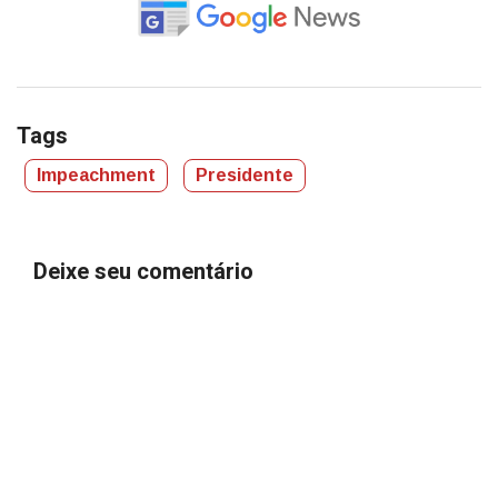
Tags
Impeachment
Presidente
Deixe seu comentário