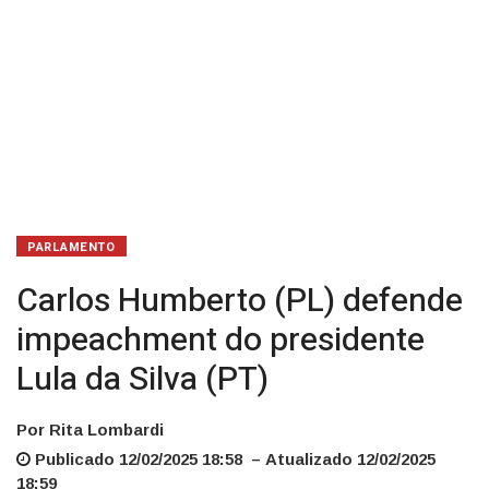
(PT)
PARLAMENTO
Carlos Humberto (PL) defende
impeachment do presidente
Lula da Silva (PT)
Por Rita Lombardi
Publicado 12/02/2025 18:58 – Atualizado 12/02/2025
18:59