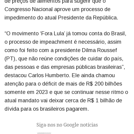
de preços de alimentos para sugerir que o
Congresso Nacional aprove um processo de
impedimento do atual Presidente da República.
“O movimento ‘Fora Lula’ já tomou conta do Brasil,
o processo de impeachment é necessário, assim
como foi feito com a presidente Dilma Roussef
(PT), que não reúne condições de cuidar do país,
das pessoas e das empresas públicas brasileiras”,
destacou Carlos Humberto. Ele ainda chamou
atenção para o déficit de mais de R$ 200 bilhões
somente em 2023 e que se continuar nesse ritmo o
atual mandato vai deixar cerca de R$ 1 bilhão de
dívida para os brasileiros pagarem.
Siga-nos no Google notícias