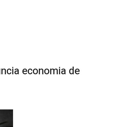
uncia economia de