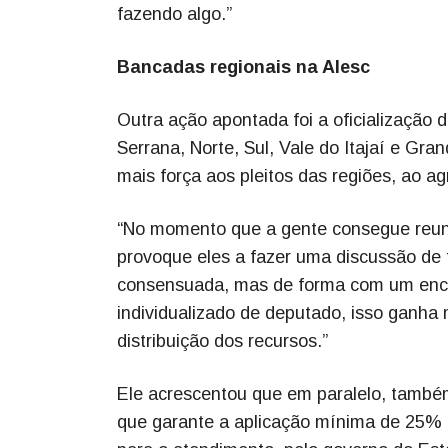
fazendo algo.”
Bancadas regionais na Alesc
Outra ação apontada foi a oficialização 
Serrana, Norte, Sul, Vale do Itajaí e Gr
mais força aos pleitos das regiões, ao ag
“No momento que a gente consegue reun
provoque eles a fazer uma discussão de 
consensuada, mas de forma com um en
individualizado de deputado, isso ganha
distribuição dos recursos.”
Ele acrescentou que em paralelo, també
que garante a aplicação mínima de 25% 