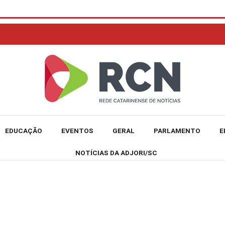
EDUCAÇÃO
EVENTOS
GERAL
PARLAMENTO
E
NOTÍCIAS DA ADJORI/SC