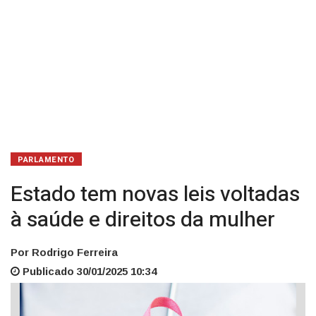
mulher
PARLAMENTO
Estado tem novas leis voltadas
à saúde e direitos da mulher
Por Rodrigo Ferreira
Publicado 30/01/2025 10:34