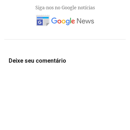
Siga-nos no Google notícias
Deixe seu comentário