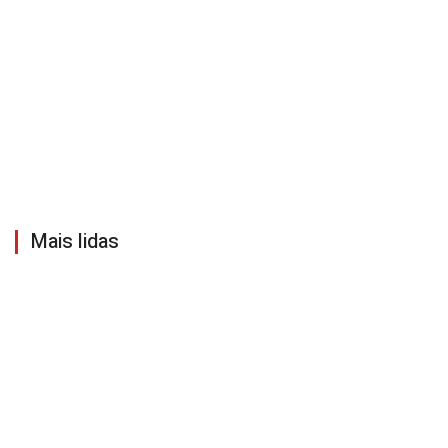
Mais lidas