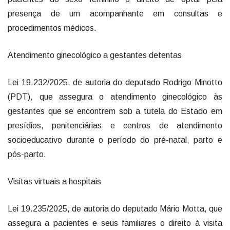
presença de um acompanhante em consultas e
procedimentos médicos.
Atendimento ginecológico a gestantes detentas
Lei 19.232/2025, de autoria do deputado Rodrigo Minotto
(PDT), que assegura o atendimento ginecológico às
gestantes que se encontrem sob a tutela do Estado em
presídios, penitenciárias e centros de atendimento
socioeducativo durante o período do pré-natal, parto e
pós-parto.
Visitas virtuais a hospitais
Lei 19.235/2025, de autoria do deputado Mário Motta, que
assegura a pacientes e seus familiares o direito à visita