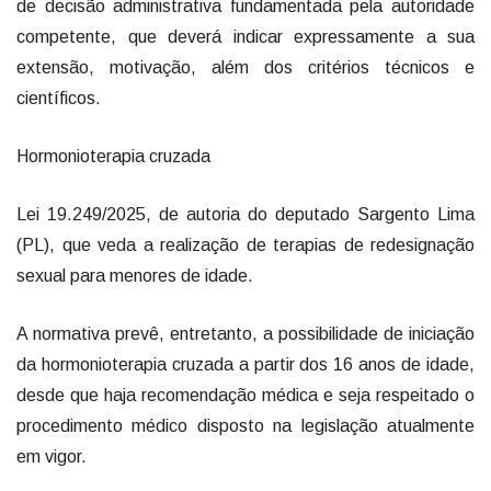
de decisão administrativa fundamentada pela autoridade
competente, que deverá indicar expressamente a sua
extensão, motivação, além dos critérios técnicos e
científicos.
Hormonioterapia cruzada
Lei 19.249/2025, de autoria do deputado Sargento Lima
(PL), que veda a realização de terapias de redesignação
sexual para menores de idade.
A normativa prevê, entretanto, a possibilidade de iniciação
da hormonioterapia cruzada a partir dos 16 anos de idade,
desde que haja recomendação médica e seja respeitado o
procedimento médico disposto na legislação atualmente
em vigor.