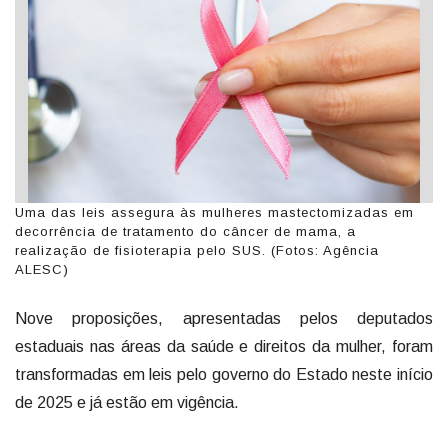
Uma das leis assegura às mulheres mastectomizadas em
decorrência de tratamento do câncer de mama, a
realização de fisioterapia pelo SUS. (Fotos: Agência
ALESC)
Nove proposições, apresentadas pelos deputados
estaduais nas áreas da saúde e direitos da mulher, foram
transformadas em leis pelo governo do Estado neste início
de 2025 e já estão em vigência.