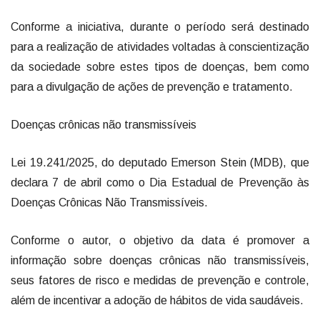
Conforme a iniciativa, durante o período será destinado
para a realização de atividades voltadas à conscientização
da sociedade sobre estes tipos de doenças, bem como
para a divulgação de ações de prevenção e tratamento.
Doenças crônicas não transmissíveis
Lei 19.241/2025, do deputado Emerson Stein (MDB), que
declara 7 de abril como o Dia Estadual de Prevenção às
Doenças Crônicas Não Transmissíveis.
Conforme o autor, o objetivo da data é promover a
informação sobre doenças crônicas não transmissíveis,
seus fatores de risco e medidas de prevenção e controle,
além de incentivar a adoção de hábitos de vida saudáveis.