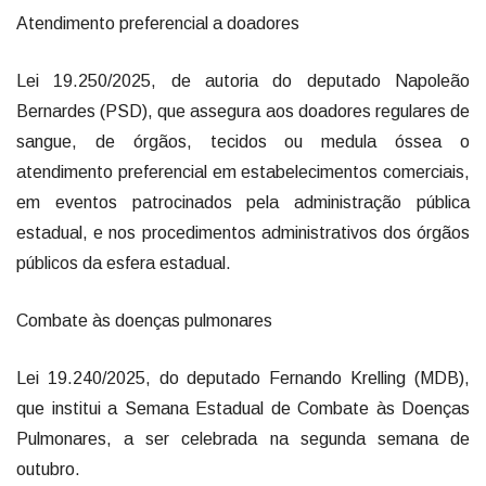
Atendimento preferencial a doadores
Lei 19.250/2025, de autoria do deputado Napoleão
Bernardes (PSD), que assegura aos doadores regulares de
sangue, de órgãos, tecidos ou medula óssea o
atendimento preferencial em estabelecimentos comerciais,
em eventos patrocinados pela administração pública
estadual, e nos procedimentos administrativos dos órgãos
públicos da esfera estadual.
Combate às doenças pulmonares
Lei 19.240/2025, do deputado Fernando Krelling (MDB),
que institui a Semana Estadual de Combate às Doenças
Pulmonares, a ser celebrada na segunda semana de
outubro.