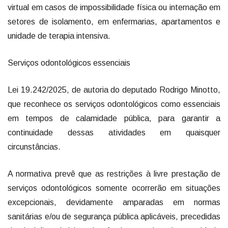
virtual em casos de impossibilidade física ou internação em
setores de isolamento, em enfermarias, apartamentos e
unidade de terapia intensiva.
Serviços odontológicos essenciais
Lei 19.242/2025, de autoria do deputado Rodrigo Minotto,
que reconhece os serviços odontológicos como essenciais
em tempos de calamidade pública, para garantir a
continuidade dessas atividades em quaisquer
circunstâncias.
A normativa prevê que as restrições à livre prestação de
serviços odontológicos somente ocorrerão em situações
excepcionais, devidamente amparadas em normas
sanitárias e/ou de segurança pública aplicáveis, precedidas