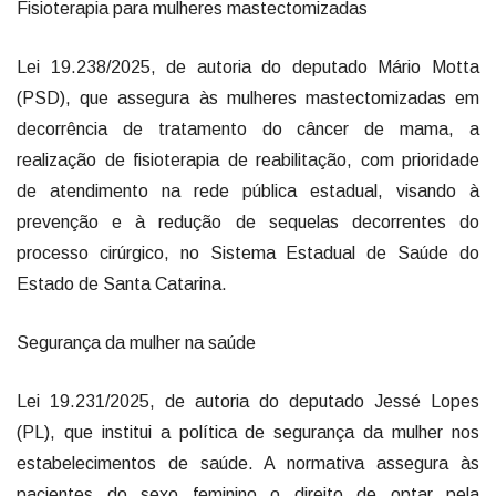
Fisioterapia para mulheres mastectomizadas
Lei 19.238/2025, de autoria do deputado Mário Motta
(PSD), que assegura às mulheres mastectomizadas em
decorrência de tratamento do câncer de mama, a
realização de fisioterapia de reabilitação, com prioridade
de atendimento na rede pública estadual, visando à
prevenção e à redução de sequelas decorrentes do
processo cirúrgico, no Sistema Estadual de Saúde do
Estado de Santa Catarina.
Segurança da mulher na saúde
Lei 19.231/2025, de autoria do deputado Jessé Lopes
(PL), que institui a política de segurança da mulher nos
estabelecimentos de saúde. A normativa assegura às
pacientes do sexo feminino o direito de optar pela