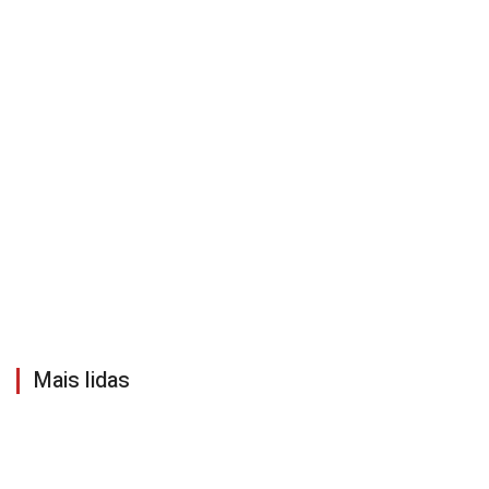
Mais lidas