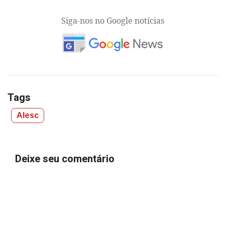
Siga-nos no Google notícias
Tags
Alesc
Deixe seu comentário