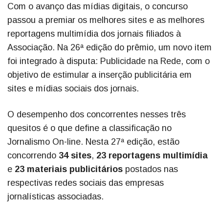
Com o avanço das mídias digitais, o concurso
passou a premiar os melhores sites e as melhores
reportagens multimídia dos jornais filiados à
Associação. Na 26ª edição do prêmio, um novo item
foi integrado à disputa: Publicidade na Rede, com o
objetivo de estimular a inserção publicitária em
sites e mídias sociais dos jornais.
O desempenho dos concorrentes nesses três
quesitos é o que define a classificação no
Jornalismo On-line. Nesta 27ª edição, estão
concorrendo
34 sites
,
23 reportagens multimídia
e
23 materiais publicitários
postados nas
respectivas redes sociais das empresas
jornalísticas associadas.