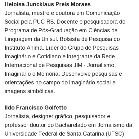
Heloisa Juncklaus Preis Moraes
Jornalista, mestre e doutora em Comunicação
Social pela PUC-RS. Docente e pesquisadora do
Programa de Pós-Graduação em Ciências da
Linguagem da Unisul. Bolsista de Pesquisa do
Instituto Ânima. Líder do Grupo de Pesquisas
Imaginário e Cotidiano e integrante da Rede
Internacional de Pesquisas JIM - Jornalismo,
Imaginário e Memória. Desenvolve pesquisas e
orientações no campo do imaginário social e
imagens simbólicas.
Ildo Francisco Golfetto
Jornalista, designer gráfico, pesquisador e
professor doutor do Bacharelado em Jornalismo da
Universidade Federal de Santa Catarina (UFSC).