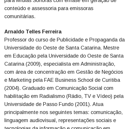
para Mídias Sonoras com ênfase em geração de
conteúdo e assessoria para emissoras
comunitárias.
Arnaldo Telles Ferreira
Professor do curso de Publicidade e Propaganda da
Universidade do Oeste de Santa Catarina. Mestre
em Educação pela Universidade do Oeste de Santa
Catarina (2009), especialista em Administração,
com área de concentração em Gestão de Negócios
e Marketing pela FAE Business School de Curitiba
(2004). Graduado em Comunicação Social com
habilitação em Radialismo (Rádio, TV e Vídeo) pela
Universidade de Passo Fundo (2001). Atua
principalmente nos seguintes temas: comunicação,
linguagem audiovisual, representações sociais e
tecnologias da informação e comunicação em