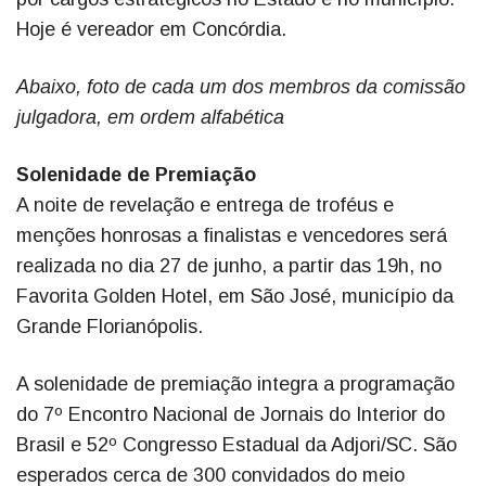
Hoje é vereador em Concórdia.
Abaixo, foto de cada um dos membros da comissão
julgadora, em ordem alfabética
Solenidade de Premiação
A noite de revelação e entrega de troféus e
menções honrosas a finalistas e vencedores será
realizada no dia 27 de junho, a partir das 19h, no
Favorita Golden Hotel, em São José, município da
Grande Florianópolis.
A solenidade de premiação integra a programação
do 7º Encontro Nacional de Jornais do Interior do
Brasil e 52º Congresso Estadual da Adjori/SC. São
esperados cerca de 300 convidados do meio