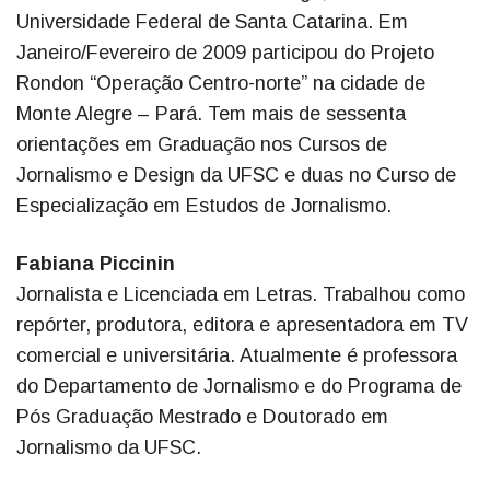
Universidade Federal de Santa Catarina. Em
Janeiro/Fevereiro de 2009 participou do Projeto
Rondon “Operação Centro-norte” na cidade de
Monte Alegre – Pará. Tem mais de sessenta
orientações em Graduação nos Cursos de
Jornalismo e Design da UFSC e duas no Curso de
Especialização em Estudos de Jornalismo.
Fabiana Piccinin
Jornalista e Licenciada em Letras. Trabalhou como
repórter, produtora, editora e apresentadora em TV
comercial e universitária. Atualmente é professora
do Departamento de Jornalismo e do Programa de
Pós Graduação Mestrado e Doutorado em
Jornalismo da UFSC.