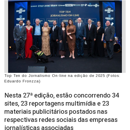
Top Ten do Jornalismo On-line na edição de 2025 (Fotos:
Eduardo Fronzza)
Nesta 27ª edição, estão concorrendo 34
sites, 23 reportagens multimídia e 23
materiais publicitários postados nas
respectivas redes sociais das empresas
jornalísticas associadas