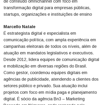
de conteúdo omnichannel com foco em
transformação digital para empresas públicas,
startups, organizações e instituições de ensino
Marcello Natale
É estrategista digital e especialista em
comunicação política, com ampla experiência em
campanhas eleitorais de todos os níveis, além de
atuação em mandatos legislativos e executivos.
Desde 2012, lidera equipes de comunicação digital
e mobilização em diversas regiões do Brasil.
Como gestor, coordenou equipes digitais em
agências de publicidade, atendendo a clientes dos
setores público e privado. Sua atuação inclui
projetos com foco em mídia paga e planejamento
digital. É sócio da agência Bn3 – Marketing