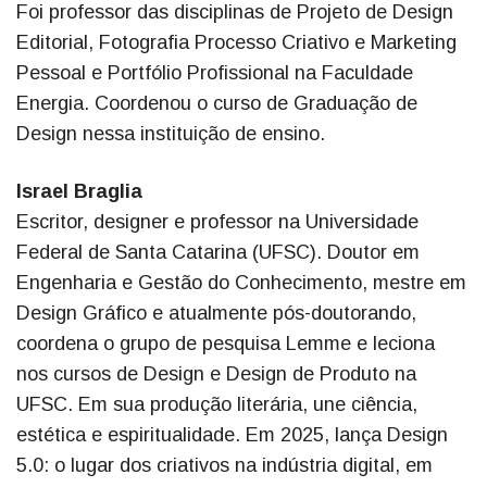
Foi professor das disciplinas de Projeto de Design
Editorial, Fotografia Processo Criativo e Marketing
Pessoal e Portfólio Profissional na Faculdade
Energia. Coordenou o curso de Graduação de
Design nessa instituição de ensino.
Israel Braglia
Escritor, designer e professor na Universidade
Federal de Santa Catarina (UFSC). Doutor em
Engenharia e Gestão do Conhecimento, mestre em
Design Gráfico e atualmente pós-doutorando,
coordena o grupo de pesquisa Lemme e leciona
nos cursos de Design e Design de Produto na
UFSC. Em sua produção literária, une ciência,
estética e espiritualidade. Em 2025, lança Design
5.0: o lugar dos criativos na indústria digital, em