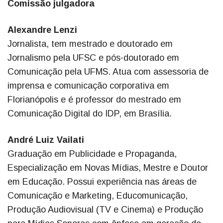
Comissão julgadora
Alexandre Lenzi
Jornalista, tem mestrado e doutorado em
Jornalismo pela UFSC e pós-doutorado em
Comunicação pela UFMS. Atua com assessoria de
imprensa e comunicação corporativa em
Florianópolis e é professor do mestrado em
Comunicação Digital do IDP, em Brasília.
André Luiz Vailati
Graduação em Publicidade e Propaganda,
Especialização em Novas Mídias, Mestre e Doutor
em Educação. Possui experiência nas áreas de
Comunicação e Marketing, Educomunicação,
Produção Audiovisual (TV e Cinema) e Produção