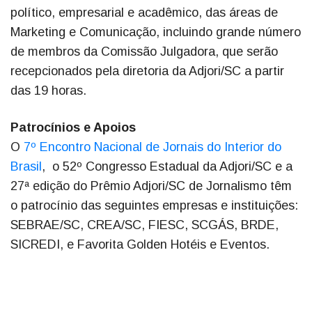
político, empresarial e acadêmico, das áreas de
Marketing e Comunicação, incluindo grande número
de membros da Comissão Julgadora, que serão
recepcionados pela diretoria da Adjori/SC a partir
das 19 horas.
Patrocínios e Apoios
O
7º Encontro Nacional de Jornais do Interior do
Brasil
, o 52º Congresso Estadual da Adjori/SC e a
27ª edição do Prêmio Adjori/SC de Jornalismo têm
o patrocínio das seguintes empresas e instituições:
SEBRAE/SC, CREA/SC, FIESC, SCGÁS, BRDE,
SICREDI, e Favorita Golden Hotéis e Eventos.