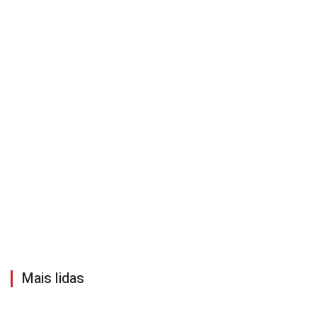
Mais lidas