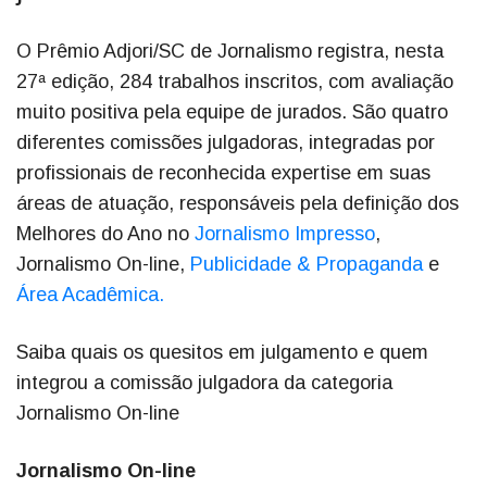
O Prêmio Adjori/SC de Jornalismo registra, nesta
27ª edição, 284 trabalhos inscritos, com avaliação
muito positiva pela equipe de jurados. São quatro
diferentes comissões julgadoras, integradas por
profissionais de reconhecida expertise em suas
áreas de atuação, responsáveis pela definição dos
Melhores do Ano no
Jornalismo Impresso
,
Jornalismo On-line,
Publicidade & Propaganda
e
Área Acadêmica.
Saiba quais os quesitos em julgamento e quem
integrou a comissão julgadora da categoria
Jornalismo On-line
Jornalismo On-line