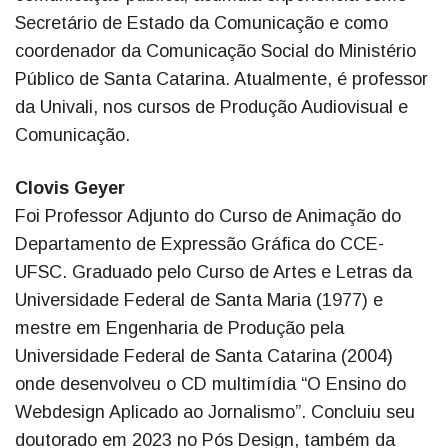
Secretário de Estado da Comunicação e como
coordenador da Comunicação Social do Ministério
Público de Santa Catarina. Atualmente, é professor
da Univali, nos cursos de Produção Audiovisual e
Comunicação.
Clovis Geyer
Foi Professor Adjunto do Curso de Animação do
Departamento de Expressão Gráfica do CCE-
UFSC. Graduado pelo Curso de Artes e Letras da
Universidade Federal de Santa Maria (1977) e
mestre em Engenharia de Produção pela
Universidade Federal de Santa Catarina (2004)
onde desenvolveu o CD multimídia “O Ensino do
Webdesign Aplicado ao Jornalismo”. Concluiu seu
doutorado em 2023 no Pós Design, também da