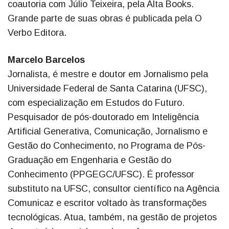
coautoria com Júlio Teixeira, pela Alta Books.
Grande parte de suas obras é publicada pela O
Verbo Editora.
Marcelo Barcelos
Jornalista, é mestre e doutor em Jornalismo pela
Universidade Federal de Santa Catarina (UFSC),
com especialização em Estudos do Futuro.
Pesquisador de pós-doutorado em Inteligência
Artificial Generativa, Comunicação, Jornalismo e
Gestão do Conhecimento, no Programa de Pós-
Graduação em Engenharia e Gestão do
Conhecimento (PPGEGC/UFSC). É professor
substituto na UFSC, consultor científico na Agência
Comunicaz e escritor voltado às transformações
tecnológicas. Atua, também, na gestão de projetos