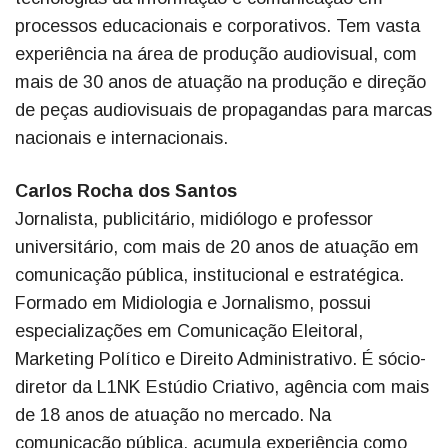
processos educacionais e corporativos. Tem vasta
experiência na área de produção audiovisual, com
mais de 30 anos de atuação na produção e direção
de peças audiovisuais de propagandas para marcas
nacionais e internacionais.
Carlos Rocha dos Santos
Jornalista, publicitário, midiólogo e professor
universitário, com mais de 20 anos de atuação em
comunicação pública, institucional e estratégica.
Formado em Midiologia e Jornalismo, possui
especializações em Comunicação Eleitoral,
Marketing Político e Direito Administrativo. É sócio-
diretor da L1NK Estúdio Criativo, agência com mais
de 18 anos de atuação no mercado. Na
comunicação pública, acumula experiência como