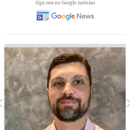
Siga-nos no Google notícias