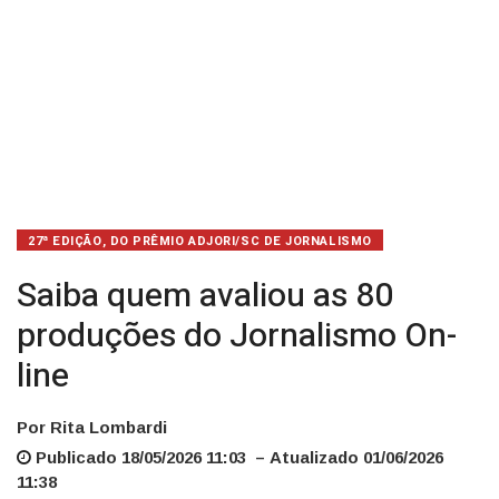
27ª EDIÇÃO, DO PRÊMIO ADJORI/SC DE JORNALISMO
Saiba quem avaliou as 80
produções do Jornalismo On-
line
Por Rita Lombardi
Publicado 18/05/2026 11:03 – Atualizado 01/06/2026
11:38