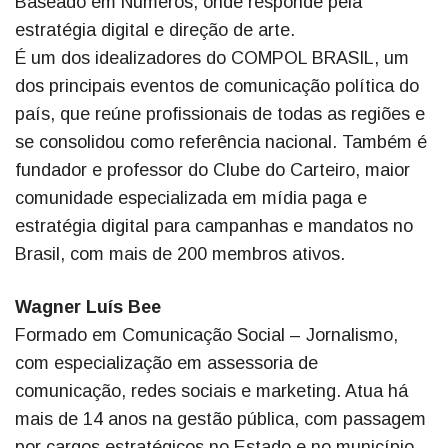
Baseado em Números, onde responde pela
estratégia digital e direção de arte.
É um dos idealizadores do COMPOL BRASIL, um
dos principais eventos de comunicação política do
país, que reúne profissionais de todas as regiões e
se consolidou como referência nacional. Também é
fundador e professor do Clube do Carteiro, maior
comunidade especializada em mídia paga e
estratégia digital para campanhas e mandatos no
Brasil, com mais de 200 membros ativos.
Wagner Luís Bee
Formado em Comunicação Social – Jornalismo,
com especialização em assessoria de
comunicação, redes sociais e marketing. Atua há
mais de 14 anos na gestão pública, com passagem
por cargos estratégicos no Estado e no município.