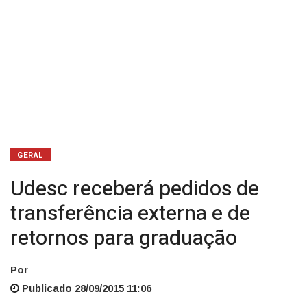
graduação
GERAL
Udesc receberá pedidos de
transferência externa e de
retornos para graduação
Por
Publicado 28/09/2015 11:06