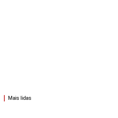
Mais lidas