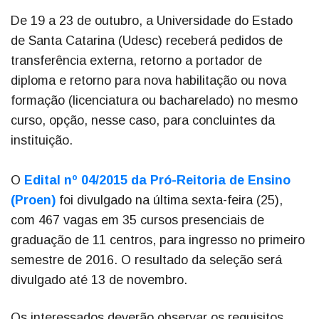
De 19 a 23 de outubro, a Universidade do Estado
de Santa Catarina (Udesc) receberá pedidos de
transferência externa, retorno a portador de
diploma e retorno para nova habilitação ou nova
formação (licenciatura ou bacharelado) no mesmo
curso, opção, nesse caso, para concluintes da
instituição.
O
Edital nº 04/2015 da Pró-Reitoria de Ensino
(Proen)
foi divulgado na última sexta-feira (25),
com 467 vagas em 35 cursos presenciais de
graduação de 11 centros, para ingresso no primeiro
semestre de 2016. O resultado da seleção será
divulgado até 13 de novembro.
Os interessados deverão observar os requisitos