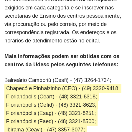
exigidos em cada categoria e se inscrever nas
secretarias de Ensino dos centros pessoalmente,
via procuração ou pelo correio, por meio de
correspondência registrada. Os endereços e os
horários de atendimento estão no edital.
Mais informações podem ser obtidas com os
centros da Udesc pelos seguintes telefones:
Balneário Camboriú (Cesfi) - (47) 3264-1734;
Chapecó e Pinhalzinho (CEO) - (49) 3330-9418;
Florianópolis (Ceart) - (48) 3321-8318;
Florianópolis (Cefid) - (48) 3321-8623;
Florianópolis (Esag) - (48) 3321-8251;
Florianópolis (Faed) - (48) 3321-8500;
Ibirama (Ceavi) - (47) 3357-3077;