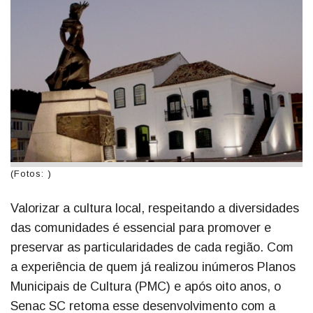
(Fotos: )
Valorizar a cultura local, respeitando a diversidades
das comunidades é essencial para promover e
preservar as particularidades de cada região. Com
a experiência de quem já realizou inúmeros Planos
Municipais de Cultura (PMC) e após oito anos, o
Senac SC retoma esse desenvolvimento com a