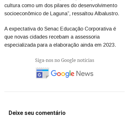
cultura como um dos pilares do desenvolvimento
socioeconômico de Laguna”, ressaltou Albalustro.
A expectativa do Senac Educação Corporativa é
que novas cidades recebam a assessoria
especializada para a elaboração ainda em 2023.
Siga-nos no Google notícias
Deixe seu comentário