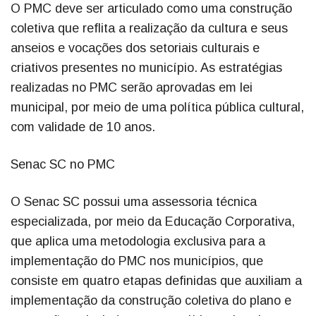
O PMC deve ser articulado como uma construção
coletiva que reflita a realização da cultura e seus
anseios e vocações dos setoriais culturais e
criativos presentes no município. As estratégias
realizadas no PMC serão aprovadas em lei
municipal, por meio de uma política pública cultural,
com validade de 10 anos.
Senac SC no PMC
O Senac SC possui uma assessoria técnica
especializada, por meio da Educação Corporativa,
que aplica uma metodologia exclusiva para a
implementação do PMC nos municípios, que
consiste em quatro etapas definidas que auxiliam a
implementação da construção coletiva do plano e