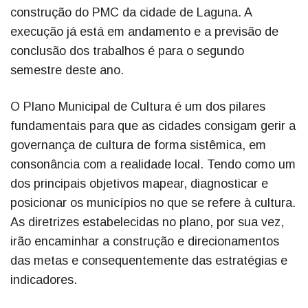
construção do PMC da cidade de Laguna. A
execução já está em andamento e a previsão de
conclusão dos trabalhos é para o segundo
semestre deste ano.
O Plano Municipal de Cultura é um dos pilares
fundamentais para que as cidades consigam gerir a
governança de cultura de forma sistêmica, em
consonância com a realidade local. Tendo como um
dos principais objetivos mapear, diagnosticar e
posicionar os municípios no que se refere à cultura.
As diretrizes estabelecidas no plano, por sua vez,
irão encaminhar a construção e direcionamentos
das metas e consequentemente das estratégias e
indicadores.