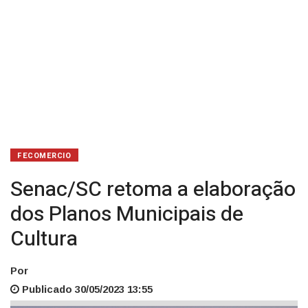
FECOMERCIO
Senac/SC retoma a elaboração
dos Planos Municipais de
Cultura
Por
Publicado 30/05/2023 13:55