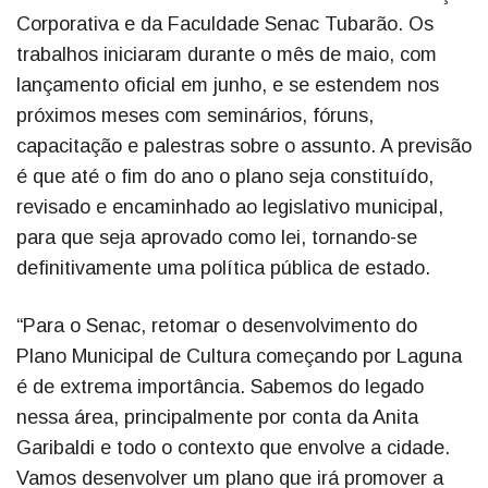
Corporativa e da Faculdade Senac Tubarão. Os
trabalhos iniciaram durante o mês de maio, com
lançamento oficial em junho, e se estendem nos
próximos meses com seminários, fóruns,
capacitação e palestras sobre o assunto. A previsão
é que até o fim do ano o plano seja constituído,
revisado e encaminhado ao legislativo municipal,
para que seja aprovado como lei, tornando-se
definitivamente uma política pública de estado.
“Para o Senac, retomar o desenvolvimento do
Plano Municipal de Cultura começando por Laguna
é de extrema importância. Sabemos do legado
nessa área, principalmente por conta da Anita
Garibaldi e todo o contexto que envolve a cidade.
Vamos desenvolver um plano que irá promover a