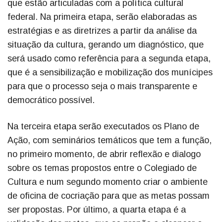
que estão articuladas com a política cultural
federal. Na primeira etapa, serão elaboradas as
estratégias e as diretrizes a partir da análise da
situação da cultura, gerando um diagnóstico, que
será usado como referência para a segunda etapa,
que é a sensibilização e mobilização dos munícipes
para que o processo seja o mais transparente e
democrático possível.
Na terceira etapa serão executados os Plano de
Ação, com seminários temáticos que tem a função,
no primeiro momento, de abrir reflexão e dialogo
sobre os temas propostos entre o Colegiado de
Cultura e num segundo momento criar o ambiente
de oficina de cocriação para que as metas possam
ser propostas. Por último, a quarta etapa é a