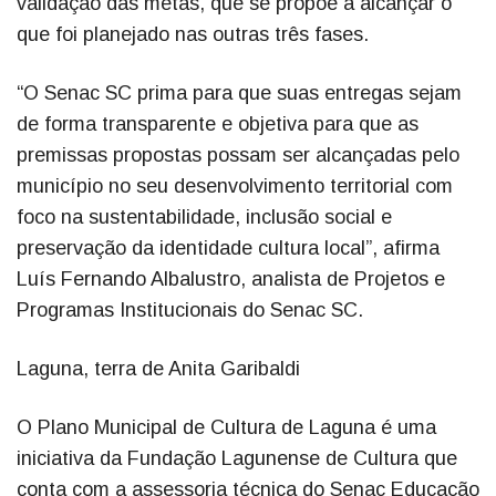
validação das metas, que se propõe a alcançar o
que foi planejado nas outras três fases.
“O Senac SC prima para que suas entregas sejam
de forma transparente e objetiva para que as
premissas propostas possam ser alcançadas pelo
município no seu desenvolvimento territorial com
foco na sustentabilidade, inclusão social e
preservação da identidade cultura local”, afirma
Luís Fernando Albalustro, analista de Projetos e
Programas Institucionais do Senac SC.
Laguna, terra de Anita Garibaldi
O Plano Municipal de Cultura de Laguna é uma
iniciativa da Fundação Lagunense de Cultura que
conta com a assessoria técnica do Senac Educação