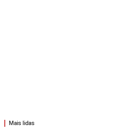
Mais lidas