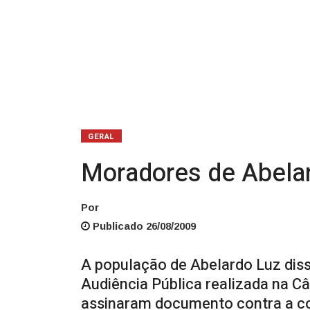
GERAL
Moradores de Abelar
Por
Publicado 26/08/2009
A população de Abelardo Luz diss
Audiência Pública realizada na C
assinaram documento contra a c