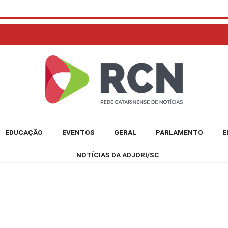
EDUCAÇÃO
EVENTOS
GERAL
PARLAMENTO
E
NOTÍCIAS DA ADJORI/SC