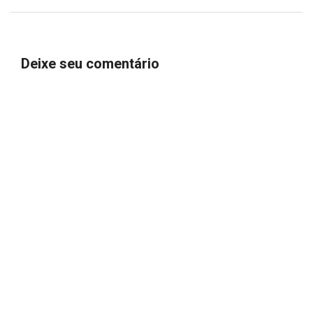
Deixe seu comentário