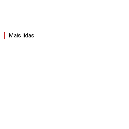
Mais lidas