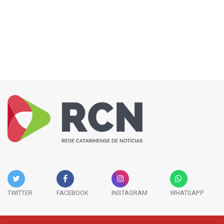
TWITTER
FACEBOOK
INSTAGRAM
WHATSAPP