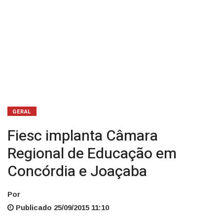
GERAL
Fiesc implanta Câmara
Regional de Educação em
Concórdia e Joaçaba
Por
Publicado 25/09/2015 11:10