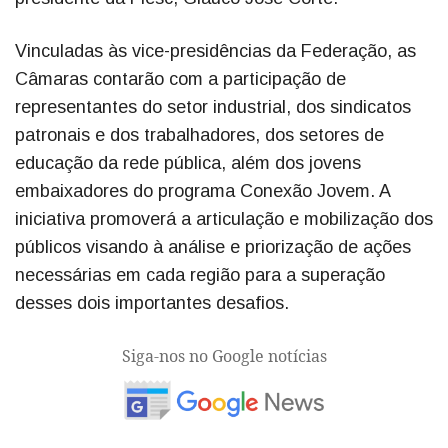
Vinculadas às vice-presidências da Federação, as
Câmaras contarão com a participação de
representantes do setor industrial, dos sindicatos
patronais e dos trabalhadores, dos setores de
educação da rede pública, além dos jovens
embaixadores do programa Conexão Jovem. A
iniciativa promoverá a articulação e mobilização dos
públicos visando à análise e priorização de ações
necessárias em cada região para a superação
desses dois importantes desafios.
Siga-nos no Google notícias