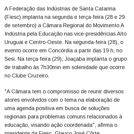
A Federação das Indústrias de Santa Catarina
(Fiesc) implanta na segunda e terça-feira (28 e 29
de setembro) a Câmara Regional do Movimento A
Indústria pela Educação nas vice-presidências Alto
Uruguai e Centro-Oeste. Na segunda-feira (28), o
evento ocorre em Concórdia a partir das 19 h, no
Sesi. Na terça-feira (29), Joaçaba implanta o grupo
de trabalho às 7h30min em solenidade que ocorre
no Clube Cruzeiro.
"A Câmara tem o compromisso de reunir diversos
atores envolvidos com o tema na elaboração de
uma agenda positiva em busca de soluções
regionais para problemas comuns relacionados à
educação, visando ação coordenada", afirma o
presidente da Fiesc, Glauco José Côrte.