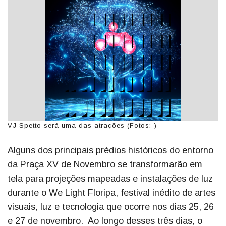
VJ Spetto será uma das atrações (Fotos: )
Alguns dos principais prédios históricos do entorno
da Praça XV de Novembro se transformarão em
tela para projeções mapeadas e instalações de luz
durante o We Light Floripa, festival inédito de artes
visuais, luz e tecnologia que ocorre nos dias 25, 26
e 27 de novembro. Ao longo desses três dias, o