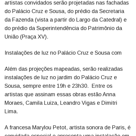
artistas convidados serão projetadas nas fachadas
do Palácio Cruz e Sousa, do prédio da Secretaria
da Fazenda (vista a partir do Largo da Catedral) e
do prédio da Superintendência do Patrimônio da
União (Praça XV).
Instalações de luz no Palácio Cruz e Sousa com
Além das projeções mapeadas, serão realizadas
instalações de luz no jardim do Palácio Cruz e
Sousa, sempre entre 19h e 23h30. Entre os
artistas que assinam essas obras estão Anna
Moraes, Camila Luiza, Leandro Vigas e Dimitri
Lima.
A francesa Marylou Petot, artista sonora de Paris, é
convidada especial e apresenta uma instalação em