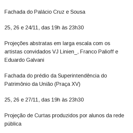
Fachada do Palácio Cruz e Sousa
25, 26 e 24/11, das 19h às 23h30
Projeções abstratas em larga escala com os
artistas convidados VJ Linien_, Franco Palioff e
Eduardo Galvani
Fachada do prédio da Superintendência do
Patrimônio da União (Praça XV)
25, 26 e 27/11, das 19h às 23h30
Projeção de Curtas produzidos por alunos da rede
pública