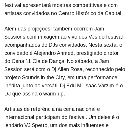
festival apresentará mostras competitivas e com
artistas convidados no Centro Histórico da Capital.
Além das projeções, também ocorrem Jam
Sessions com mixagem ao vivo dos VJs do festival
acompanhados de DJs convidados. Nesta sexta, o
convidado é Alejandro Ahmed, prestigiado diretor
do Cena 11 Cia de Dança. No sábado, a Jam
Session será com o Dj Allen Rosa, reconhecido pelo
projeto Sounds in the City, em uma performance
inédita junto ao versátil Dj Edu M. Isaac Varzim é o
DJ que assina o warm-up.
Artistas de referência na cena nacional e
internacional participam do festival. Um deles é o
lendário VJ Spetto, um dos mais influentes e