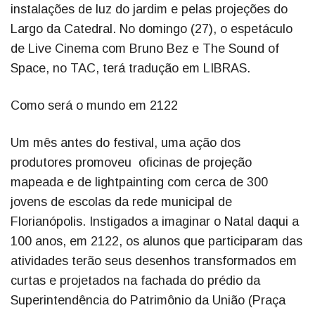
instalações de luz do jardim e pelas projeções do
Largo da Catedral. No domingo (27), o espetáculo
de Live Cinema com Bruno Bez e The Sound of
Space, no TAC, terá tradução em LIBRAS.
Como será o mundo em 2122
Um mês antes do festival, uma ação dos
produtores promoveu oficinas de projeção
mapeada e de lightpainting com cerca de 300
jovens de escolas da rede municipal de
Florianópolis. Instigados a imaginar o Natal daqui a
100 anos, em 2122, os alunos que participaram das
atividades terão seus desenhos transformados em
curtas e projetados na fachada do prédio da
Superintendência do Patrimônio da União (Praça