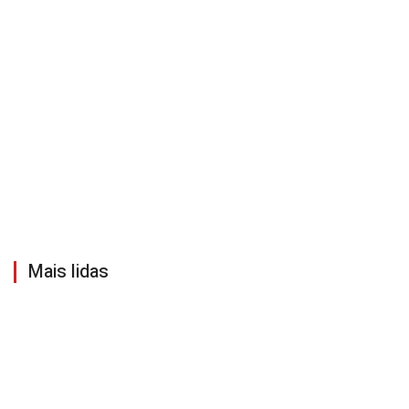
Mais lidas