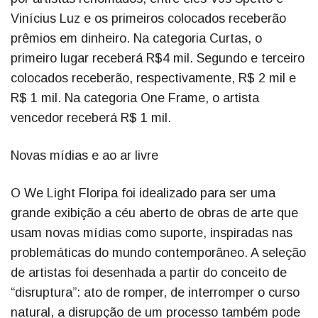
Vinícius Luz e os primeiros colocados receberão
prêmios em dinheiro. Na categoria Curtas, o
primeiro lugar receberá R$4 mil. Segundo e terceiro
colocados receberão, respectivamente, R$ 2 mil e
R$ 1 mil. Na categoria One Frame, o artista
vencedor receberá R$ 1 mil.
Novas mídias e ao ar livre
O We Light Floripa foi idealizado para ser uma
grande exibição a céu aberto de obras de arte que
usam novas mídias como suporte, inspiradas nas
problemáticas do mundo contemporâneo. A seleção
de artistas foi desenhada a partir do conceito de
“disruptura”: ato de romper, de interromper o curso
natural, a disrupção de um processo também pode