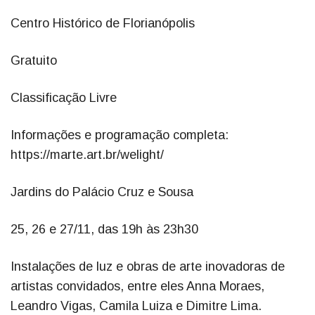
Centro Histórico de Florianópolis
Gratuito
Classificação Livre
Informações e programação completa:
https://marte.art.br/welight/
Jardins do Palácio Cruz e Sousa
25, 26 e 27/11, das 19h às 23h30
Instalações de luz e obras de arte inovadoras de
artistas convidados, entre eles Anna Moraes,
Leandro Vigas, Camila Luiza e Dimitre Lima.