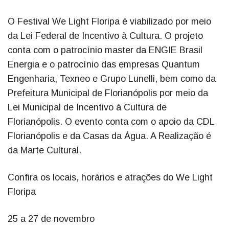
O Festival We Light Floripa é viabilizado por meio
da Lei Federal de Incentivo à Cultura. O projeto
conta com o patrocínio master da ENGIE Brasil
Energia e o patrocínio das empresas Quantum
Engenharia, Texneo e Grupo Lunelli, bem como da
Prefeitura Municipal de Florianópolis por meio da
Lei Municipal de Incentivo à Cultura de
Florianópolis. O evento conta com o apoio da CDL
Florianópolis e da Casas da Água. A Realização é
da Marte Cultural.
Confira os locais, horários e atrações do We Light
Floripa
25 a 27 de novembro