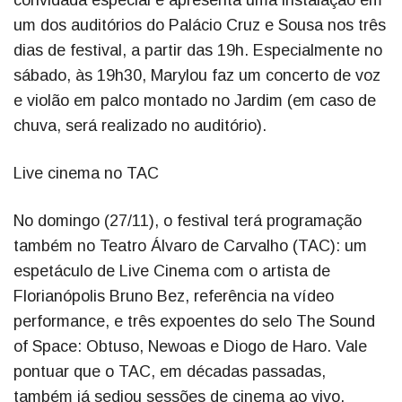
um dos auditórios do Palácio Cruz e Sousa nos três
dias de festival, a partir das 19h. Especialmente no
sábado, às 19h30, Marylou faz um concerto de voz
e violão em palco montado no Jardim (em caso de
chuva, será realizado no auditório).
Live cinema no TAC
No domingo (27/11), o festival terá programação
também no Teatro Álvaro de Carvalho (TAC): um
espetáculo de Live Cinema com o artista de
Florianópolis Bruno Bez, referência na vídeo
performance, e três expoentes do selo The Sound
of Space: Obtuso, Newoas e Diogo de Haro. Vale
pontuar que o TAC, em décadas passadas,
também já sediou sessões de cinema ao vivo.