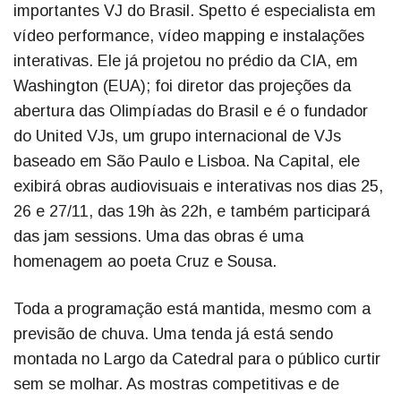
importantes VJ do Brasil. Spetto é especialista em
vídeo performance, vídeo mapping e instalações
interativas. Ele já projetou no prédio da CIA, em
Washington (EUA); foi diretor das projeções da
abertura das Olimpíadas do Brasil e é o fundador
do United VJs, um grupo internacional de VJs
baseado em São Paulo e Lisboa. Na Capital, ele
exibirá obras audiovisuais e interativas nos dias 25,
26 e 27/11, das 19h às 22h, e também participará
das jam sessions. Uma das obras é uma
homenagem ao poeta Cruz e Sousa.
Toda a programação está mantida, mesmo com a
previsão de chuva. Uma tenda já está sendo
montada no Largo da Catedral para o público curtir
sem se molhar. As mostras competitivas e de