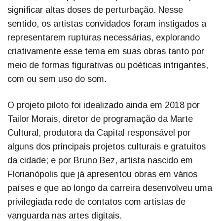
significar altas doses de perturbação. Nesse
sentido, os artistas convidados foram instigados a
representarem rupturas necessárias, explorando
criativamente esse tema em suas obras tanto por
meio de formas figurativas ou poéticas intrigantes,
com ou sem uso do som.
O projeto piloto foi idealizado ainda em 2018 por
Tailor Morais, diretor de programação da Marte
Cultural, produtora da Capital responsável por
alguns dos principais projetos culturais e gratuitos
da cidade; e por Bruno Bez, artista nascido em
Florianópolis que já apresentou obras em vários
países e que ao longo da carreira desenvolveu uma
privilegiada rede de contatos com artistas de
vanguarda nas artes digitais.