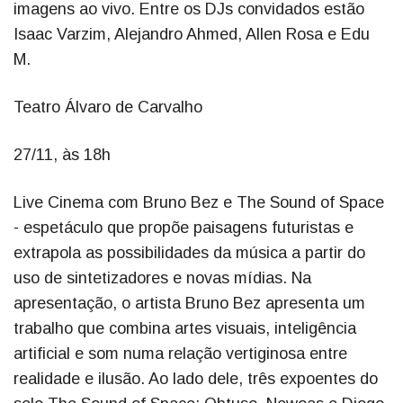
imagens ao vivo. Entre os DJs convidados estão
Isaac Varzim, Alejandro Ahmed, Allen Rosa e Edu
M.
Teatro Álvaro de Carvalho
27/11, às 18h
Live Cinema com Bruno Bez e The Sound of Space
- espetáculo que propõe paisagens futuristas e
extrapola as possibilidades da música a partir do
uso de sintetizadores e novas mídias. Na
apresentação, o artista Bruno Bez apresenta um
trabalho que combina artes visuais, inteligência
artificial e som numa relação vertiginosa entre
realidade e ilusão. Ao lado dele, três expoentes do