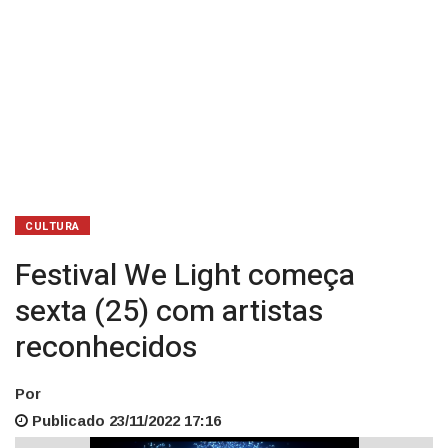
CULTURA
Festival We Light começa
sexta (25) com artistas
reconhecidos
Por
Publicado 23/11/2022 17:16