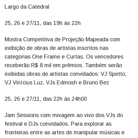
Largo da Catedral
25, 26 e 27/11, das 19h às 22h
Mostra Competitiva de Projeção Mapeada com
exibição de obras de artistas inscritos nas
categorias One Frame e Curtas. Os vencedores
receberão R$ 8 mil em prêmios. Também serão
exibidas obras de artistas convidados: VJ Spetto,
VJ Vinícius Luz, VJs Edmosh e Bruno Bez
25, 26 e 27/11, das 22h às 24h00
Jam Sessions com mixagem ao vivo dos VJs do
festival e DJs convidados. Para explorar as
fronteiras entre as artes de manipular músicas e