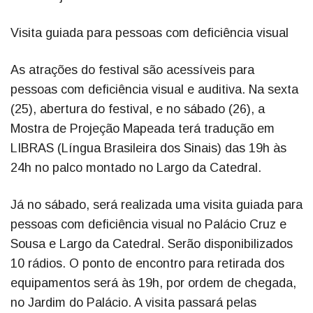
Visita guiada para pessoas com deficiência visual
As atrações do festival são acessíveis para
pessoas com deficiência visual e auditiva. Na sexta
(25), abertura do festival, e no sábado (26), a
Mostra de Projeção Mapeada terá tradução em
LIBRAS (Língua Brasileira dos Sinais) das 19h às
24h no palco montado no Largo da Catedral.
Já no sábado, será realizada uma visita guiada para
pessoas com deficiência visual no Palácio Cruz e
Sousa e Largo da Catedral. Serão disponibilizados
10 rádios. O ponto de encontro para retirada dos
equipamentos será às 19h, por ordem de chegada,
no Jardim do Palácio. A visita passará pelas