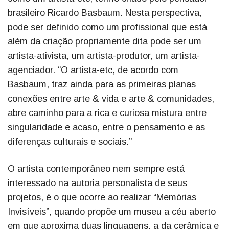
brasileiro Ricardo Basbaum. Nesta perspectiva,
pode ser definido como um profissional que está
além da criação propriamente dita pode ser um
artista-ativista, um artista-produtor, um artista-
agenciador. “O artista-etc, de acordo com
Basbaum, traz ainda para as primeiras planas
conexões entre arte & vida e arte & comunidades,
abre caminho para a rica e curiosa mistura entre
singularidade e acaso, entre o pensamento e as
diferenças culturais e sociais.”
O artista contemporâneo nem sempre está
interessado na autoria personalista de seus
projetos, é o que ocorre ao realizar “Memórias
Invisíveis”, quando propõe um museu a céu aberto
em que aproxima duas linguagens, a da cerâmica e