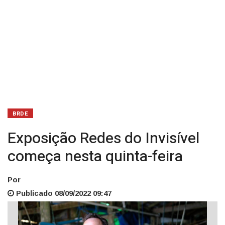
BRDE
Exposição Redes do Invisível
começa nesta quinta-feira
Por
Publicado 08/09/2022 09:47