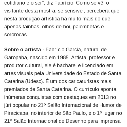
cotidiano e o ser”, diz Fabrício. Como se vê, o
visitante desta mostra, se sensível, perceberá que
nesta produção artística há muito mais do que
apenas tainhas, olhos-de-boi, palombetas e
sororocas.
Sobre o artista
- Fabrício Garcia, natural de
Garopaba, nascido em 1985. Artista, professor e
produtor cultural, ele é bacharel e licenciado em
artes visuais pela Universidade do Estado de Santa
Catarina (Udesc). É um dos caricaturistas mais
premiados de Santa Catarina. O currículo aponta
inúmeras conquistas com destaques em 2013 no
júri popular no 21º Salão Internacional de Humor de
Piracicaba, no interior de São Paulo, e o 1º lugar no
21º Salão Internacional de Desenho para Imprensa