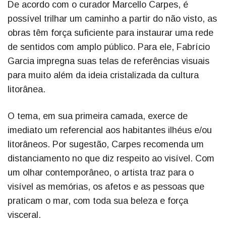
De acordo com o curador Marcello Carpes, é
possível trilhar um caminho a partir do não visto, as
obras têm força suficiente para instaurar uma rede
de sentidos com amplo público. Para ele, Fabrício
Garcia impregna suas telas de referências visuais
para muito além da ideia cristalizada da cultura
litorânea.
O tema, em sua primeira camada, exerce de
imediato um referencial aos habitantes ilhéus e/ou
litorâneos. Por sugestão, Carpes recomenda um
distanciamento no que diz respeito ao visível. Com
um olhar contemporâneo, o artista traz para o
visível as memórias, os afetos e as pessoas que
praticam o mar, com toda sua beleza e força
visceral.