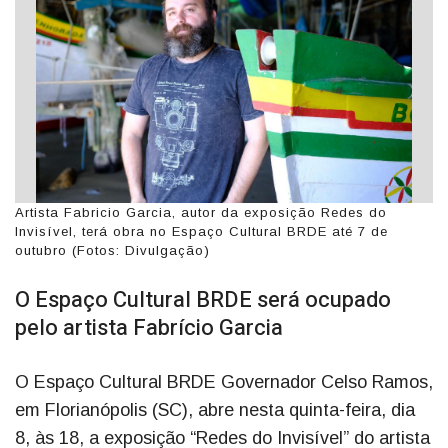
Artista Fabricio Garcia, autor da exposição Redes do
Invisível, terá obra no Espaço Cultural BRDE até 7 de
outubro (Fotos: Divulgação)
O Espaço Cultural BRDE será ocupado
pelo artista Fabrício Garcia
O Espaço Cultural BRDE Governador Celso Ramos,
em Florianópolis (SC), abre nesta quinta-feira, dia
8, às 18, a exposição “Redes do Invisível” do artista