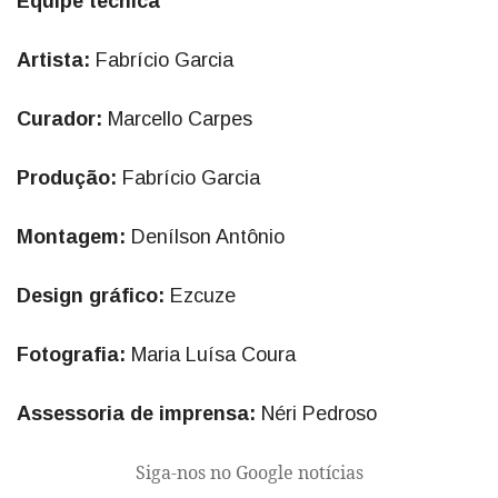
Equipe técnica
Artista:
Fabrício Garcia
Curador:
Marcello Carpes
Produção:
Fabrício Garcia
Montagem:
Denílson Antônio
Design gráfico:
Ezcuze
Fotografia:
Maria Luísa Coura
Assessoria de imprensa:
Néri Pedroso
Siga-nos no Google notícias