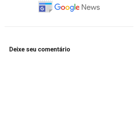
Deixe seu comentário