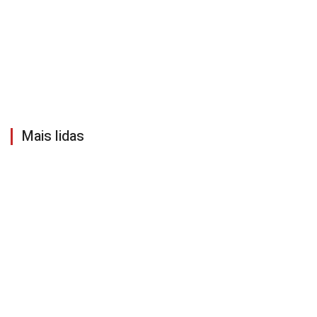
Mais lidas