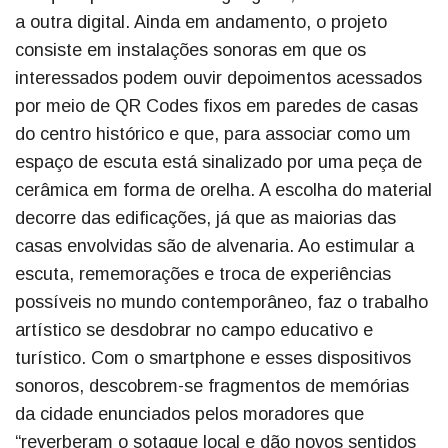
a outra digital. Ainda em andamento, o projeto
consiste em instalações sonoras em que os
interessados podem ouvir depoimentos acessados
por meio de QR Codes fixos em paredes de casas
do centro histórico e que, para associar como um
espaço de escuta está sinalizado por uma peça de
cerâmica em forma de orelha. A escolha do material
decorre das edificações, já que as maiorias das
casas envolvidas são de alvenaria. Ao estimular a
escuta, rememorações e troca de experiências
possíveis no mundo contemporâneo, faz o trabalho
artístico se desdobrar no campo educativo e
turístico. Com o smartphone e esses dispositivos
sonoros, descobrem-se fragmentos de memórias
da cidade enunciados pelos moradores que
“reverberam o sotaque local e dão novos sentidos