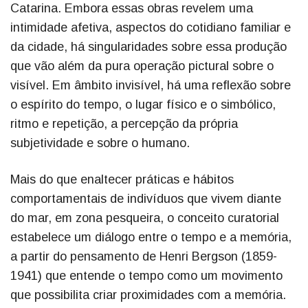
Catarina. Embora essas obras revelem uma
intimidade afetiva, aspectos do cotidiano familiar e
da cidade, há singularidades sobre essa produção
que vão além da pura operação pictural sobre o
visível. Em âmbito invisível, há uma reflexão sobre
o espírito do tempo, o lugar físico e o simbólico,
ritmo e repetição, a percepção da própria
subjetividade e sobre o humano.
Mais do que enaltecer práticas e hábitos
comportamentais de indivíduos que vivem diante
do mar, em zona pesqueira, o conceito curatorial
estabelece um diálogo entre o tempo e a memória,
a partir do pensamento de Henri Bergson (1859-
1941) que entende o tempo como um movimento
que possibilita criar proximidades com a memória.