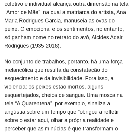
coletivo e individual alcança outra dimensão na tela
“Amor de Mãe”, na qual a matriarca do artista, Ana
Maria Rodrigues Garcia, manuseia as ovas do
peixe. O emocional e os sentimentos, no entanto,
só ganham nome no retrato do avô, Alcides Adair
Rodrigues (1935-2018).
No conjunto de trabalhos, portanto, há uma força
melancólica que resulta da constatação do
esquecimento e da invisibilidade. Fora isso, a
violência: os peixes estão mortos, alguns
esquartejados, cheios de sangue. Uma mosca na
tela “A Quarentena”, por exemplo, sinaliza a
angústia sobre um tempo que “obrigou a refletir
sobre o estar aqui, olhar a própria realidade e
perceber que as minúcias é que transformam o