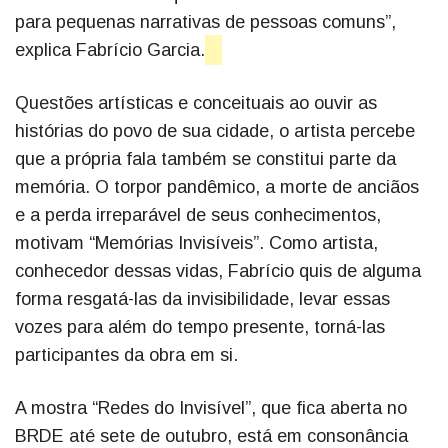
para pequenas narrativas de pessoas comuns”,
explica Fabrício Garcia.
Questões artísticas e conceituais ao ouvir as
histórias do povo de sua cidade, o artista percebe
que a própria fala também se constitui parte da
memória. O torpor pandêmico, a morte de anciãos
e a perda irreparável de seus conhecimentos,
motivam “Memórias Invisíveis”. Como artista,
conhecedor dessas vidas, Fabrício quis de alguma
forma resgatá-las da invisibilidade, levar essas
vozes para além do tempo presente, torná-las
participantes da obra em si.
A mostra “Redes do Invisível”, que fica aberta no
BRDE até sete de outubro, está em consonância