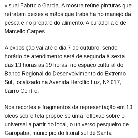
visual Fabrício Garcia. A mostra reúne pinturas que
retratam peixes e mãos que trabalha no manejo da
pesca e no preparo do alimento. A curadoria é de
Marcello Carpes.
A exposição vai até o dia 7 de outubro, sendo
horário de atendimento será de segunda à sexta
das 13 horas às 19 horas, no espaço cultural do
Banco Regional do Desenvolvimento do Extremo
Sul, localizado na Avenida Hercílio Luz, Nº 617,
bairro Centro.
Nos recortes e fragmentos da representação em 13
óleos sobre tela propõe-se uma reflexão sobre o
universal a partir do local, o universo pesqueiro de
Garopaba, município do litoral sul de Santa