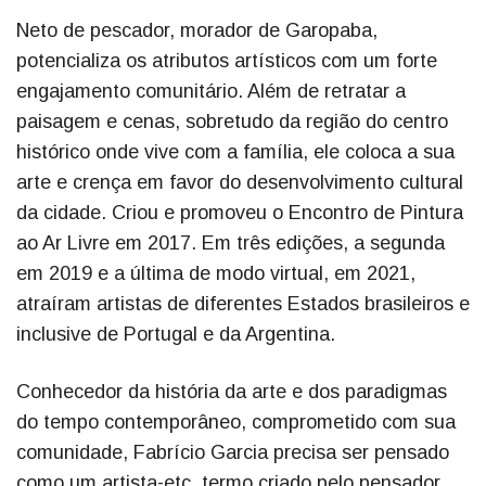
Neto de pescador, morador de Garopaba,
potencializa os atributos artísticos com um forte
engajamento comunitário. Além de retratar a
paisagem e cenas, sobretudo da região do centro
histórico onde vive com a família, ele coloca a sua
arte e crença em favor do desenvolvimento cultural
da cidade. Criou e promoveu o Encontro de Pintura
ao Ar Livre em 2017. Em três edições, a segunda
em 2019 e a última de modo virtual, em 2021,
atraíram artistas de diferentes Estados brasileiros e
inclusive de Portugal e da Argentina.
Conhecedor da história da arte e dos paradigmas
do tempo contemporâneo, comprometido com sua
comunidade, Fabrício Garcia precisa ser pensado
como um artista-etc, termo criado pelo pensador