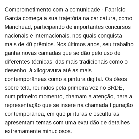
Comprometimento com a comunidade - Fabrício
Garcia começa a sua trajetória na caricatura, como
Manohead, participando de importantes concursos
nacionais e internacionais, nos quais conquista
mais de 40 prêmios. Nos últimos anos, seu trabalho
ganha novas camadas que se dão pelo uso de
diferentes técnicas, das mais tradicionais como o
desenho, à xilogravura até as mais
contemporâneas como a pintura digital. Os óleos
sobre tela, reunidos pela primeira vez no BRDE,
num primeiro momento, chamam a atenção, para a
representação que se insere na chamada figuração
contemporânea, em que pinturas e esculturas
apresentam temas com uma exatidão de detalhes
extremamente minuciosos.