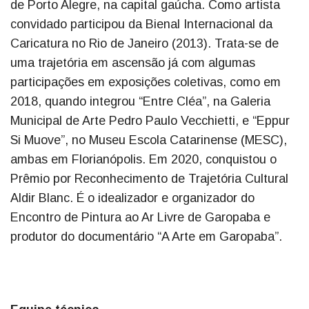
de Porto Alegre, na capital gaúcha. Como artista
convidado participou da Bienal Internacional da
Caricatura no Rio de Janeiro (2013). Trata-se de
uma trajetória em ascensão já com algumas
participações em exposições coletivas, como em
2018, quando integrou “Entre Cléa”, na Galeria
Municipal de Arte Pedro Paulo Vecchietti, e “Eppur
Si Muove”, no Museu Escola Catarinense (MESC),
ambas em Florianópolis. Em 2020, conquistou o
Prêmio por Reconhecimento de Trajetória Cultural
Aldir Blanc. É o idealizador e organizador do
Encontro de Pintura ao Ar Livre de Garopaba e
produtor do documentário “A Arte em Garopaba”.