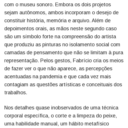
com o museu sonoro. Embora os dois projetos
sejam autônomos, ambos incorporam o desejo de
constituir história, memória e arquivo. Além de
depoimentos orais, as mãos neste segundo caso
são um símbolo forte na compreensão do artista
que produziu as pinturas no isolamento social com
camadas de pensamento que não se limitam à pura
representação. Pelos gestos, Fabrício cria os meios
de fazer ver o que não aparece, as percepções
acentuadas na pandemia e que cada vez mais
contagiam as questões artísticas e conceituais dos
trabalhos.
Nos detalhes quase inobservados de uma técnica
corporal específica, o corte e a limpeza do peixe,
uma habilidade manual, um hábito metafísico