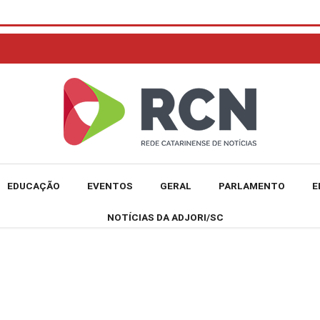
EDUCAÇÃO
EVENTOS
GERAL
PARLAMENTO
E
NOTÍCIAS DA ADJORI/SC