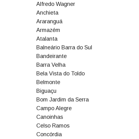
Alfredo Wagner
Anchieta
Araranguá
Armazém
Atalanta
Balneário Barra do Sul
Bandeirante
Barra Velha
Bela Vista do Toldo
Belmonte
Biguaçu
Bom Jardim da Serra
Campo Alegre
Canoinhas
Celso Ramos
Concórdia