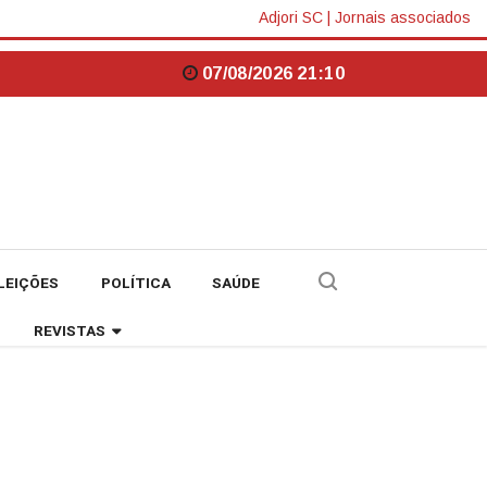
Adjori SC
|
Jornais associados
07/08/2026 21:10
LEIÇÕES
POLÍTICA
SAÚDE
REVISTAS