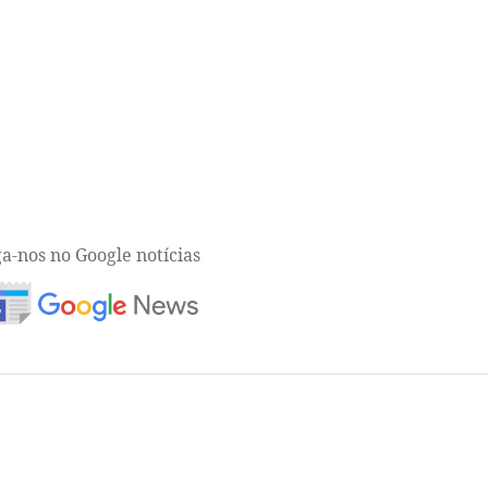
ga-nos no Google notícias