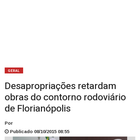
GERAL
Desapropriações retardam
obras do contorno rodoviário
de Florianópolis
Por
Publicado 08/10/2015 08:55