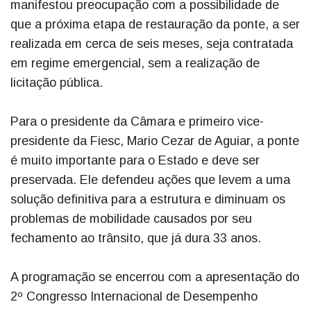
manifestou preocupação com a possibilidade de
que a próxima etapa de restauração da ponte, a ser
realizada em cerca de seis meses, seja contratada
em regime emergencial, sem a realização de
licitação pública.
Para o presidente da Câmara e primeiro vice-
presidente da Fiesc, Mario Cezar de Aguiar, a ponte
é muito importante para o Estado e deve ser
preservada. Ele defendeu ações que levem a uma
solução definitiva para a estrutura e diminuam os
problemas de mobilidade causados por seu
fechamento ao trânsito, que já dura 33 anos.
A programação se encerrou com a apresentação do
2º Congresso Internacional de Desempenho