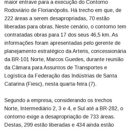
maior entrave para a execução do Contorno
Rodoviário de Florianópolis. Há trecho em que, de
222 áreas a serem desapropriadas, 70 estão
liberadas para obras. Neste cenário, o contorno tem
contratadas obras para 17 dos seus 46,5 km. As
informações foram apresentadas pelo gerente de
planejamento estratégico da Arteris, concessionária
da BR-101 Norte, Marcos Guedes, durante reunião
da Câmara para Assuntos de Transportes e
Logística da Federação das Indústrias de Santa
Catarina (Fiesc), nesta quarta-feira (7).
Segundo a empresa, considerando os trechos
Norte, Intermediário 2, 3 e 4, e Sul até a BR-282, o
contorno exige a desapropriação de 733 áreas.
Destas, 299 estão liberadas e 434 ainda estão