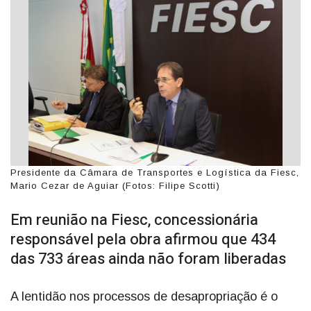
Presidente da Câmara de Transportes e Logística da Fiesc,
Mario Cezar de Aguiar (Fotos: Filipe Scotti)
Em reunião na Fiesc, concessionária
responsável pela obra afirmou que 434
das 733 áreas ainda não foram liberadas
A lentidão nos processos de desapropriação é o