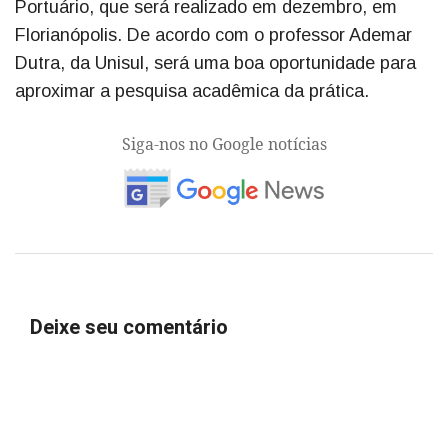
Portuário, que será realizado em dezembro, em
Florianópolis. De acordo com o professor Ademar
Dutra, da Unisul, será uma boa oportunidade para
aproximar a pesquisa acadêmica da prática.
Siga-nos no Google notícias
Deixe seu comentário