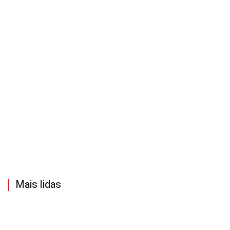
Mais lidas