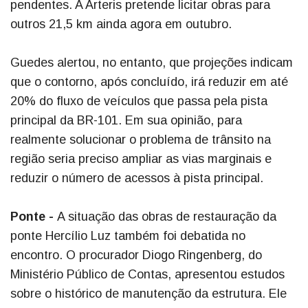
pendentes. A Arteris pretende licitar obras para
outros 21,5 km ainda agora em outubro.
Guedes alertou, no entanto, que projeções indicam
que o contorno, após concluído, irá reduzir em até
20% do fluxo de veículos que passa pela pista
principal da BR-101. Em sua opinião, para
realmente solucionar o problema de trânsito na
região seria preciso ampliar as vias marginais e
reduzir o número de acessos à pista principal.
Ponte -
A situação das obras de restauração da
ponte Hercílio Luz também foi debatida no
encontro. O procurador Diogo Ringenberg, do
Ministério Público de Contas, apresentou estudos
sobre o histórico de manutenção da estrutura. Ele