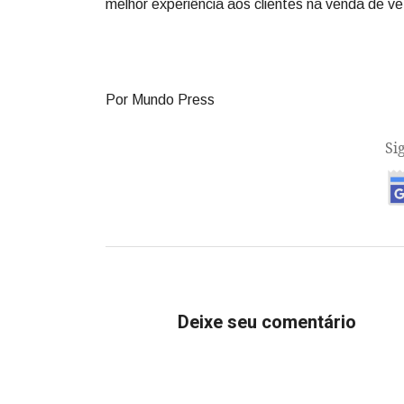
melhor experiência aos clientes na venda de ve
Por Mundo Press
Si
Deixe seu comentário