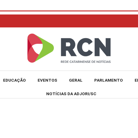
EDUCAÇÃO
EVENTOS
GERAL
PARLAMENTO
E
NOTÍCIAS DA ADJORI/SC