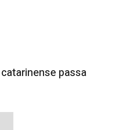
o catarinense passa