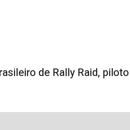
asileiro de Rally Raid, pilot