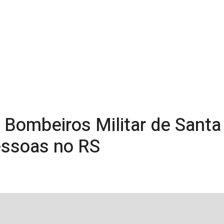
Bombeiros Militar de Santa 
essoas no RS