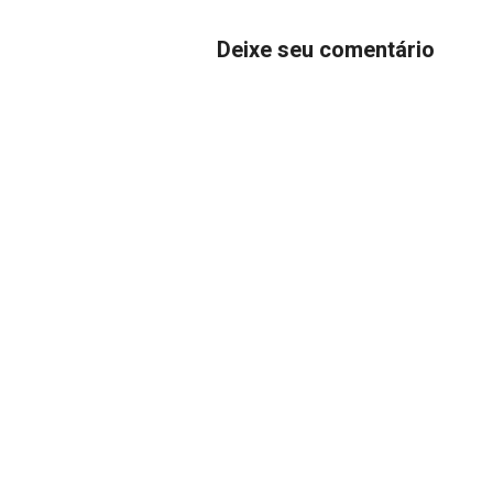
Deixe seu comentário