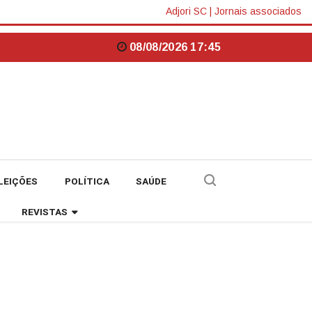
Adjori SC
|
Jornais associados
08/08/2026 17:45
LEIÇÕES
POLÍTICA
SAÚDE
REVISTAS