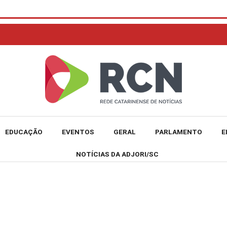
EDUCAÇÃO
EVENTOS
GERAL
PARLAMENTO
E
NOTÍCIAS DA ADJORI/SC