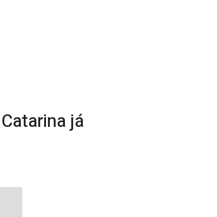
Catarina já