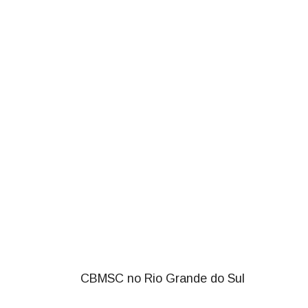
CBMSC no Rio Grande do Sul