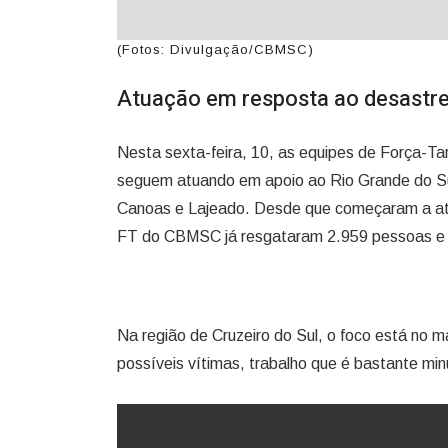
(Fotos: Divulgação/CBMSC)
Atuação em resposta ao desastre
Nesta sexta-feira, 10, as equipes de Força-T
seguem atuando em apoio ao Rio Grande do Sul
Canoas e Lajeado. Desde que começaram a atu
FT do CBMSC já resgataram 2.959 pessoas e 
Na região de Cruzeiro do Sul, o foco está no
possíveis vítimas, trabalho que é bastante min