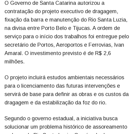
O Governo de Santa Catarina autorizou a
contratação do projeto executivo de dragagem,
fixação da barra e manutenção do Rio Santa Luzia,
na divisa entre Porto Belo e Tijucas. A ordem de
serviço para o início dos trabalhos foi entregue pelo
secretário de Portos, Aeroportos e Ferrovias, Ivan
Amaral. O investimento previsto é de R$ 2,6
milhões.
O projeto incluirá estudos ambientais necessários
para o licenciamento das futuras intervenções e
servirá de base para definir as obras e os custos da
dragagem e da estabilização da foz do rio.
Segundo o governo estadual, a iniciativa busca
solucionar um problema histórico de assoreamento