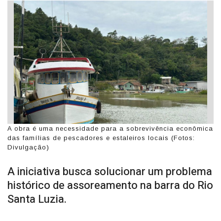
A obra é uma necessidade para a sobrevivência econômica
das famílias de pescadores e estaleiros locais (Fotos:
Divulgação)
A iniciativa busca solucionar um problema
histórico de assoreamento na barra do Rio
Santa Luzia.