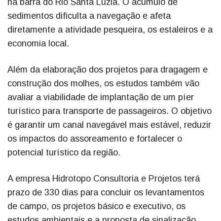
na barra do Rio Santa Luzia. O acúmulo de
sedimentos dificulta a navegação e afeta
diretamente a atividade pesqueira, os estaleiros e a
economia local.
Além da elaboração dos projetos para dragagem e
construção dos molhes, os estudos também vão
avaliar a viabilidade de implantação de um píer
turístico para transporte de passageiros. O objetivo
é garantir um canal navegável mais estável, reduzir
os impactos do assoreamento e fortalecer o
potencial turístico da região.
A empresa Hidrotopo Consultoria e Projetos terá
prazo de 330 dias para concluir os levantamentos
de campo, os projetos básico e executivo, os
estudos ambientais e a proposta de sinalização