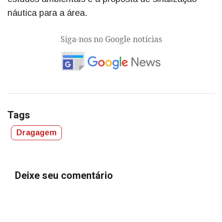
náutica para a área.
Siga-nos no Google notícias
Tags
Dragagem
Deixe seu comentário