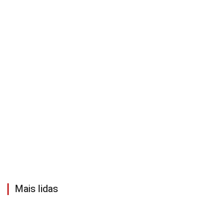
Mais lidas