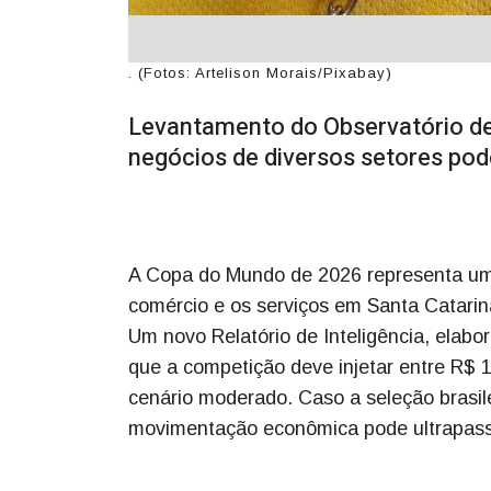
. (Fotos: Artelison Morais/Pixabay)
Levantamento do Observatório d
negócios de diversos setores pod
A Copa do Mundo de 2026 representa uma
comércio e os serviços em Santa Catarin
Um novo Relatório de Inteligência, elab
que a competição deve injetar entre R$
cenário moderado. Caso a seleção brasile
movimentação econômica pode ultrapass