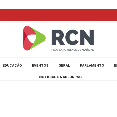
EDUCAÇÃO
EVENTOS
GERAL
PARLAMENTO
E
NOTÍCIAS DA ADJORI/SC