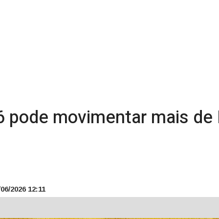
 pode movimentar mais de 
06/2026 12:11