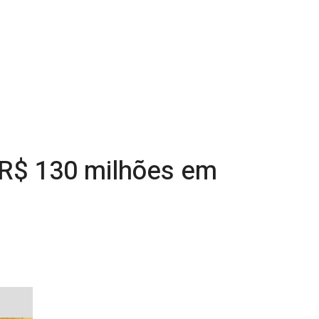
R$ 130 milhões em