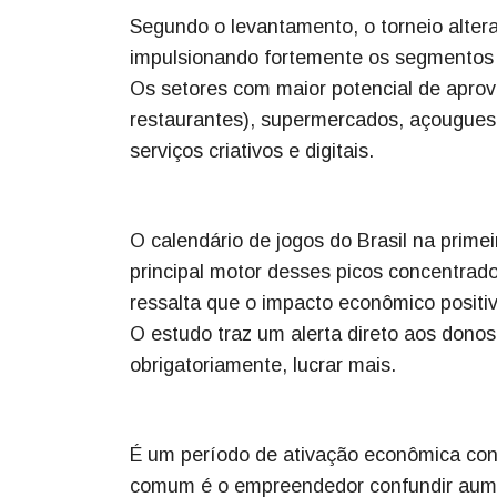
Segundo o levantamento, o torneio alte
impulsionando fortemente os segmentos l
Os setores com maior potencial de aprov
restaurantes), supermercados, açougues,
serviços criativos e digitais.
O calendário de jogos do Brasil na primei
principal motor desses picos concentra
ressalta que o impacto econômico positi
O estudo traz um alerta direto aos donos
obrigatoriamente, lucrar mais.
É um período de ativação econômica con
comum é o empreendedor confundir aum