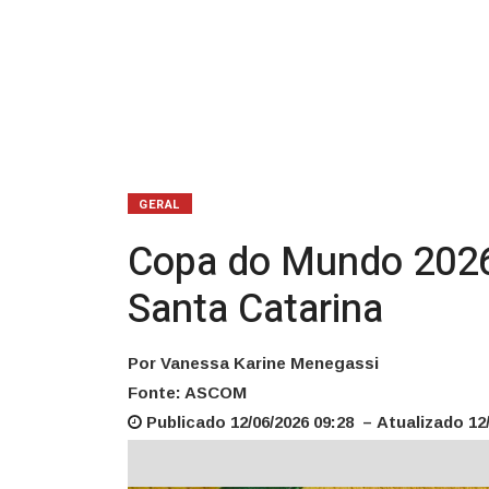
milhões
em
Santa
Catarina
GERAL
Copa do Mundo 2026
Santa Catarina
Por Vanessa Karine Menegassi
Fonte: ASCOM
Publicado 12/06/2026 09:28 – Atualizado 12/