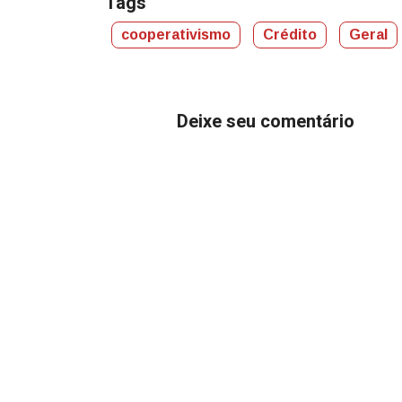
Tags
cooperativismo
Crédito
Geral
Deixe seu comentário