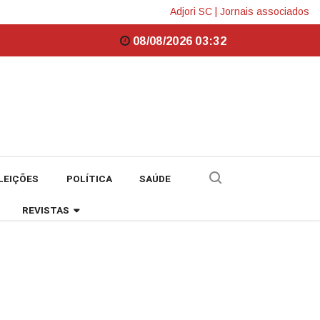
Adjori SC
|
Jornais associados
08/08/2026 03:32
LEIÇÕES
POLÍTICA
SAÚDE
REVISTAS