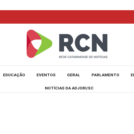
EDUCAÇÃO
EVENTOS
GERAL
PARLAMENTO
E
NOTÍCIAS DA ADJORI/SC