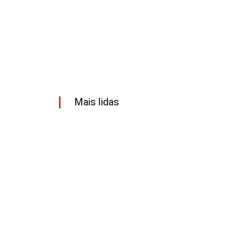
Mais lidas