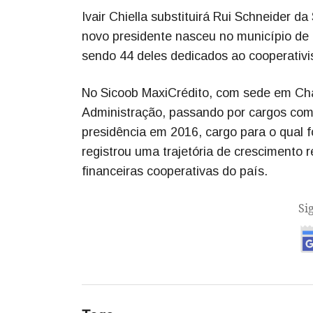
Ivair Chiella substituirá Rui Schneider d
novo presidente nasceu no município de 
sendo 44 deles dedicados ao cooperativi
No Sicoob MaxiCrédito, com sede em Ch
Administração, passando por cargos como
presidência em 2016, cargo para o qual f
registrou uma trajetória de crescimento r
financeiras cooperativas do país.
Si