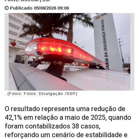
Publicado 05/06/2026 09:06
. (Fotos: Fotos: Divulgação /SSP)
O resultado representa uma redução de
42,1% em relação a maio de 2025, quando
foram contabilizados 38 casos,
reforçando um cenário de estabilidade e