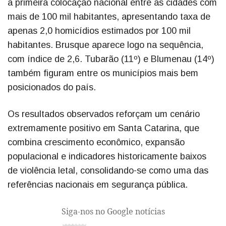
a primeira colocação nacional entre as cidades com
mais de 100 mil habitantes, apresentando taxa de
apenas 2,0 homicídios estimados por 100 mil
habitantes. Brusque aparece logo na sequência,
com índice de 2,6. Tubarão (11º) e Blumenau (14º)
também figuram entre os municípios mais bem
posicionados do país.
Os resultados observados reforçam um cenário
extremamente positivo em Santa Catarina, que
combina crescimento econômico, expansão
populacional e indicadores historicamente baixos
de violência letal, consolidando-se como uma das
referências nacionais em segurança pública.
Siga-nos no Google notícias