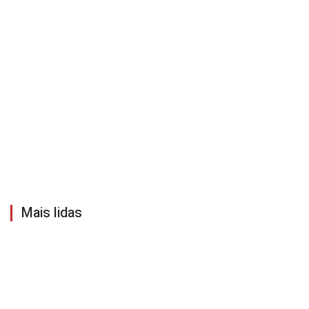
Mais lidas