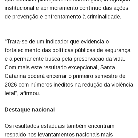
institucional e aprimoramento contínuo das ações
de prevenção e enfrentamento à criminalidade.
“Trata-se de um indicador que evidencia o
fortalecimento das políticas públicas de segurança
e a permanente busca pela preservação da vida.
Com mais este resultado excepcional, Santa
Catarina poderá encerrar o primeiro semestre de
2026 com números inéditos na redução da violência
letal”, afirmou.
Destaque nacional
Os resultados estaduais também encontram
respaldo nos levantamentos nacionais mais