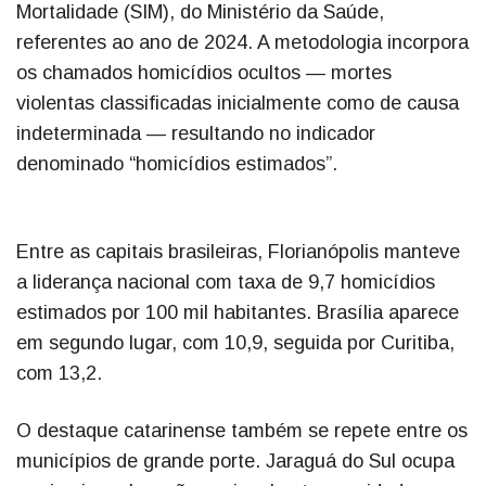
Mortalidade (SIM), do Ministério da Saúde,
referentes ao ano de 2024. A metodologia incorpora
os chamados homicídios ocultos — mortes
violentas classificadas inicialmente como de causa
indeterminada — resultando no indicador
denominado “homicídios estimados”.
Entre as capitais brasileiras, Florianópolis manteve
a liderança nacional com taxa de 9,7 homicídios
estimados por 100 mil habitantes. Brasília aparece
em segundo lugar, com 10,9, seguida por Curitiba,
com 13,2.
O destaque catarinense também se repete entre os
municípios de grande porte. Jaraguá do Sul ocupa