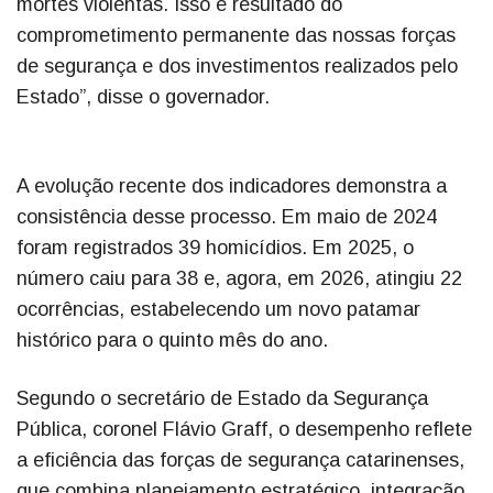
mortes violentas. Isso é resultado do
comprometimento permanente das nossas forças
de segurança e dos investimentos realizados pelo
Estado”, disse o governador.
A evolução recente dos indicadores demonstra a
consistência desse processo. Em maio de 2024
foram registrados 39 homicídios. Em 2025, o
número caiu para 38 e, agora, em 2026, atingiu 22
ocorrências, estabelecendo um novo patamar
histórico para o quinto mês do ano.
Segundo o secretário de Estado da Segurança
Pública, coronel Flávio Graff, o desempenho reflete
a eficiência das forças de segurança catarinenses,
que combina planejamento estratégico, integração