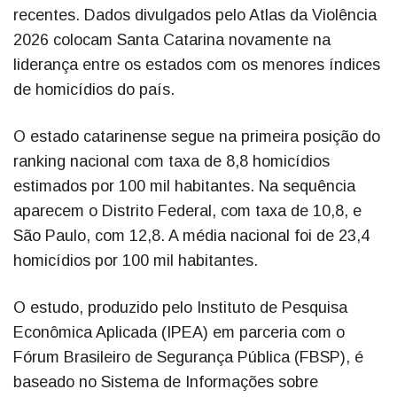
recentes. Dados divulgados pelo Atlas da Violência
2026 colocam Santa Catarina novamente na
liderança entre os estados com os menores índices
de homicídios do país.
O estado catarinense segue na primeira posição do
ranking nacional com taxa de 8,8 homicídios
estimados por 100 mil habitantes. Na sequência
aparecem o Distrito Federal, com taxa de 10,8, e
São Paulo, com 12,8. A média nacional foi de 23,4
homicídios por 100 mil habitantes.
O estudo, produzido pelo Instituto de Pesquisa
Econômica Aplicada (IPEA) em parceria com o
Fórum Brasileiro de Segurança Pública (FBSP), é
baseado no Sistema de Informações sobre