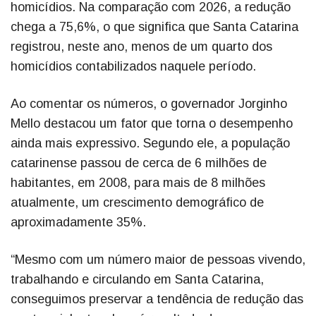
homicídios. Na comparação com 2026, a redução
chega a 75,6%, o que significa que Santa Catarina
registrou, neste ano, menos de um quarto dos
homicídios contabilizados naquele período.
Ao comentar os números, o governador Jorginho
Mello destacou um fator que torna o desempenho
ainda mais expressivo. Segundo ele, a população
catarinense passou de cerca de 6 milhões de
habitantes, em 2008, para mais de 8 milhões
atualmente, um crescimento demográfico de
aproximadamente 35%.
“Mesmo com um número maior de pessoas vivendo,
trabalhando e circulando em Santa Catarina,
conseguimos preservar a tendência de redução das