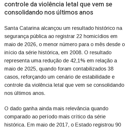
controle da violência letal que vem se
consolidando nos últimos anos
Santa Catarina alcançou um resultado histórico na
segurança pública ao registrar 22 homicídios em
maio de 2026, o menor número para o mês desde o
início da série histórica, em 2008. O resultado
representa uma redução de 42,1% em relação a
maio de 2025, quando foram contabilizados 38
casos, reforçando um cenário de estabilidade e
controle da violência letal que vem se consolidando
nos últimos anos.
O dado ganha ainda mais relevância quando
comparado ao período mais crítico da série
histórica. Em maio de 2017, o Estado registrou 90