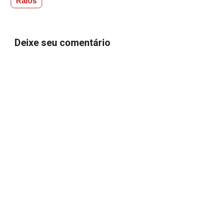
Raios
Deixe seu comentário