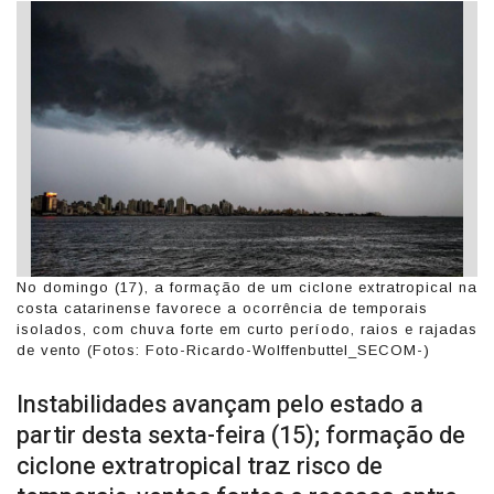
No domingo (17), a formação de um ciclone extratropical na
costa catarinense favorece a ocorrência de temporais
isolados, com chuva forte em curto período, raios e rajadas
de vento (Fotos: Foto-Ricardo-Wolffenbuttel_SECOM-)
Instabilidades avançam pelo estado a
partir desta sexta-feira (15); formação de
ciclone extratropical traz risco de