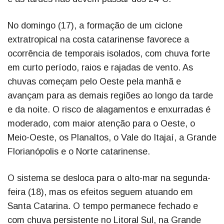
No domingo (17), a formação de um ciclone
extratropical na costa catarinense favorece a
ocorrência de temporais isolados, com chuva forte
em curto período, raios e rajadas de vento. As
chuvas começam pelo Oeste pela manhã e
avançam para as demais regiões ao longo da tarde
e da noite. O risco de alagamentos e enxurradas é
moderado, com maior atenção para o Oeste, o
Meio-Oeste, os Planaltos, o Vale do Itajaí, a Grande
Florianópolis e o Norte catarinense.
O sistema se desloca para o alto-mar na segunda-
feira (18), mas os efeitos seguem atuando em
Santa Catarina. O tempo permanece fechado e
com chuva persistente no Litoral Sul, na Grande