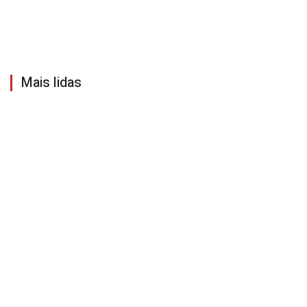
Mais lidas