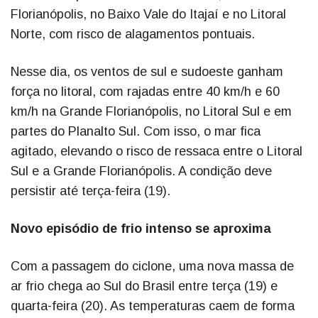
Florianópolis, no Baixo Vale do Itajaí e no Litoral
Norte, com risco de alagamentos pontuais.
Nesse dia, os ventos de sul e sudoeste ganham
força no litoral, com rajadas entre 40 km/h e 60
km/h na Grande Florianópolis, no Litoral Sul e em
partes do Planalto Sul. Com isso, o mar fica
agitado, elevando o risco de ressaca entre o Litoral
Sul e a Grande Florianópolis. A condição deve
persistir até terça-feira (19).
Novo episódio de frio intenso se aproxima
Com a passagem do ciclone, uma nova massa de
ar frio chega ao Sul do Brasil entre terça (19) e
quarta-feira (20). As temperaturas caem de forma