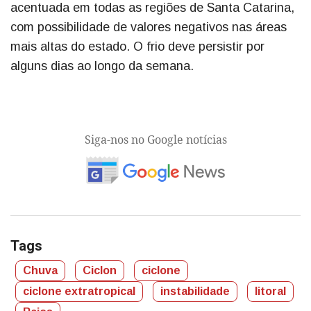
acentuada em todas as regiões de Santa Catarina,
com possibilidade de valores negativos nas áreas
mais altas do estado. O frio deve persistir por
alguns dias ao longo da semana.
Siga-nos no Google notícias
Tags
Chuva
Ciclon
ciclone
ciclone extratropical
instabilidade
litoral