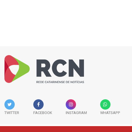
TWITTER
FACEBOOK
INSTAGRAM
WHATSAPP