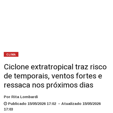
nos
próximos
dias
CLIMA
Ciclone extratropical traz risco
de temporais, ventos fortes e
ressaca nos próximos dias
Por Rita Lombardi
Publicado 15/05/2026 17:02 – Atualizado 15/05/2026
17:03