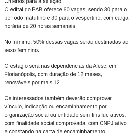
Critérios para a seleção
O edital do PAB oferece 60 vagas, sendo 30 para o
período matutino e 30 para o vespertino, com carga
horária de 20 horas semanais.
No mínimo, 50% dessas vagas serão destinadas ao
sexo feminino.
O estágio será nas dependências da Alesc, em
Florianópolis, com duração de 12 meses,
renováveis por mais 12.
Os interessados também deverão comprovar
vínculo, indicação ou encaminhamento por
organização social ou entidade sem fins lucrativos,
com finalidade social comprovada, com CNPJ ativo
e constando na carta de encaminhamento.