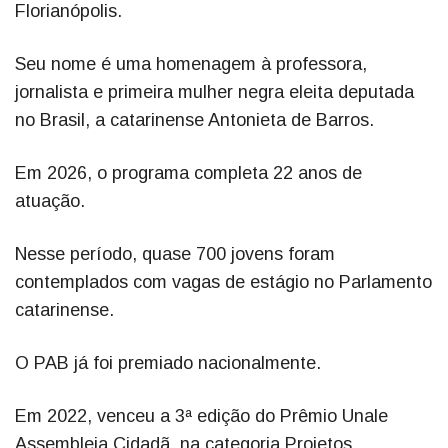
Florianópolis.
Seu nome é uma homenagem à professora,
jornalista e primeira mulher negra eleita deputada
no Brasil, a catarinense Antonieta de Barros.
Em 2026, o programa completa 22 anos de
atuação.
Nesse período, quase 700 jovens foram
contemplados com vagas de estágio no Parlamento
catarinense.
O PAB já foi premiado nacionalmente.
Em 2022, venceu a 3ª edição do Prêmio Unale
Assembleia Cidadã, na categoria Projetos