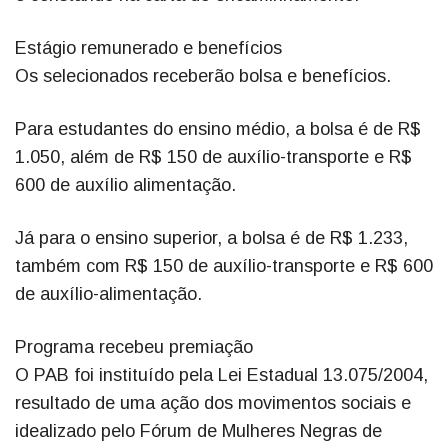
Estágio remunerado e benefícios
Os selecionados receberão bolsa e benefícios.
Para estudantes do ensino médio, a bolsa é de R$
1.050, além de R$ 150 de auxílio-transporte e R$
600 de auxílio alimentação.
Já para o ensino superior, a bolsa é de R$ 1.233,
também com R$ 150 de auxílio-transporte e R$ 600
de auxílio-alimentação.
Programa recebeu premiação
O PAB foi instituído pela Lei Estadual 13.075/2004,
resultado de uma ação dos movimentos sociais e
idealizado pelo Fórum de Mulheres Negras de