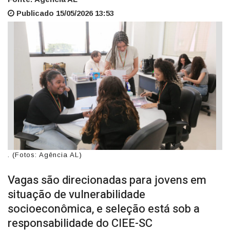
Publicado 15/05/2026 13:53
. (Fotos: Agência AL)
Vagas são direcionadas para jovens em
situação de vulnerabilidade
socioeconômica, e seleção está sob a
responsabilidade do CIEE-SC