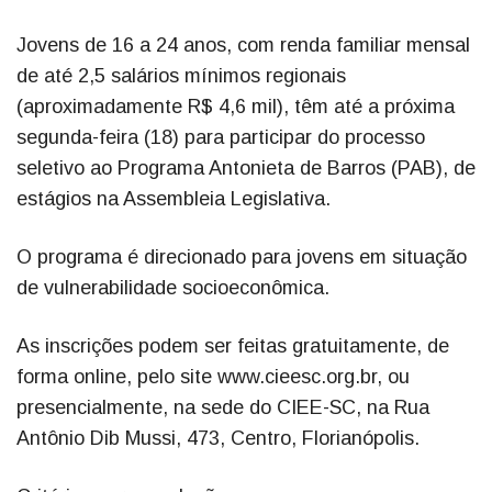
Jovens de 16 a 24 anos, com renda familiar mensal
de até 2,5 salários mínimos regionais
(aproximadamente R$ 4,6 mil), têm até a próxima
segunda-feira (18) para participar do processo
seletivo ao Programa Antonieta de Barros (PAB), de
estágios na Assembleia Legislativa.
O programa é direcionado para jovens em situação
de vulnerabilidade socioeconômica.
As inscrições podem ser feitas gratuitamente, de
forma online, pelo site www.cieesc.org.br, ou
presencialmente, na sede do CIEE-SC, na Rua
Antônio Dib Mussi, 473, Centro, Florianópolis.