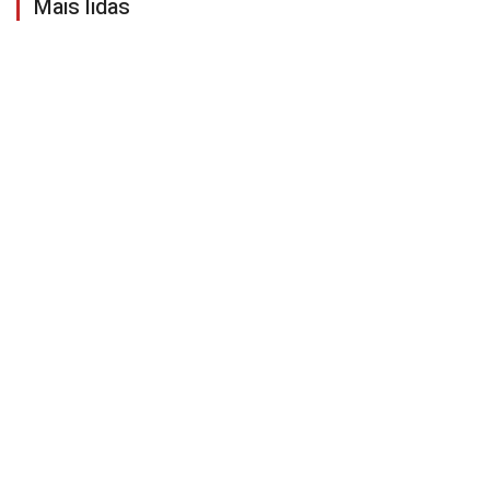
Mais lidas