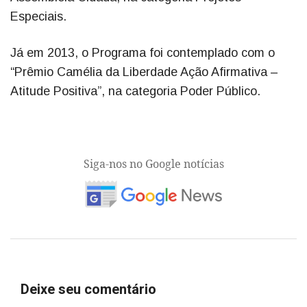
Especiais.
Já em 2013, o Programa foi contemplado com o
“Prêmio Camélia da Liberdade Ação Afirmativa –
Atitude Positiva”, na categoria Poder Público.
Siga-nos no Google notícias
Deixe seu comentário