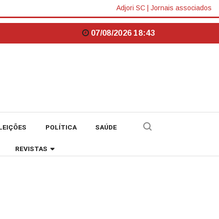
Adjori SC
|
Jornais associados
07/08/2026 18:43
LEIÇÕES
POLÍTICA
SAÚDE
REVISTAS