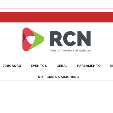
EDUCAÇÃO
EVENTOS
GERAL
PARLAMENTO
E
NOTÍCIAS DA ADJORI/SC