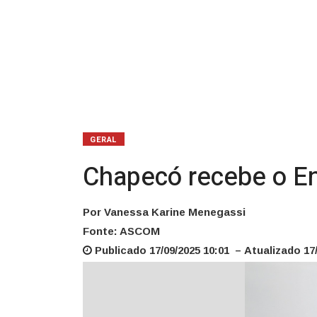
GERAL
Chapecó recebe o En
Por Vanessa Karine Menegassi
Fonte: ASCOM
Publicado 17/09/2025 10:01 – Atualizado 17/