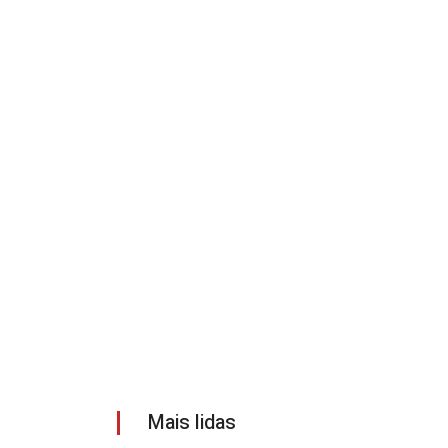
Mais lidas