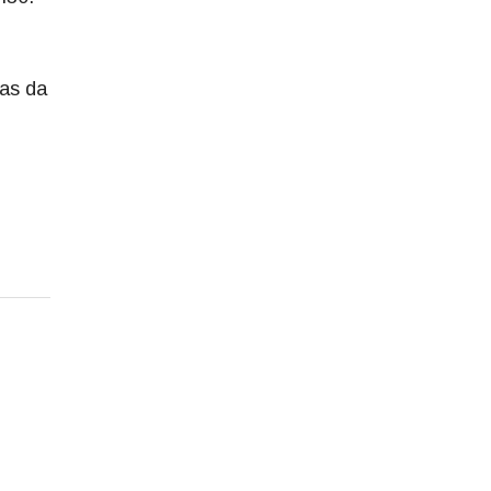
tas da