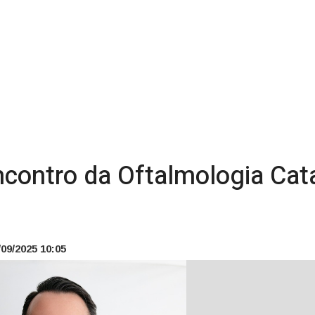
contro da Oftalmologia Cat
09/2025 10:05