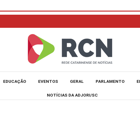
EDUCAÇÃO
EVENTOS
GERAL
PARLAMENTO
E
NOTÍCIAS DA ADJORI/SC