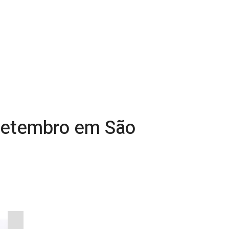
 setembro em São