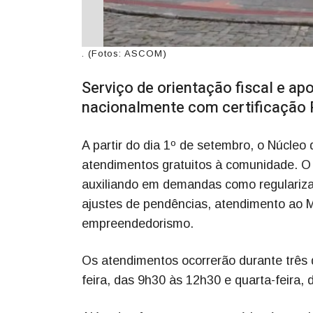
. (Fotos: ASCOM)
Serviço de orientação fiscal e a
nacionalmente com certificação 
A partir do dia 1º de setembro, o Núcleo
atendimentos gratuitos à comunidade. O 
auxiliando em demandas como regulariza
ajustes de pendências, atendimento ao ME
empreendedorismo.
Os atendimentos ocorrerão durante três 
feira, das 9h30 às 12h30 e quarta-feira,