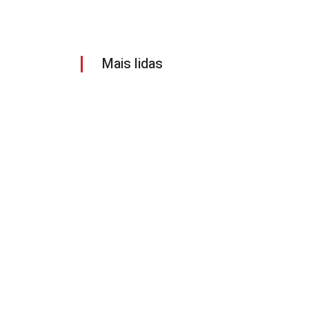
Mais lidas