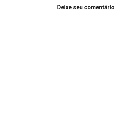
Deixe seu comentário