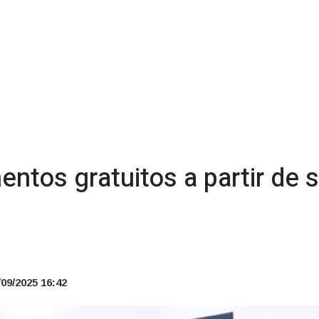
ntos gratuitos a partir de
09/2025 16:42