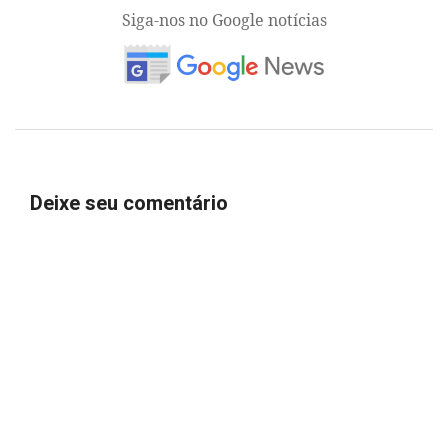
Siga-nos no Google notícias
Deixe seu comentário