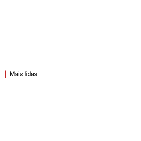
Mais lidas