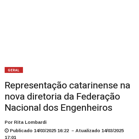
GERAL
Representação catarinense na
nova diretoria da Federação
Nacional dos Engenheiros
Por Rita Lombardi
Publicado 14/03/2025 16:22 – Atualizado 14/03/2025
17:01