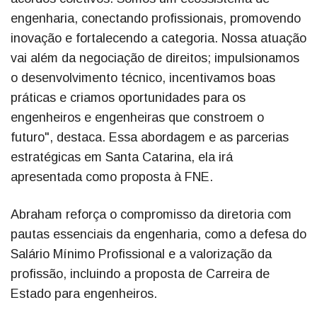
engenharia, conectando profissionais, promovendo
inovação e fortalecendo a categoria. Nossa atuação
vai além da negociação de direitos; impulsionamos
o desenvolvimento técnico, incentivamos boas
práticas e criamos oportunidades para os
engenheiros e engenheiras que constroem o
futuro", destaca. Essa abordagem e as parcerias
estratégicas em Santa Catarina, ela irá
apresentada como proposta à FNE.
Abraham reforça o compromisso da diretoria com
pautas essenciais da engenharia, como a defesa do
Salário Mínimo Profissional e a valorização da
profissão, incluindo a proposta de Carreira de
Estado para engenheiros.