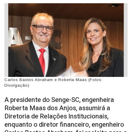
Carlos Bastos Abraham e Roberta Maas (Fotos:
Divulgação)
A presidente do Senge-SC, engenheira
Roberta Maas dos Anjos, assumirá a
Diretoria de Relações Institucionais,
enquanto o diretor financeiro, engenheiro