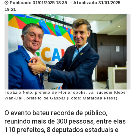
Publicado 31/01/2025 18:35 – Atualizado 31/01/2025
19:21
Topázio Neto, prefeito de Florianópolis, vai suceder Kleber
Wan-Dall, prefeito de Gaspar (Fotos: Mafaldaa Press)
O evento bateu recorde de público,
reunindo mais de 300 pessoas, entre elas
110 prefeitos, 8 deputados estaduais e