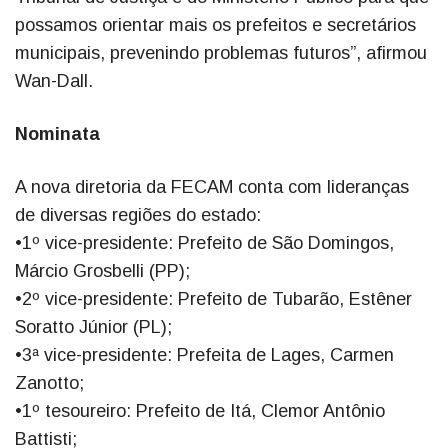
possamos orientar mais os prefeitos e secretários
municipais, prevenindo problemas futuros”, afirmou
Wan-Dall.
Nominata
A nova diretoria da FECAM conta com lideranças
de diversas regiões do estado:
•1º vice-presidente: Prefeito de São Domingos,
Márcio Grosbelli (PP);
•2º vice-presidente: Prefeito de Tubarão, Estêner
Soratto Júnior (PL);
•3ª vice-presidente: Prefeita de Lages, Carmen
Zanotto;
•1º tesoureiro: Prefeito de Itá, Clemor Antônio
Battisti;