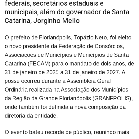
federais, secretários estaduais e
municipais, além do governador de Santa
Catarina, Jorginho Mello
O prefeito de Florianópolis, Topázio Neto, foi eleito
o novo presidente da Federação de Consórcios,
Associações de Municípios e Municípios de Santa
Catarina (FECAM) para o mandato de dois anos, de
31 de janeiro de 2025 a 31 de janeiro de 2027. A
posse ocorreu durante a Assembleia Geral
Ordinária realizada na Associação dos Municípios
da Região da Grande Florianópolis (GRANFPOLIS),
onde também foi definida a nova composição da
diretoria da entidade.
O evento bateu recorde de público, reunindo mais