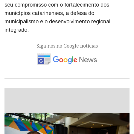
seu compromisso com o fortalecimento dos
municípios catarinenses, a defesa do
municipalismo e o desenvolvimento regional
integrado.
Siga-nos no Google notícias