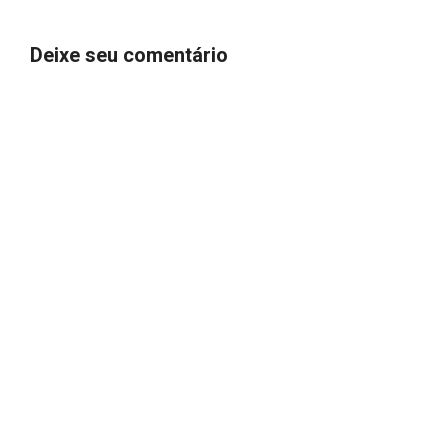
Deixe seu comentário