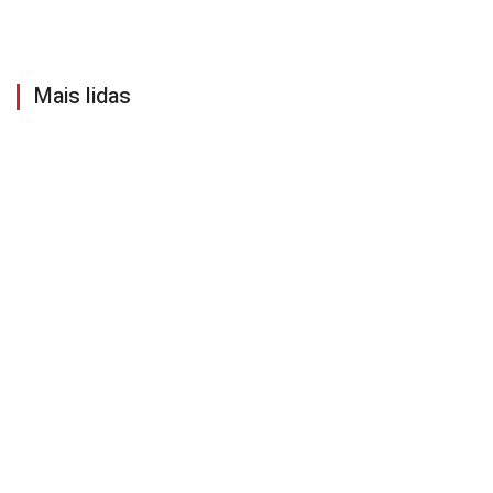
Mais lidas