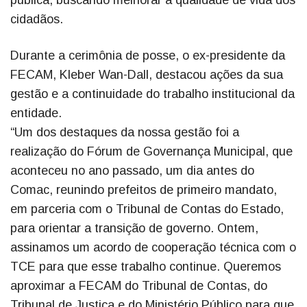
cidadãos.
Durante a cerimônia de posse, o ex-presidente da
FECAM, Kleber Wan-Dall, destacou ações da sua
gestão e a continuidade do trabalho institucional da
entidade.
“Um dos destaques da nossa gestão foi a
realização do Fórum de Governança Municipal, que
aconteceu no ano passado, um dia antes do
Comac, reunindo prefeitos de primeiro mandato,
em parceria com o Tribunal de Contas do Estado,
para orientar a transição de governo. Ontem,
assinamos um acordo de cooperação técnica com o
TCE para que esse trabalho continue. Queremos
aproximar a FECAM do Tribunal de Contas, do
Tribunal de Justiça e do Ministério Público para que