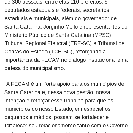
de 300 pessoas, entre elas 110 prefeitos, 8
deputados estaduais e federais, secretários
estaduais e municipais, além do governador de
Santa Catarina, Jorginho Mello e representantes do
Ministério Público de Santa Catarina (MPSC),
Tribunal Regional Eleitoral (TRE-SC) e Tribunal de
Contas do Estado (TCE-SC), reforçando a
importância da FECAM no diálogo institucional e na
defesa do municipalismo.
“A FECAM é um forte apoio para os municípios de
Santa Catarina e, nessa nova gestão, nossa
intenção é reforçar esse trabalho para que os
municípios do nosso Estado, em especial os
pequenos e médios, possam se fortalecer e
fortalecer seu relacionamento tanto com o Governo