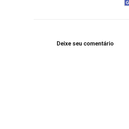
Deixe seu comentário