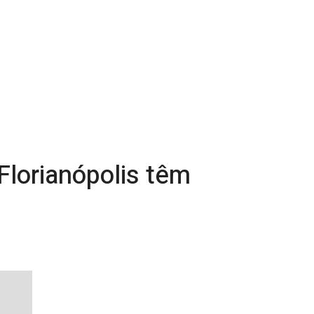
Florianópolis têm