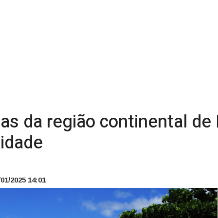
as da região continental de 
lidade
01/2025 14:01