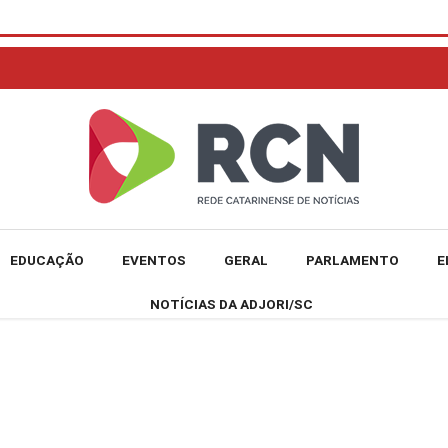
EDUCAÇÃO
EVENTOS
GERAL
PARLAMENTO
E
NOTÍCIAS DA ADJORI/SC