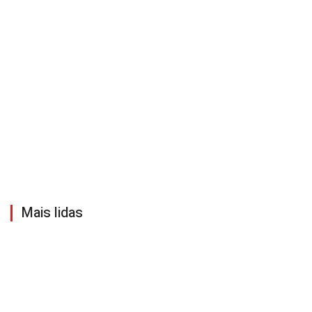
Mais lidas