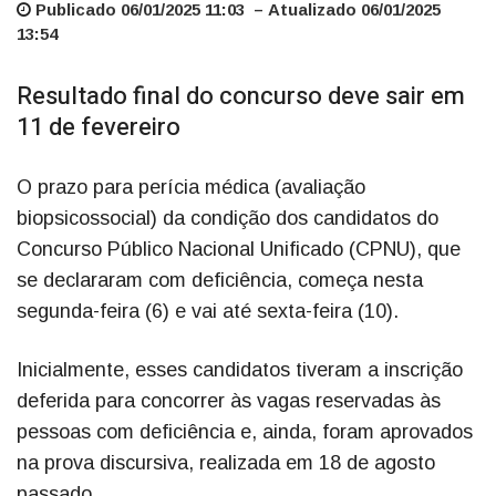
Publicado 06/01/2025 11:03 – Atualizado 06/01/2025
13:54
Resultado final do concurso deve sair em
11 de fevereiro
O prazo para perícia médica (avaliação
biopsicossocial) da condição dos candidatos do
Concurso Público Nacional Unificado (CPNU), que
se declararam com deficiência, começa nesta
segunda-feira (6) e vai até sexta-feira (10).
Inicialmente, esses candidatos tiveram a inscrição
deferida para concorrer às vagas reservadas às
pessoas com deficiência e, ainda, foram aprovados
na prova discursiva, realizada em 18 de agosto
passado.