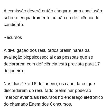
A comissão deverá então chegar a uma conclusão
sobre o enquadramento ou não da deficiência do
candidato.
Recursos
A divulgação dos resultados preliminares da
avaliação biopsicossocial das pessoas que se
declararem com deficiência está prevista para 17
de janeiro.
Nos dias 17 e 18 de janeiro, os candidatos que
discordarem do resultado preliminar poderão
interpor eventuais recursos no endereço eletrônico
do chamado Enem dos Concursos.