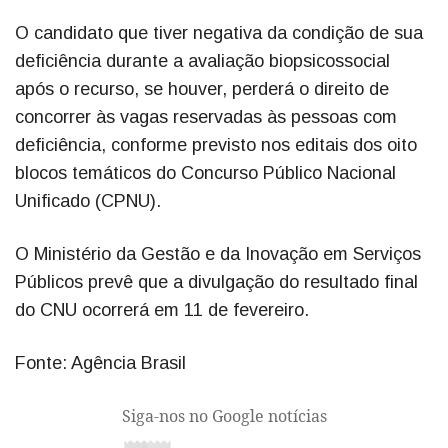
O candidato que tiver negativa da condição de sua
deficiência durante a avaliação biopsicossocial
após o recurso, se houver, perderá o direito de
concorrer às vagas reservadas às pessoas com
deficiência, conforme previsto nos editais dos oito
blocos temáticos do Concurso Público Nacional
Unificado (CPNU).
O Ministério da Gestão e da Inovação em Serviços
Públicos prevê que a divulgação do resultado final
do CNU ocorrerá em 11 de fevereiro.
Fonte: Agência Brasil
Siga-nos no Google notícias