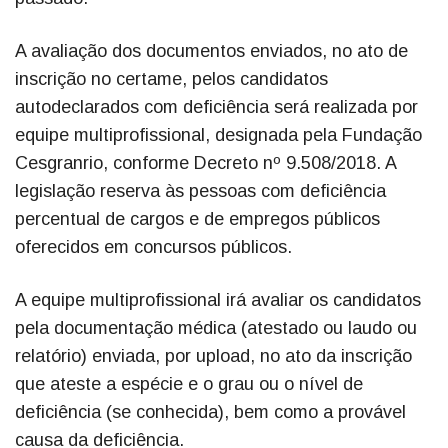
A avaliação dos documentos enviados, no ato de
inscrição no certame, pelos candidatos
autodeclarados com deficiência será realizada por
equipe multiprofissional, designada pela Fundação
Cesgranrio, conforme Decreto nº 9.508/2018. A
legislação reserva às pessoas com deficiência
percentual de cargos e de empregos públicos
oferecidos em concursos públicos.
A equipe multiprofissional irá avaliar os candidatos
pela documentação médica (atestado ou laudo ou
relatório) enviada, por upload, no ato da inscrição
que ateste a espécie e o grau ou o nível de
deficiência (se conhecida), bem como a provável
causa da deficiência.