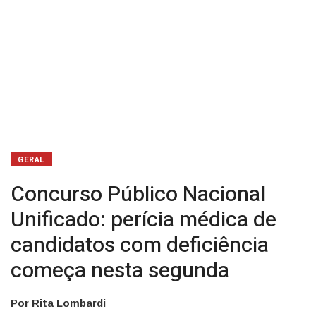
começa
nesta
segunda
GERAL
Concurso Público Nacional
Unificado: perícia médica de
candidatos com deficiência
começa nesta segunda
Por Rita Lombardi