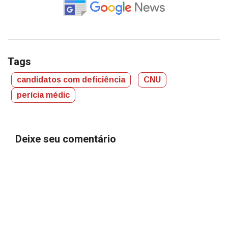
Tags
candidatos com deficiência
CNU
perícia médic
Deixe seu comentário