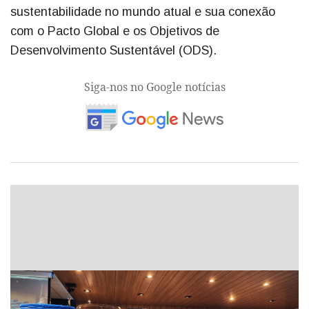
sustentabilidade no mundo atual e sua conexão
com o Pacto Global e os Objetivos de
Desenvolvimento Sustentável (ODS).
Siga-nos no Google notícias