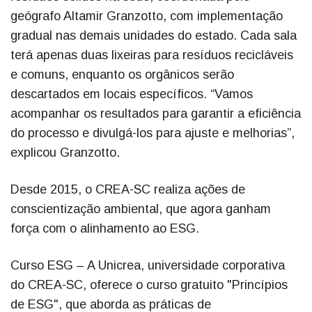
geógrafo Altamir Granzotto, com implementação
gradual nas demais unidades do estado. Cada sala
terá apenas duas lixeiras para resíduos recicláveis
e comuns, enquanto os orgânicos serão
descartados em locais específicos. “Vamos
acompanhar os resultados para garantir a eficiência
do processo e divulgá-los para ajuste e melhorias”,
explicou Granzotto.
Desde 2015, o CREA-SC realiza ações de
conscientização ambiental, que agora ganham
força com o alinhamento ao ESG.
Curso ESG – A Unicrea, universidade corporativa
do CREA-SC, oferece o curso gratuito "Princípios
de ESG", que aborda as práticas de