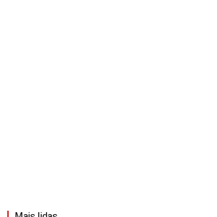
Mais lidas