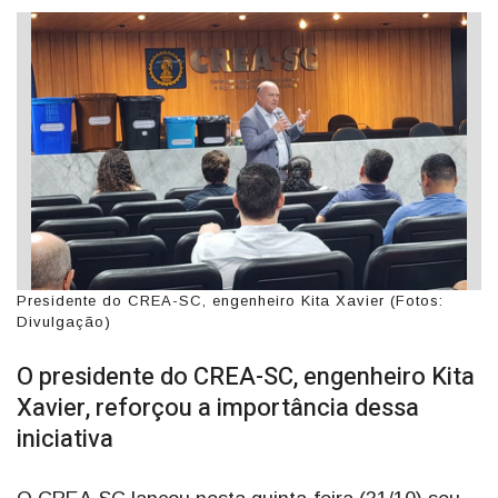
Presidente do CREA-SC, engenheiro Kita Xavier (Fotos:
Divulgação)
O presidente do CREA-SC, engenheiro Kita
Xavier, reforçou a importância dessa
iniciativa