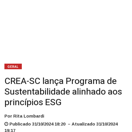
GERAL
CREA-SC lança Programa de
Sustentabilidade alinhado aos
princípios ESG
Por Rita Lombardi
Publicado 31/10/2024 18:20 – Atualizado 31/10/2024
19:17