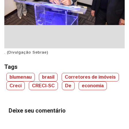
. (Divulgação Sebrae)
. (
Tags
blumenau
brasil
Corretores de imóveis
Creci
CRECI-SC
De
economia
Deixe seu comentário