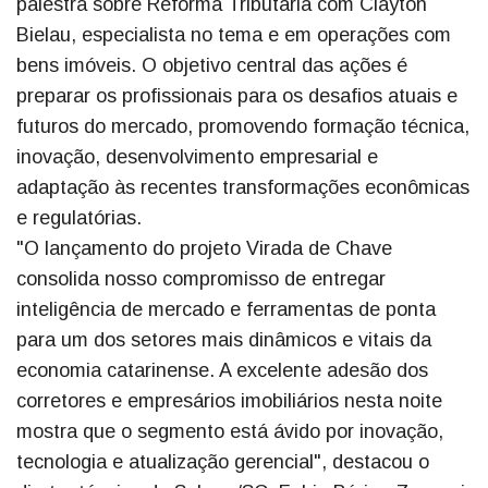
palestra sobre Reforma Tributária com Clayton
Bielau, especialista no tema e em operações com
bens imóveis. O objetivo central das ações é
preparar os profissionais para os desafios atuais e
futuros do mercado, promovendo formação técnica,
inovação, desenvolvimento empresarial e
adaptação às recentes transformações econômicas
e regulatórias.
"O lançamento do projeto Virada de Chave
consolida nosso compromisso de entregar
inteligência de mercado e ferramentas de ponta
para um dos setores mais dinâmicos e vitais da
economia catarinense. A excelente adesão dos
corretores e empresários imobiliários nesta noite
mostra que o segmento está ávido por inovação,
tecnologia e atualização gerencial", destacou o