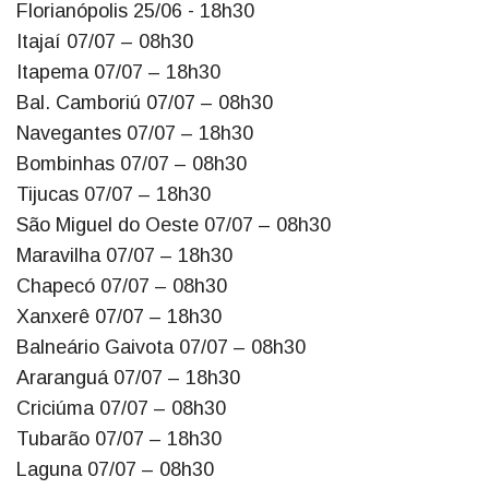
Florianópolis 25/06 - 18h30
Itajaí 07/07 – 08h30
Itapema 07/07 – 18h30
Bal. Camboriú 07/07 – 08h30
Navegantes 07/07 – 18h30
Bombinhas 07/07 – 08h30
Tijucas 07/07 – 18h30
São Miguel do Oeste 07/07 – 08h30
Maravilha 07/07 – 18h30
Chapecó 07/07 – 08h30
Xanxerê 07/07 – 18h30
Balneário Gaivota 07/07 – 08h30
Araranguá 07/07 – 18h30
Criciúma 07/07 – 08h30
Tubarão 07/07 – 18h30
Laguna 07/07 – 08h30