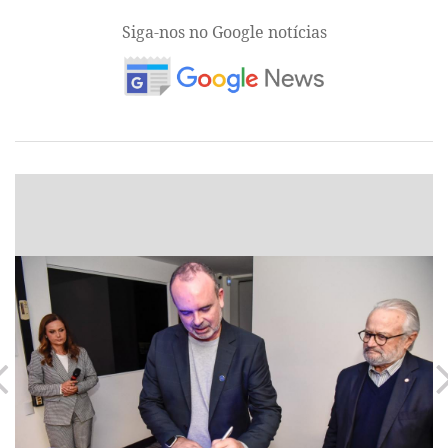
Siga-nos no Google notícias