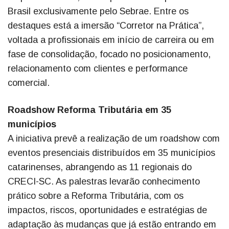
Brasil exclusivamente pelo Sebrae. Entre os
destaques está a imersão “Corretor na Prática”,
voltada a profissionais em início de carreira ou em
fase de consolidação, focado no posicionamento,
relacionamento com clientes e performance
comercial.
Roadshow Reforma Tributária em 35
municípios
A iniciativa prevê a realização de um roadshow com
eventos presenciais distribuídos em 35 municípios
catarinenses, abrangendo as 11 regionais do
CRECI-SC. As palestras levarão conhecimento
prático sobre a Reforma Tributária, com os
impactos, riscos, oportunidades e estratégias de
adaptação às mudanças que já estão entrando em