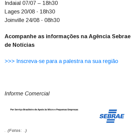
Indaial 07/07 – 18h30
Lages 20/08 - 18h30
Joinville 24/08 - 08h30
Acompanhe as informações na Agência Sebrae
de Notícias
>>> Inscreva-se para a palestra na sua região
Informe Comercial
. (Fotos: .)