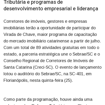
Tributária e programas de
desenvolvimento empresarial e liderança
Corretores de imóveis, gestores e empresas
imobiliárias terão a oportunidade de participar do
Virada de Chave, maior programa de capacitação
do mercado imobiliário catarinense a partir de julho.
Com um total de 89 atividades gratuitas em todo o
estado, a parceria estratégica une o Sebrae/SC e o
Conselho Regional de Corretores de Imóveis de
Santa Catarina (Creci-SC). O evento de lançamento
lotou o auditório do Sebrae/SC, na SC-401, em
Florianópolis, nesta quinta-feira (25).
Como parte da programação, houve ainda uma