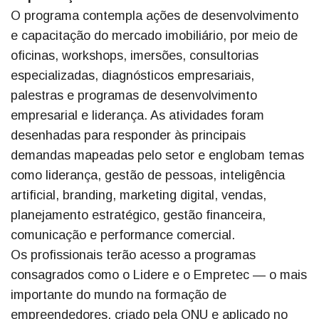
O programa contempla ações de desenvolvimento
e capacitação do mercado imobiliário, por meio de
oficinas, workshops, imersões, consultorias
especializadas, diagnósticos empresariais,
palestras e programas de desenvolvimento
empresarial e liderança. As atividades foram
desenhadas para responder às principais
demandas mapeadas pelo setor e englobam temas
como liderança, gestão de pessoas, inteligência
artificial, branding, marketing digital, vendas,
planejamento estratégico, gestão financeira,
comunicação e performance comercial.
Os profissionais terão acesso a programas
consagrados como o Lidere e o Empretec — o mais
importante do mundo na formação de
empreendedores, criado pela ONU e aplicado no