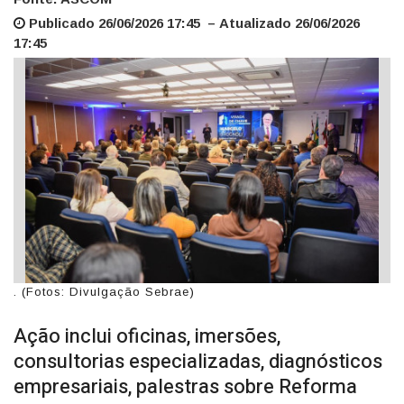
Publicado 26/06/2026 17:45 – Atualizado 26/06/2026
17:45
. (Fotos: Divulgação Sebrae)
Ação inclui oficinas, imersões,
consultorias especializadas, diagnósticos
empresariais, palestras sobre Reforma