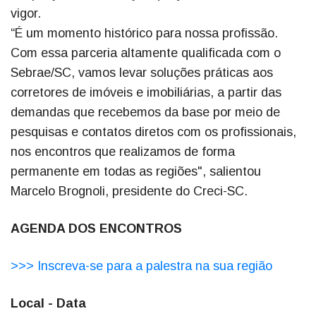
vigor.
“É um momento histórico para nossa profissão.
Com essa parceria altamente qualificada com o
Sebrae/SC, vamos levar soluções práticas aos
corretores de imóveis e imobiliárias, a partir das
demandas que recebemos da base por meio de
pesquisas e contatos diretos com os profissionais,
nos encontros que realizamos de forma
permanente em todas as regiões", salientou
Marcelo Brognoli, presidente do Creci-SC.
AGENDA DOS ENCONTROS
>>> Inscreva-se para a palestra na sua região
Local - Data