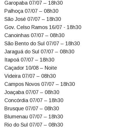
Garopaba 07/07 – 18h30
Palhoça 07/07 – 08h30
São José 07/07 – 18h30
Gov. Celso Ramos 16/07 - 18h30
Canoinhas 07/07 – 08h30
São Bento do Sul 07/07 – 18h30
Jaraguá do Sul 07/07 – 08h30
Itapoá 07/07 – 18h30
Caçador 10/08 – Noite
Videira 07/07 – 08h30
Campos Novos 07/07 – 18h30
Joaçaba 07/07 – 08h30
Concórdia 07/07 – 18h30
Brusque 07/07 – 08h30
Blumenau 07/07 – 18h30
Rio do Sul 07/07 – 08h30