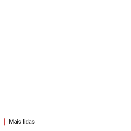
Mais lidas