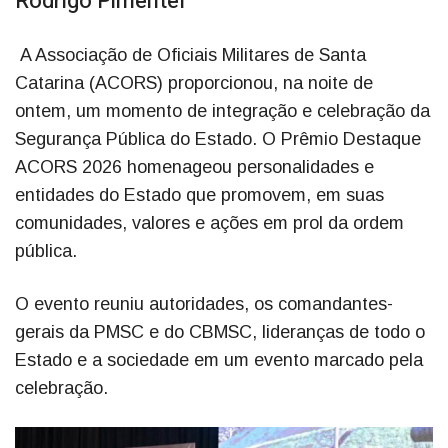
Rodrigo Pimentel
A Associação de Oficiais Militares de Santa
Catarina (ACORS) proporcionou, na noite de
ontem, um momento de integração e celebração da
Segurança Pública do Estado. O Prêmio Destaque
ACORS 2026 homenageou personalidades e
entidades do Estado que promovem, em suas
comunidades, valores e ações em prol da ordem
pública.
O evento reuniu autoridades, os comandantes-
gerais da PMSC e do CBMSC, lideranças de todo o
Estado e a sociedade em um evento marcado pela
celebração.