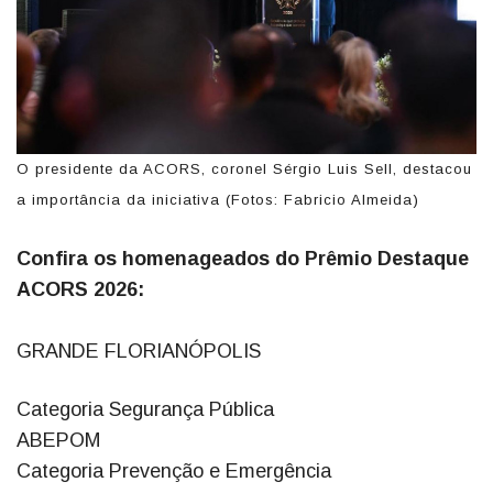
O presidente da ACORS, coronel Sérgio Luis Sell, destacou
a importância da iniciativa (Fotos: Fabricio Almeida)
Confira os homenageados do Prêmio Destaque
ACORS 2026:
GRANDE FLORIANÓPOLIS
Categoria Segurança Pública
ABEPOM
Categoria Prevenção e Emergência