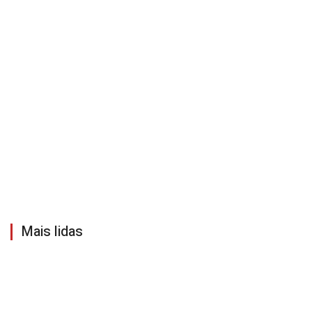
Mais lidas