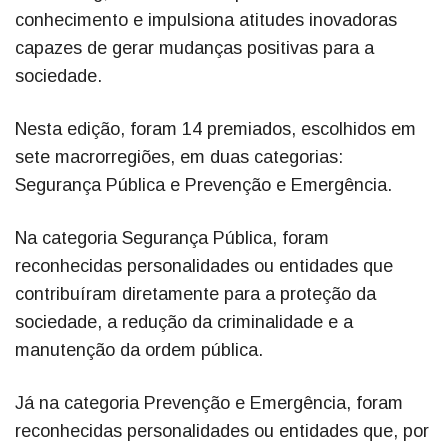
conhecimento e impulsiona atitudes inovadoras
capazes de gerar mudanças positivas para a
sociedade.
Nesta edição, foram 14 premiados, escolhidos em
sete macrorregiões, em duas categorias:
Segurança Pública e Prevenção e Emergência.
Na categoria Segurança Pública, foram
reconhecidas personalidades ou entidades que
contribuíram diretamente para a proteção da
sociedade, a redução da criminalidade e a
manutenção da ordem pública.
Já na categoria Prevenção e Emergência, foram
reconhecidas personalidades ou entidades que, por