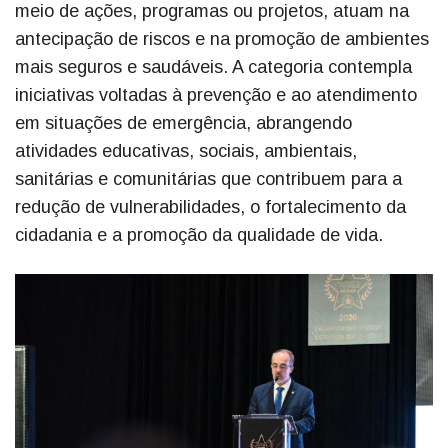
meio de ações, programas ou projetos, atuam na
antecipação de riscos e na promoção de ambientes
mais seguros e saudáveis. A categoria contempla
iniciativas voltadas à prevenção e ao atendimento
em situações de emergência, abrangendo
atividades educativas, sociais, ambientais,
sanitárias e comunitárias que contribuem para a
redução de vulnerabilidades, o fortalecimento da
cidadania e a promoção da qualidade de vida.