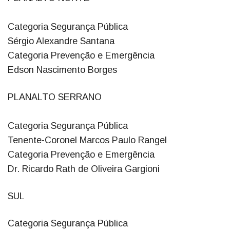
Categoria Segurança Pública
Sérgio Alexandre Santana
Categoria Prevenção e Emergência
Edson Nascimento Borges
PLANALTO SERRANO
Categoria Segurança Pública
Tenente-Coronel Marcos Paulo Rangel
Categoria Prevenção e Emergência
Dr. Ricardo Rath de Oliveira Gargioni
SUL
Categoria Segurança Pública