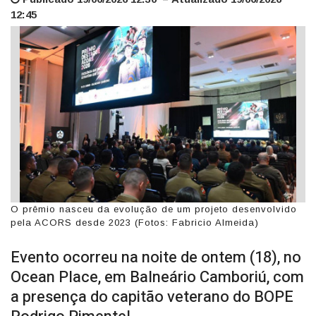
12:45
O prêmio nasceu da evolução de um projeto desenvolvido
pela ACORS desde 2023 (Fotos: Fabricio Almeida)
Evento ocorreu na noite de ontem (18), no
Ocean Place, em Balneário Camboriú, com
a presença do capitão veterano do BOPE