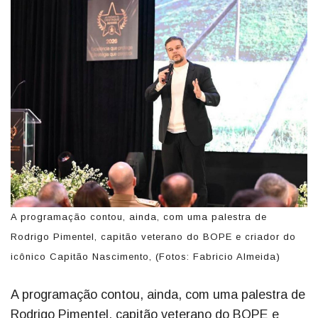
A programação contou, ainda, com uma palestra de
Rodrigo Pimentel, capitão veterano do BOPE e criador do
icônico Capitão Nascimento, (Fotos: Fabricio Almeida)
A programação contou, ainda, com uma palestra de
Rodrigo Pimentel, capitão veterano do BOPE e