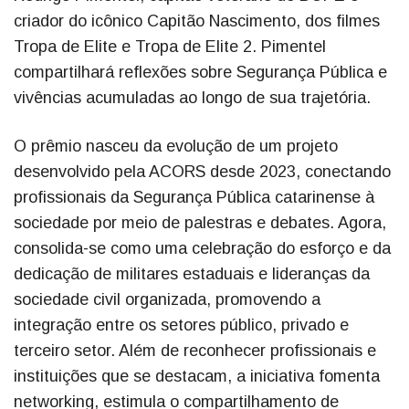
criador do icônico Capitão Nascimento, dos filmes
Tropa de Elite e Tropa de Elite 2. Pimentel
compartilhará reflexões sobre Segurança Pública e
vivências acumuladas ao longo de sua trajetória.
O prêmio nasceu da evolução de um projeto
desenvolvido pela ACORS desde 2023, conectando
profissionais da Segurança Pública catarinense à
sociedade por meio de palestras e debates. Agora,
consolida-se como uma celebração do esforço e da
dedicação de militares estaduais e lideranças da
sociedade civil organizada, promovendo a
integração entre os setores público, privado e
terceiro setor. Além de reconhecer profissionais e
instituições que se destacam, a iniciativa fomenta
networking, estimula o compartilhamento de