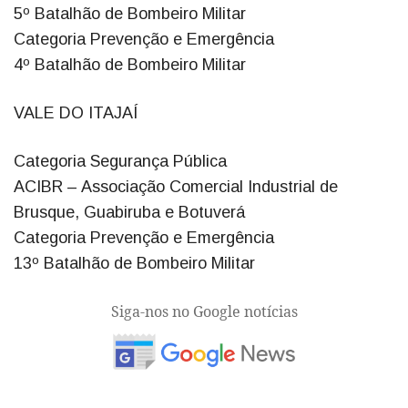
5º Batalhão de Bombeiro Militar
Categoria Prevenção e Emergência
4º Batalhão de Bombeiro Militar
VALE DO ITAJAÍ
Categoria Segurança Pública
ACIBR – Associação Comercial Industrial de
Brusque, Guabiruba e Botuverá
Categoria Prevenção e Emergência
13º Batalhão de Bombeiro Militar
Siga-nos no Google notícias