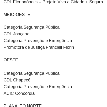
CDL Florianópolis – Projeto Viva a Cidade + Segura
MEIO-OESTE
Categoria Segurança Pública
CDL Joaçaba
Categoria Prevenção e Emergência
Promotora de Justiça Francieli Fiorin
OESTE
Categoria Segurança Pública
CDL Chapecó
Categoria Prevenção e Emergência
ACIC Concórdia
PLANALTO NORTE