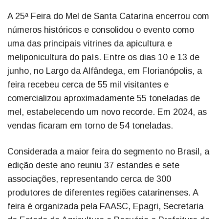
A 25ª Feira do Mel de Santa Catarina encerrou com
números históricos e consolidou o evento como
uma das principais vitrines da apicultura e
meliponicultura do país. Entre os dias 10 e 13 de
junho, no Largo da Alfândega, em Florianópolis, a
feira recebeu cerca de 55 mil visitantes e
comercializou aproximadamente 55 toneladas de
mel, estabelecendo um novo recorde. Em 2024, as
vendas ficaram em torno de 54 toneladas.
Considerada a maior feira do segmento no Brasil, a
edição deste ano reuniu 37 estandes e sete
associações, representando cerca de 300
produtores de diferentes regiões catarinenses. A
feira é organizada pela FAASC, Epagri, Secretaria