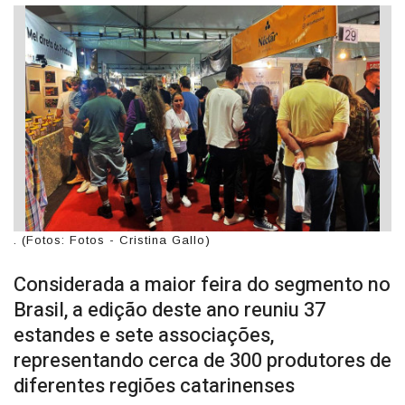
. (Fotos: Fotos - Cristina Gallo)
Considerada a maior feira do segmento no
Brasil, a edição deste ano reuniu 37
estandes e sete associações,
representando cerca de 300 produtores de
diferentes regiões catarinenses