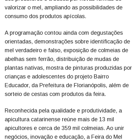
valorizar o mel, ampliando as possibilidades de
consumo dos produtos apícolas.
A programação contou ainda com degustações
orientadas, demonstrações sobre identificação de
mel verdadeiro e falso, exposição de colmeias de
abelhas sem ferrão, distribuição de mudas de
plantas nativas, mostra de pinturas produzidas por
crianças e adolescentes do projeto Bairro
Educador, da Prefeitura de Florianópolis, além de
sorteio de cestas com produtos da feira.
Reconhecida pela qualidade e produtividade, a
apicultura catarinense reúne mais de 13 mil
apicultores e cerca de 359 mil colmeias. Ao unir
negócios, inovação e educação, a Feira do Mel