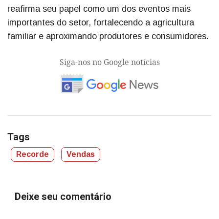
reafirma seu papel como um dos eventos mais
importantes do setor, fortalecendo a agricultura
familiar e aproximando produtores e consumidores.
Siga-nos no Google notícias
Tags
Recorde
Vendas
Deixe seu comentário