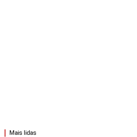
Mais lidas