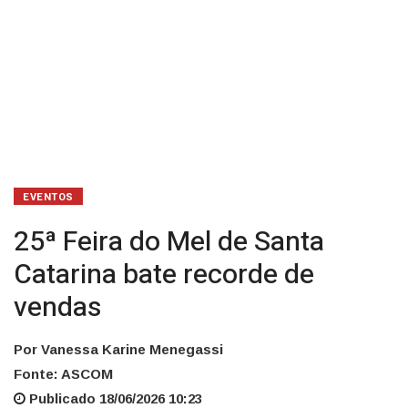
vendas
EVENTOS
25ª Feira do Mel de Santa
Catarina bate recorde de
vendas
Por Vanessa Karine Menegassi
Fonte: ASCOM
Publicado 18/06/2026 10:23