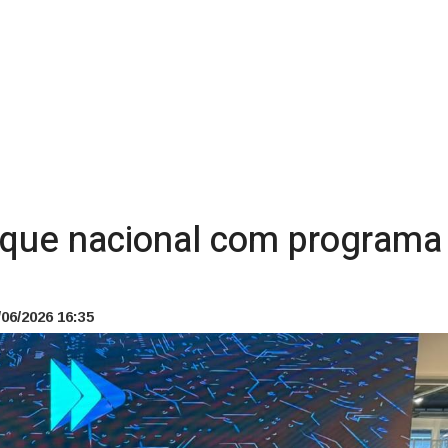
ue nacional com programa 
06/2026 16:35