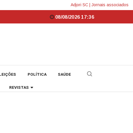
Adjori SC
|
Jornais associados
08/08/2026 17:36
LEIÇÕES
POLÍTICA
SAÚDE
REVISTAS