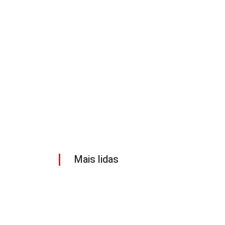
Mais lidas