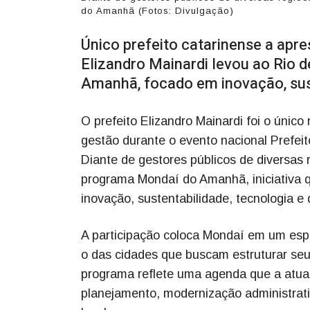
do Amanhã (Fotos: Divulgação)
Único prefeito catarinense a apr
Elizandro Mainardi levou ao Rio 
Amanhã, focado em inovação, sus
O prefeito Elizandro Mainardi foi o únic
gestão durante o evento nacional Prefeit
Diante de gestores públicos de diversas 
programa Mondaí do Amanhã, iniciativa q
inovação, sustentabilidade, tecnologia e
A participação coloca Mondaí em um espa
o das cidades que buscam estruturar seu
programa reflete uma agenda que a atua
planejamento, modernização administrati