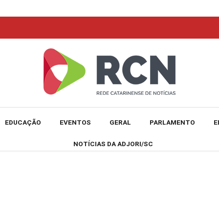
EDUCAÇÃO
EVENTOS
GERAL
PARLAMENTO
E
NOTÍCIAS DA ADJORI/SC