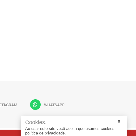
NSTAGRAM
WHATSAPP
Cookies.
Ao usar este site você aceita que usamos cookies.
política de privacidade.