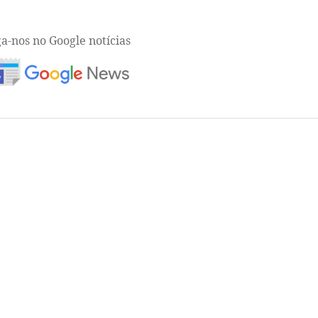
ga-nos no Google notícias