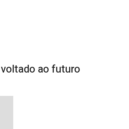
voltado ao futuro