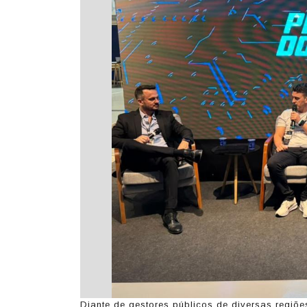
Diante de gestores públicos de diversas regiõ