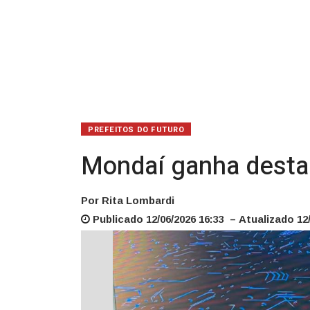
PREFEITOS DO FUTURO
Mondaí ganha destaq
Por Rita Lombardi
Publicado 12/06/2026 16:33 – Atualizado 12/