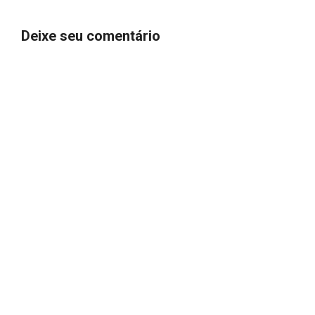
Deixe seu comentário