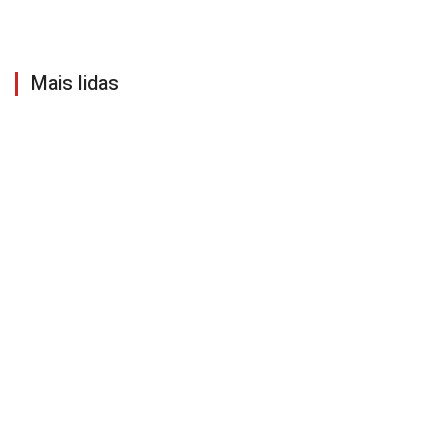
Mais lidas