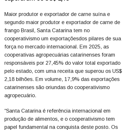
Maior produtor e exportador de carne suína e
segundo maior produtor e exportador de carne de
frango Brasil, Santa Catarina tem no
cooperativismo um exportaçõesdos pilares de sua
força no mercado internacional. Em 2025, as
cooperativas agropecuárias catarinenses foram
responsáveis por 27,45% do valor total exportado
pelo estado, com uma receita que superou os US$
2,18 bilhões. Em volume, 17,9% das exportações
catarinenses são oriundas do cooperativismo
agropecuário.
“Santa Catarina é referência internacional em
produção de alimentos, e o cooperativismo tem
papel fundamental na conquista deste posto. Os