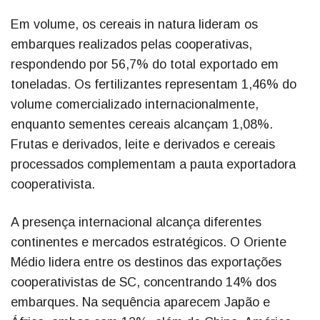
Em volume, os cereais in natura lideram os
embarques realizados pelas cooperativas,
respondendo por 56,7% do total exportado em
toneladas. Os fertilizantes representam 1,46% do
volume comercializado internacionalmente,
enquanto sementes cereais alcançam 1,08%.
Frutas e derivados, leite e derivados e cereais
processados complementam a pauta exportadora
cooperativista.
A presença internacional alcança diferentes
continentes e mercados estratégicos. O Oriente
Médio lidera entre os destinos das exportações
cooperativistas de SC, concentrando 14% dos
embarques. Na sequência aparecem Japão e