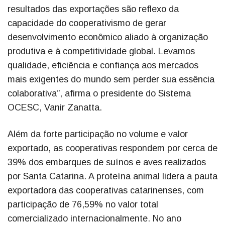
resultados das exportações são reflexo da
capacidade do cooperativismo de gerar
desenvolvimento econômico aliado à organização
produtiva e à competitividade global. Levamos
qualidade, eficiência e confiança aos mercados
mais exigentes do mundo sem perder sua essência
colaborativa”, afirma o presidente do Sistema
OCESC, Vanir Zanatta.
Além da forte participação no volume e valor
exportado, as cooperativas respondem por cerca de
39% dos embarques de suínos e aves realizados
por Santa Catarina. A proteína animal lidera a pauta
exportadora das cooperativas catarinenses, com
participação de 76,59% no valor total
comercializado internacionalmente. No ano