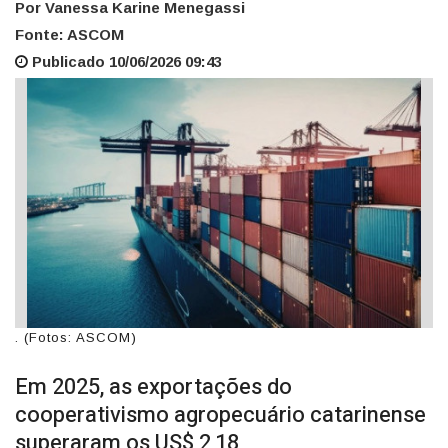
Por Vanessa Karine Menegassi
Fonte: ASCOM
Publicado 10/06/2026 09:43
. (Fotos: ASCOM)
Em 2025, as exportações do
cooperativismo agropecuário catarinense
superaram os US$ 2,18