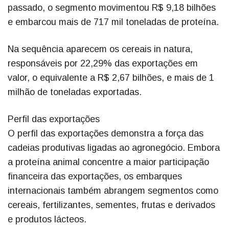
passado, o segmento movimentou R$ 9,18 bilhões
e embarcou mais de 717 mil toneladas de proteína.
Na sequência aparecem os cereais in natura,
responsáveis por 22,29% das exportações em
valor, o equivalente a R$ 2,67 bilhões, e mais de 1
milhão de toneladas exportadas.
Perfil das exportações
O perfil das exportações demonstra a força das
cadeias produtivas ligadas ao agronegócio. Embora
a proteína animal concentre a maior participação
financeira das exportações, os embarques
internacionais também abrangem segmentos como
cereais, fertilizantes, sementes, frutas e derivados
e produtos lácteos.