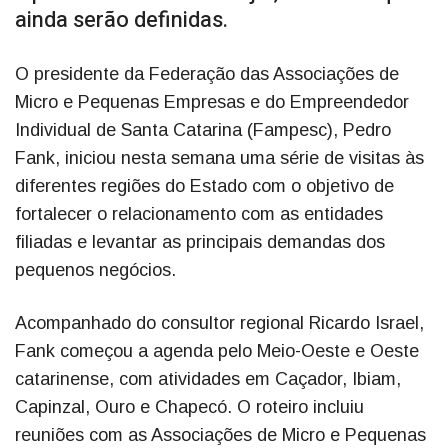
ainda serão definidas.
O presidente da Federação das Associações de
Micro e Pequenas Empresas e do Empreendedor
Individual de Santa Catarina (Fampesc), Pedro
Fank, iniciou nesta semana uma série de visitas às
diferentes regiões do Estado com o objetivo de
fortalecer o relacionamento com as entidades
filiadas e levantar as principais demandas dos
pequenos negócios.
Acompanhado do consultor regional Ricardo Israel,
Fank começou a agenda pelo Meio-Oeste e Oeste
catarinense, com atividades em Caçador, Ibiam,
Capinzal, Ouro e Chapecó. O roteiro incluiu
reuniões com as Associações de Micro e Pequenas