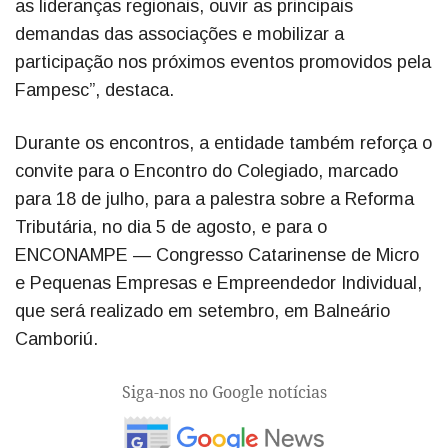
as lideranças regionais, ouvir as principais
demandas das associações e mobilizar a
participação nos próximos eventos promovidos pela
Fampesc”, destaca.
Durante os encontros, a entidade também reforça o
convite para o Encontro do Colegiado, marcado
para 18 de julho, para a palestra sobre a Reforma
Tributária, no dia 5 de agosto, e para o
ENCONAMPE — Congresso Catarinense de Micro
e Pequenas Empresas e Empreendedor Individual,
que será realizado em setembro, em Balneário
Camboriú.
Siga-nos no Google notícias