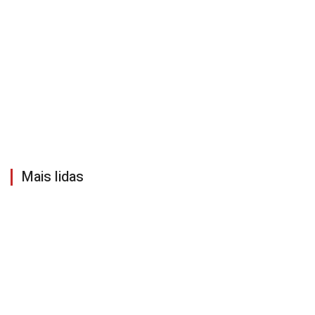
Mais lidas