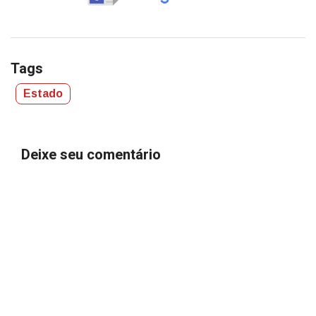
Tags
Estado
Deixe seu comentário