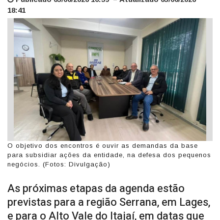
18:41
O objetivo dos encontros é ouvir as demandas da base
para subsidiar ações da entidade, na defesa dos pequenos
negócios. (Fotos: Divulgação)
As próximas etapas da agenda estão
previstas para a região Serrana, em Lages,
e para o Alto Vale do Itajaí, em datas que