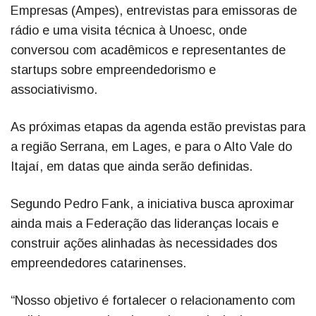
Empresas (Ampes), entrevistas para emissoras de
rádio e uma visita técnica à Unoesc, onde
conversou com acadêmicos e representantes de
startups sobre empreendedorismo e
associativismo.
As próximas etapas da agenda estão previstas para
a região Serrana, em Lages, e para o Alto Vale do
Itajaí, em datas que ainda serão definidas.
Segundo Pedro Fank, a iniciativa busca aproximar
ainda mais a Federação das lideranças locais e
construir ações alinhadas às necessidades dos
empreendedores catarinenses.
“Nosso objetivo é fortalecer o relacionamento com