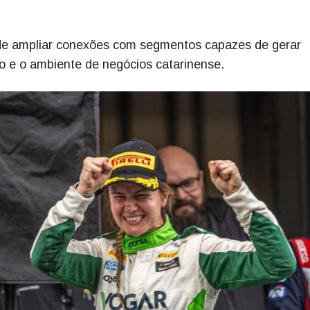
IF de ampliar conexões com segmentos capazes de gerar
o e o ambiente de negócios catarinense.