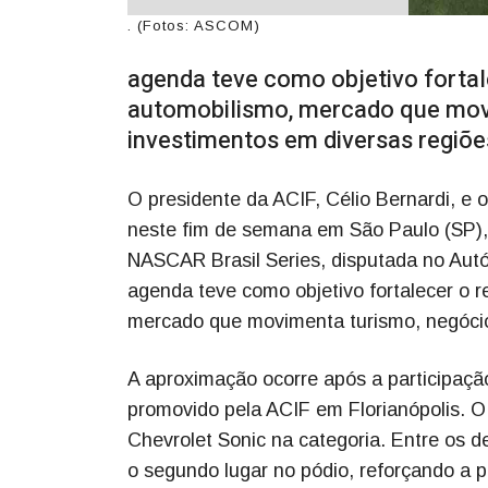
. (Fotos: ASCOM)
agenda teve como objetivo fortal
automobilismo, mercado que movi
investimentos em diversas regiõe
O presidente da ACIF, Célio Bernardi, e 
neste fim de semana em São Paulo (SP)
NASCAR Brasil Series, disputada no Autó
agenda teve como objetivo fortalecer o 
mercado que movimenta turismo, negócios
A aproximação ocorre após a participaç
promovido pela ACIF em Florianópolis. 
Chevrolet Sonic na categoria. Entre os 
o segundo lugar no pódio, reforçando a 