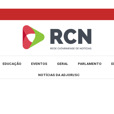
EDUCAÇÃO
EVENTOS
GERAL
PARLAMENTO
E
NOTÍCIAS DA ADJORI/SC