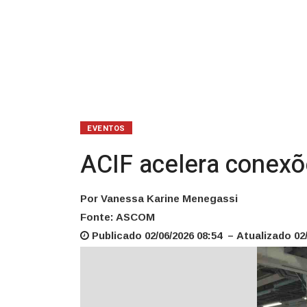
EVENTOS
ACIF acelera conex
Por Vanessa Karine Menegassi
Fonte: ASCOM
Publicado 02/06/2026 08:54 – Atualizado 02/