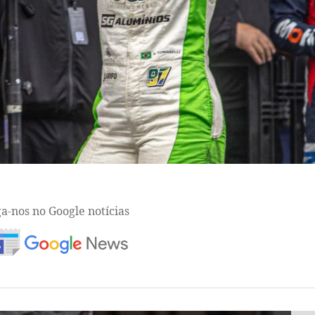
ga-nos no Google notícias