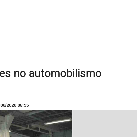
ões no automobilismo
06/2026 08:55