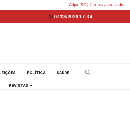
Adjori SC
|
Jornais associados
07/08/2026 17:34
LEIÇÕES
POLÍTICA
SAÚDE
REVISTAS