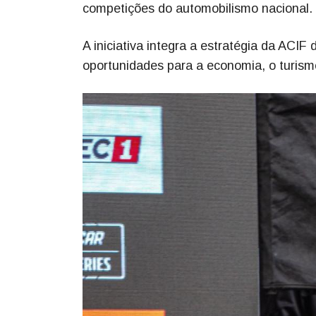
competições do automobilismo nacional.
A iniciativa integra a estratégia da AC
oportunidades para a economia, o turism