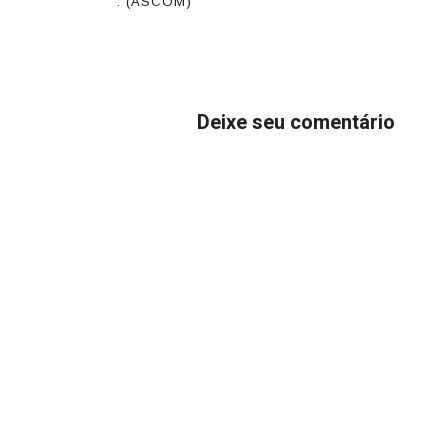
. (ASCOM)
Deixe seu comentário