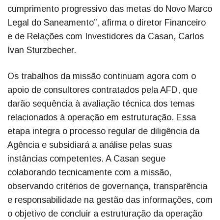
cumprimento progressivo das metas do Novo Marco
Legal do Saneamento”, afirma o diretor Financeiro
e de Relações com Investidores da Casan, Carlos
Ivan Sturzbecher.
Os trabalhos da missão continuam agora com o
apoio de consultores contratados pela AFD, que
darão sequência à avaliação técnica dos temas
relacionados à operação em estruturação. Essa
etapa integra o processo regular de diligência da
Agência e subsidiará a análise pelas suas
instâncias competentes. A Casan segue
colaborando tecnicamente com a missão,
observando critérios de governança, transparência
e responsabilidade na gestão das informações, com
o objetivo de concluir a estruturação da operação