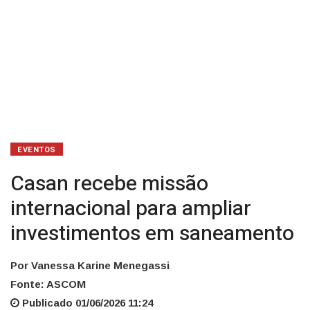
EVENTOS
Casan recebe missão
internacional para ampliar
investimentos em saneamento
Por Vanessa Karine Menegassi
Fonte: ASCOM
Publicado 01/06/2026 11:24