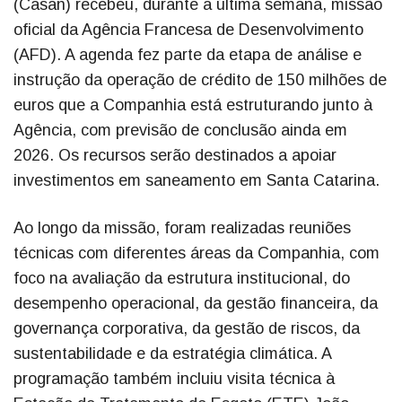
(Casan) recebeu, durante a última semana, missão
oficial da Agência Francesa de Desenvolvimento
(AFD). A agenda fez parte da etapa de análise e
instrução da operação de crédito de 150 milhões de
euros que a Companhia está estruturando junto à
Agência, com previsão de conclusão ainda em
2026. Os recursos serão destinados a apoiar
investimentos em saneamento em Santa Catarina.
Ao longo da missão, foram realizadas reuniões
técnicas com diferentes áreas da Companhia, com
foco na avaliação da estrutura institucional, do
desempenho operacional, da gestão financeira, da
governança corporativa, da gestão de riscos, da
sustentabilidade e da estratégia climática. A
programação também incluiu visita técnica à