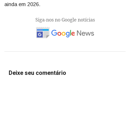
ainda em 2026.
Siga-nos no Google notícias
Deixe seu comentário