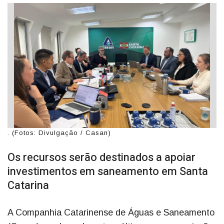
. (Fotos: Divulgação / Casan)
Os recursos serão destinados a apoiar
investimentos em saneamento em Santa
Catarina
A Companhia Catarinense de Águas e Saneamento