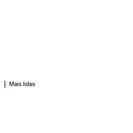
Mais lidas