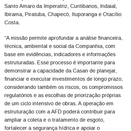
Santo Amaro da Imperatriz, Curitibanos, Indaial,
Ibirama, Piratuba, Chapecó, Ituporanga e Otacílio
Costa.
“A missão permite aprofundar a análise financeira,
técnica, ambiental e social da Companhia, com
base em evidências, indicadores e informações
estruturadas. Esse processo é importante para
demonstrar a capacidade da Casan de planejar,
financiar e executar investimentos de longo prazo,
considerando também os riscos, os compromissos
regulatórios e as escolhas de priorização próprias
de um ciclo intensivo de obras. A operação em
estruturação com a AFD poderá contribuir para
ampliar a coleta e o tratamento de esgoto,
fortalecer a segurança hídrica e apoiar o