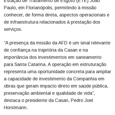
Estação de Tratamento de Esgoto (ETE) João
Paulo, em Florianópolis, permitindo à missão
conhecer, de forma direta, aspectos operacionais e
de infraestrutura relacionados à prestação dos
serviços.
“A presença da missão da AFD é um sinal relevante
de confiança na trajetória da Casan e na
importância dos investimentos em saneamento
para Santa Catarina. A operação em estruturação
representa uma oportunidade concreta para ampliar
a capacidade de investimento da Companhia em
obras que geram impacto direto em saúde pública,
preservação ambiental e qualidade de vida”,
destaca o presidente da Casan, Pedro Joel
Horstmann.