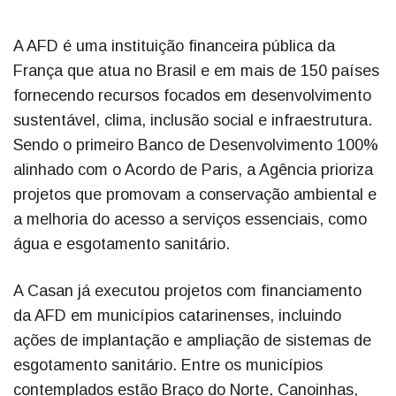
A AFD é uma instituição financeira pública da
França que atua no Brasil e em mais de 150 países
fornecendo recursos focados em desenvolvimento
sustentável, clima, inclusão social e infraestrutura.
Sendo o primeiro Banco de Desenvolvimento 100%
alinhado com o Acordo de Paris, a Agência prioriza
projetos que promovam a conservação ambiental e
a melhoria do acesso a serviços essenciais, como
água e esgotamento sanitário.
A Casan já executou projetos com financiamento
da AFD em municípios catarinenses, incluindo
ações de implantação e ampliação de sistemas de
esgotamento sanitário. Entre os municípios
contemplados estão Braço do Norte, Canoinhas,